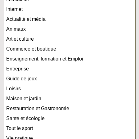
Internet
Actualité et média
Animaux
Art et culture
Commerce et boutique
Enseignement, formation et Emploi
Entreprise
Guide de jeux
Loisirs
Maison et jardin
Restauration et Gastronomie
Santé et écologie
Tout le sport
Vie pratique