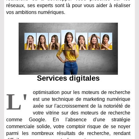
réseaux, ses experts sont là pour vous aider à réaliser
vos ambitions numériques.
Services digitales
L'
optimisation pour les moteurs de recherche
est une technique de marketing numérique
axée sur l'accroissement de la notoriété de
votre vitrine sur des moteurs de recherche
comme Google. En l'absence d'une stratégie
commerciale solide, votre comptoir risque de se noyer
parmi les nombreux résultats de recherche, rendant