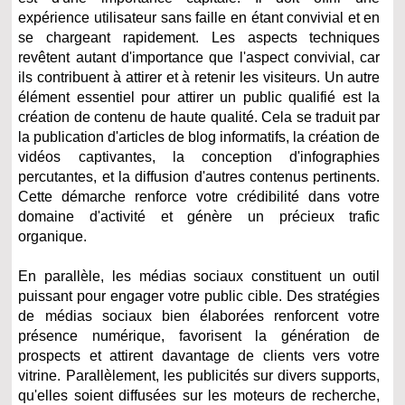
expérience utilisateur sans faille en étant convivial et en
se chargeant rapidement. Les aspects techniques
revêtent autant d'importance que l'aspect convivial, car
ils contribuent à attirer et à retenir les visiteurs. Un autre
élément essentiel pour attirer un public qualifié est la
création de contenu de haute qualité. Cela se traduit par
la publication d'articles de blog informatifs, la création de
vidéos captivantes, la conception d'infographies
percutantes, et la diffusion d'autres contenus pertinents.
Cette démarche renforce votre crédibilité dans votre
domaine d'activité et génère un précieux trafic
organique.
En parallèle, les médias sociaux constituent un outil
puissant pour engager votre public cible. Des stratégies
de médias sociaux bien élaborées renforcent votre
présence numérique, favorisent la génération de
prospects et attirent davantage de clients vers votre
vitrine. Parallèlement, les publicités sur divers supports,
qu'elles soient diffusées sur les moteurs de recherche,