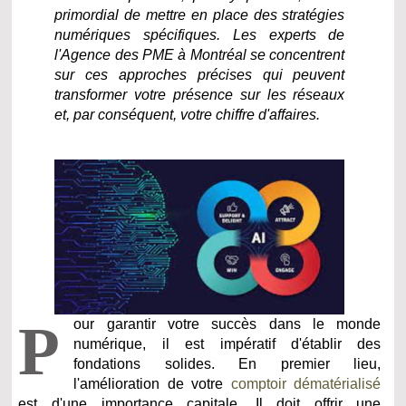
primordial de mettre en place des stratégies
numériques spécifiques. Les experts de
l'Agence des PME à Montréal se concentrent
sur ces approches précises qui peuvent
transformer votre présence sur les réseaux
et, par conséquent, votre chiffre d'affaires.
P
our garantir votre succès dans le monde
numérique, il est impératif d'établir des
fondations solides. En premier lieu,
l'amélioration de votre
comptoir dématérialisé
est d'une importance capitale. Il doit offrir une