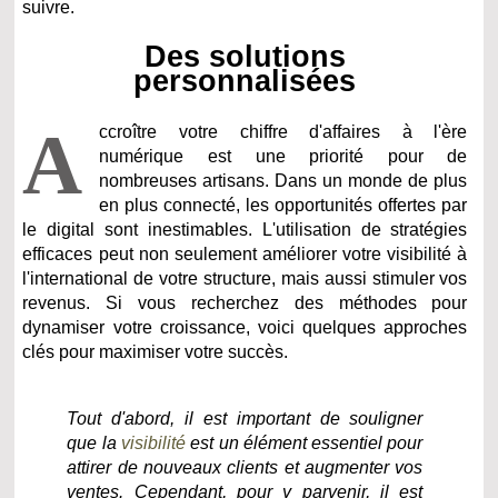
suivre.
Des solutions
personnalisées
A
ccroître votre chiffre d'affaires à l'ère
numérique est une priorité pour de
nombreuses artisans. Dans un monde de plus
en plus connecté, les opportunités offertes par
le digital sont inestimables. L'utilisation de stratégies
efficaces peut non seulement améliorer votre visibilité à
l'international de votre structure, mais aussi stimuler vos
revenus. Si vous recherchez des méthodes pour
dynamiser votre croissance, voici quelques approches
clés pour maximiser votre succès.
Tout d'abord, il est important de souligner
que la
visibilité
est un élément essentiel pour
attirer de nouveaux clients et augmenter vos
ventes. Cependant, pour y parvenir, il est