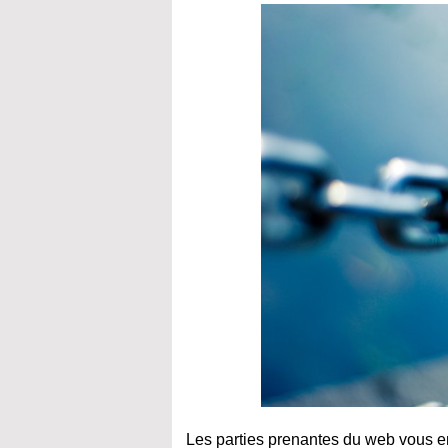
Les parties prenantes du web vous e