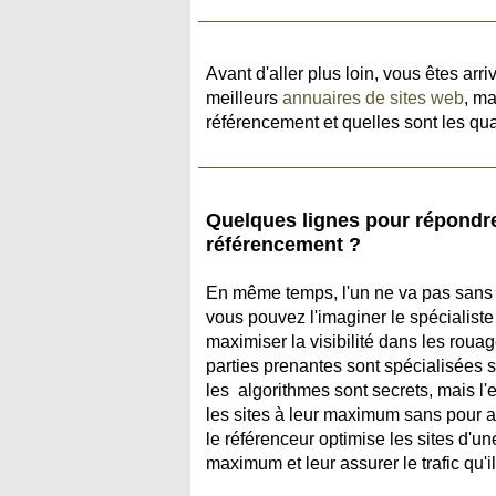
Avant d'aller plus loin, vous êtes arr
meilleurs
annuaires de sites web
, ma
référencement et quelles sont les qua
Quelques lignes pour répondre 
référencement ?
En même temps, l'un ne va pas sans l'
vous pouvez l'imaginer le spécialiste
maximiser la visibilité dans les roua
parties prenantes sont spécialisées 
les
algorithmes
sont secrets, mais l'
les sites à leur maximum sans pour au
le référenceur optimise les sites d'un
maximum et leur assurer le trafic qu'il