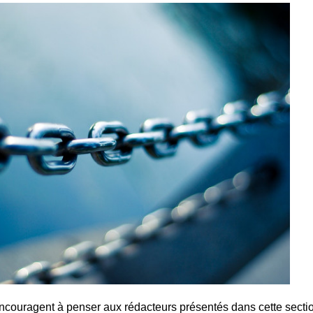
ncouragent à penser aux rédacteurs présentés dans cette secti