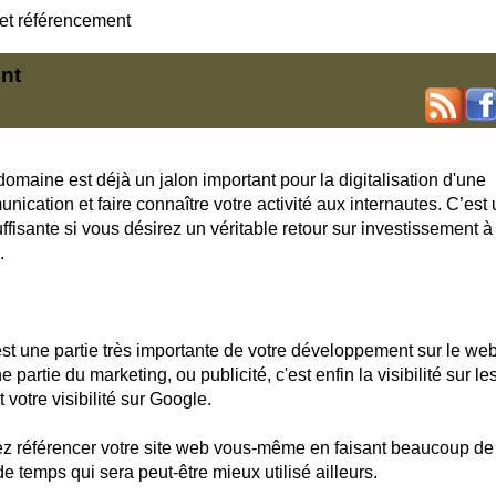
et référencement
nt
domaine est déjà un jalon important pour la digitalisation d'une
unication et faire connaître votre activité aux internautes. C’est
ffisante si vous désirez un véritable retour sur investissement à
.
est une partie très importante de votre
développement
sur le web
rtie du marketing, ou publicité, c'est enfin la visibilité sur le
votre visibilité sur Google.
z référencer votre site web vous-même en faisant beaucoup de
 temps qui sera peut-être mieux utilisé ailleurs.