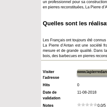
un professionnel pour sa construction
en pierres reconstituées, La Pierre d’
Quelles sont les réalisa
Les Français ont toujours été connus
La Pierre d’Antan est une société fr
mesure et de grande qualité. Dans la
bois, des barbecues en pierres recons
Visiter
www.lapierreda
l'adresse
Hits
0
Date de
11-08-2018
validation
Notes
0.0/5