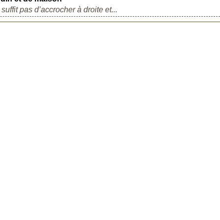
suffit pas d’accrocher à droite et...