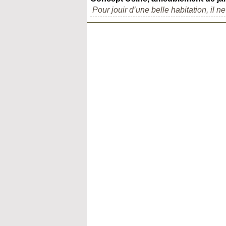
Pour jouir d’une belle habitation, il ne 