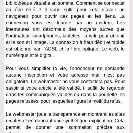
bibliothèque virtuelle en somme. Comment se connecter
ou être relié ? Il vous suffit pour cela d’avoir un
navigateur pour ouvrir ces pages et les liens. La
connexion vous est fournie par un modem. Les
internautes ont désormais des moyens autres que
l’ordinateur, smartphones, tablettes, la wifi, pour obtenir
et le son et l’image. La connexion à haut débit et rapide
est obtenue par l’ADSL et la fibre optique. Le web, le
numérique et le digital.
Pour vous simplifier la vie, l'annonceur ne demande
aucune inscription et votre adresse mail n'est pas
obligatoire. Le webmaster ne vous contactera pas. Pour
savoir si votre article a été validé, il suffit de regarder
dans les communiqués validés ou dans la poubelle les
pages refusées, pour lesquelles figure le motif du refus.
Le webmaster joue la transparence en montrant les sites
recalés et en donnant une synthétique explication. Cela
permet de donner une sommation précise aux