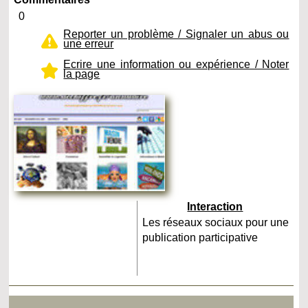
0
Reporter un problème / Signaler un abus ou
une erreur
Ecrire une information ou expérience / Noter
la page
Interaction
Les réseaux sociaux pour une
publication participative