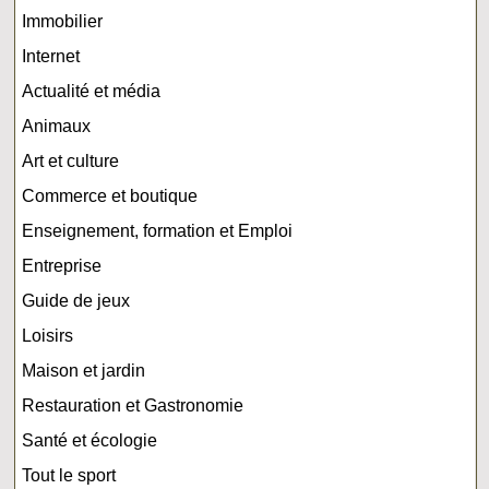
Immobilier
Internet
Actualité et média
Animaux
Art et culture
Commerce et boutique
Enseignement, formation et Emploi
Entreprise
Guide de jeux
Loisirs
Maison et jardin
Restauration et Gastronomie
Santé et écologie
Tout le sport