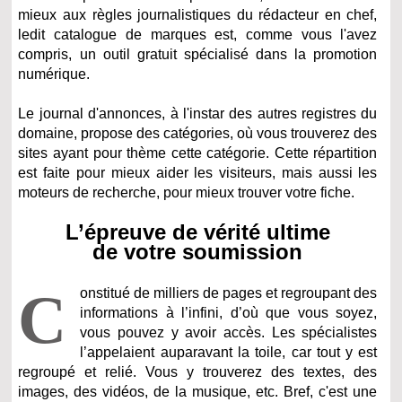
mieux aux règles journalistiques du rédacteur en chef,
ledit catalogue de marques est, comme vous l'avez
compris, un outil gratuit spécialisé dans la promotion
numérique.
Le journal d'annonces, à l'instar des autres registres du
domaine, propose des catégories, où vous trouverez des
sites ayant pour thème cette catégorie. Cette répartition
est faite pour mieux aider les visiteurs, mais aussi les
moteurs de recherche, pour mieux trouver votre fiche.
L’épreuve de vérité ultime
de votre soumission
C
onstitué de milliers de pages et regroupant des
informations à l’infini, d’où que vous soyez,
vous pouvez y avoir accès. Les spécialistes
l’appelaient auparavant la toile, car tout y est
regroupé et relié. Vous y trouverez des textes, des
images, des vidéos, de la musique, etc. Bref, c'est une