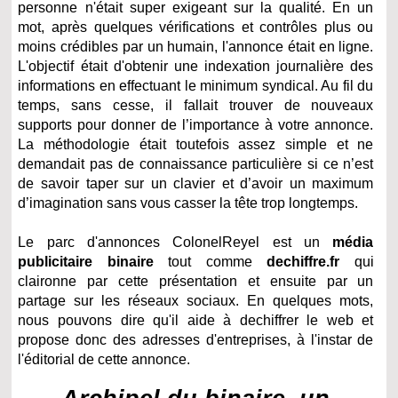
personne n'était super exigeant sur la qualité. En un
mot, après quelques vérifications et contrôles plus ou
moins crédibles par un humain, l'annonce était en ligne.
L'objectif était d'obtenir une indexation journalière des
informations en effectuant le minimum syndical. Au fil du
temps, sans cesse, il fallait trouver de nouveaux
supports pour donner de l’importance à votre annonce.
La méthodologie était toutefois assez simple et ne
demandait pas de connaissance particulière si ce n’est
de savoir taper sur un clavier et d’avoir un maximum
d’imagination sans vous casser la tête trop longtemps.
Le parc d'annonces ColonelReyel est un
média
publicitaire binaire
tout comme
dechiffre.fr
qui
claironne par cette présentation et ensuite par un
partage sur les réseaux sociaux. En quelques mots,
nous pouvons dire qu'il aide à dechiffrer le web et
propose donc des adresses d'entreprises, à l'instar de
l'éditorial de cette annonce.