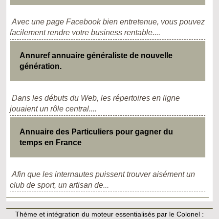
Avec une page Facebook bien entretenue, vous pouvez
facilement rendre votre business rentable....
Annuref annuaire généraliste de nouvelle
génération.
Dans les débuts du Web, les répertoires en ligne
jouaient un rôle central....
Annuaire des Particuliers pour gagner du
temps en France
Afin que les internautes puissent trouver aisément un
club de sport, un artisan de...
Thème et intégration du moteur essentialisés par le Colonel :