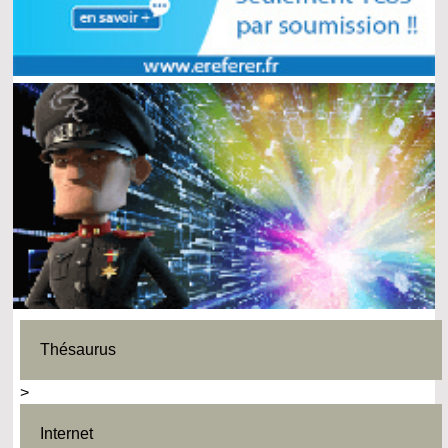
Thésaurus
>
Internet