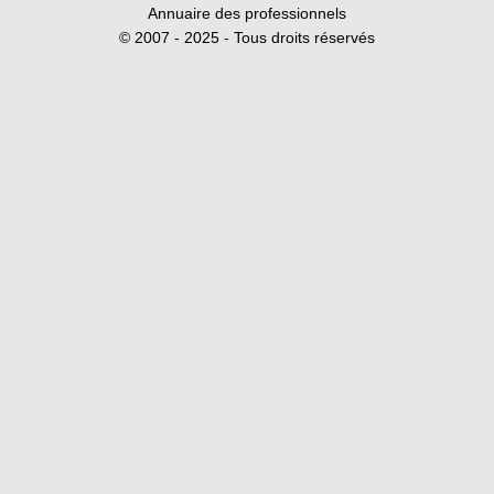
Annuaire des professionnels
© 2007 - 2025 - Tous droits réservés