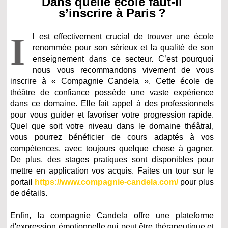
Dans quelle école faut-il
s’inscrire à Paris ?
I
l est effectivement crucial de trouver une école
renommée pour son sérieux et la qualité de son
enseignement dans ce secteur. C’est pourquoi
nous vous recommandons vivement de vous
inscrire à « Compagnie Candela ». Cette école de
théâtre de confiance possède une vaste expérience
dans ce domaine. Elle fait appel à des professionnels
pour vous guider et favoriser votre progression rapide.
Quel que soit votre niveau dans le domaine théâtral,
vous pourrez bénéficier de cours adaptés à vos
compétences, avec toujours quelque chose à gagner.
De plus, des stages pratiques sont disponibles pour
mettre en application vos acquis. Faites un tour sur le
portail
https://www.compagnie-candela.com/
pour plus
de détails.
Enfin, la compagnie Candela offre une plateforme
d'expression émotionnelle qui peut être thérapeutique et