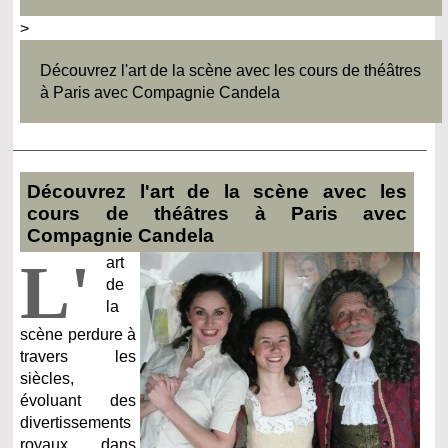
>
Découvrez l'art de la scène avec les cours de théâtres
à Paris avec Compagnie Candela
Découvrez l'art de la scène avec les
cours de théâtres à Paris avec
Compagnie Candela
L'
art
de
la
scène perdure à
travers les
siècles,
évoluant des
divertissements
royaux dans