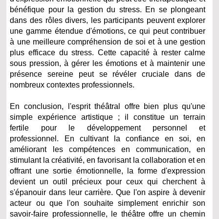
bénéfique pour la gestion du stress. En se plongeant
dans des rôles divers, les participants peuvent explorer
une gamme étendue d'émotions, ce qui peut contribuer
à une meilleure compréhension de soi et à une gestion
plus efficace du stress. Cette capacité à rester calme
sous pression, à gérer les émotions et à maintenir une
présence sereine peut se révéler cruciale dans de
nombreux contextes professionnels.
En conclusion, l'esprit théâtral offre bien plus qu'une
simple expérience artistique ; il constitue un terrain
fertile pour le développement personnel et
professionnel. En cultivant la confiance en soi, en
améliorant les compétences en communication, en
stimulant la créativité, en favorisant la collaboration et en
offrant une sortie émotionnelle, la forme d'expression
devient un outil précieux pour ceux qui cherchent à
s'épanouir dans leur carrière. Que l'on aspire à devenir
acteur ou que l'on souhaite simplement enrichir son
savoir-faire professionnelle, le théâtre offre un chemin