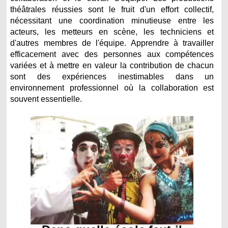
théâtrales réussies sont le fruit d'un effort collectif,
nécessitant une coordination minutieuse entre les
acteurs, les metteurs en scène, les techniciens et
d'autres membres de l'équipe. Apprendre à travailler
efficacement avec des personnes aux compétences
variées et à mettre en valeur la contribution de chacun
sont des expériences inestimables dans un
environnement professionnel où la collaboration est
souvent essentielle.