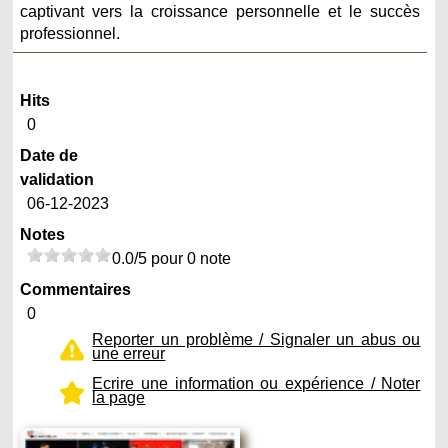
captivant vers la croissance personnelle et le succès
professionnel.
Hits
0
Date de
validation
06-12-2023
Notes
0.0/5 pour 0 note
Commentaires
0
Reporter un problème / Signaler un abus ou
une erreur
Ecrire une information ou expérience / Noter
la page