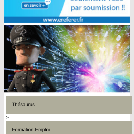
Thésaurus
>
Formation-Emploi