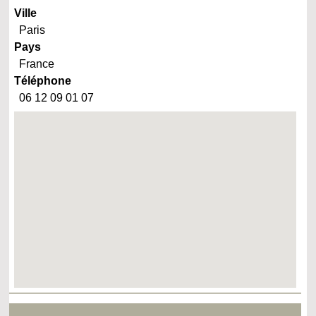
Ville
Paris
Pays
France
Téléphone
06 12 09 01 07