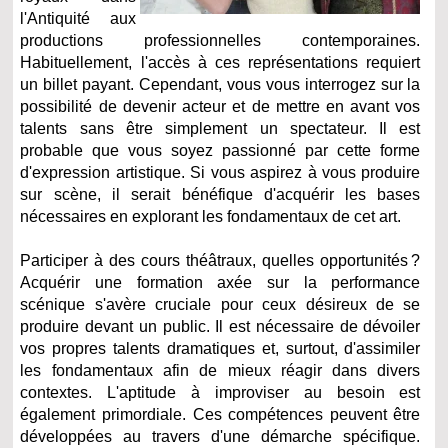
l'Antiquité aux
productions professionnelles contemporaines.
Habituellement, l'accès à ces représentations requiert
un billet payant. Cependant, vous vous interrogez sur la
possibilité de devenir acteur et de mettre en avant vos
talents sans être simplement un spectateur. Il est
probable que vous soyez passionné par cette forme
d'expression artistique. Si vous aspirez à vous produire
sur scène, il serait bénéfique d'acquérir les bases
nécessaires en explorant les fondamentaux de cet art.
Participer à des cours théâtraux, quelles opportunités ?
Acquérir une formation axée sur la performance
scénique s'avère cruciale pour ceux désireux de se
produire devant un public. Il est nécessaire de dévoiler
vos propres talents dramatiques et, surtout, d'assimiler
les fondamentaux afin de mieux réagir dans divers
contextes. L'aptitude à improviser au besoin est
également primordiale. Ces compétences peuvent être
développées au travers d'une démarche spécifique.