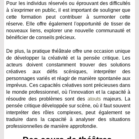
Pour les individus réservés ou éprouvant des difficultés
à s'exprimer en public, il est important de souligner que
cette formation peut contribuer à surmonter cette
réserve. Elle offre également l'opportunité de tisser de
nouveaux liens, explorer une nouvelle communauté et
bénéficier de conseils précieux.
De plus, la pratique théâtrale offre une occasion unique
de développer la créativité et la pensée critique. Les
acteurs doivent constamment trouver des solutions
créatives aux défis scéniques, interpréter des
personnages variés et réagir de manière spontanée aux
imprévus. Ces capacités créatives sont précieuses dans
le monde professionnel, où l'innovation et la capacité à
résoudre des problèmes sont des
atouts
majeurs. La
pensée critique développée sur scène, où il faut souvent
interpréter des rôles complexes, peut également se
traduire dans la capacité à analyser des situations
professionnelles de manière approfondie.