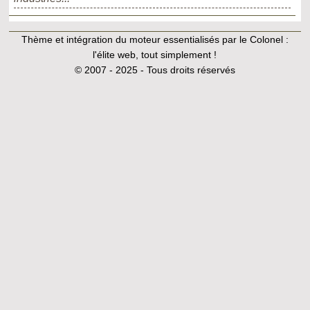
Thème et intégration du moteur essentialisés par le Colonel :
l'élite web, tout simplement !
© 2007 - 2025 - Tous droits réservés