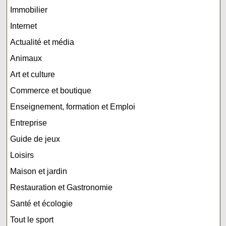
Immobilier
Internet
Actualité et média
Animaux
Art et culture
Commerce et boutique
Enseignement, formation et Emploi
Entreprise
Guide de jeux
Loisirs
Maison et jardin
Restauration et Gastronomie
Santé et écologie
Tout le sport