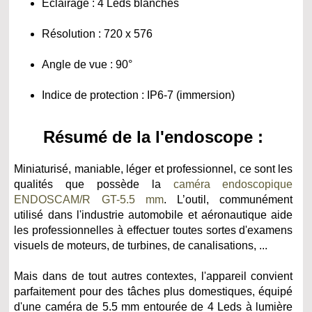
Éclairage : 4 Leds blanches
Résolution : 720 x 576
Angle de vue : 90°
Indice de protection : IP6-7 (immersion)
Résumé de la l'endoscope :
Miniaturisé, maniable, léger et professionnel, ce sont les
qualités que possède la
caméra endoscopique
ENDOSCAM/R GT-5.5 mm
. L’outil, communément
utilisé dans l'industrie automobile et aéronautique aide
les professionnelles à effectuer toutes sortes d'examens
visuels de moteurs, de turbines, de canalisations, ...
Mais dans de tout autres contextes, l'appareil convient
parfaitement pour des tâches plus domestiques, équipé
d'une caméra de 5.5 mm entourée de 4 Leds à lumière