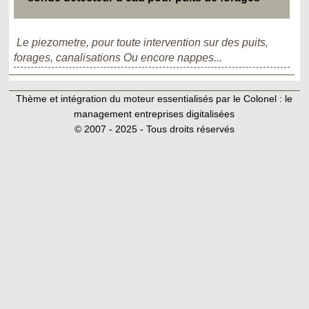
Le piezometre, pour toute intervention sur des puits,
forages, canalisations Ou encore nappes...
Thème et intégration du moteur essentialisés par le Colonel :
le
management entreprises digitalisées
© 2007 - 2025 - Tous droits réservés