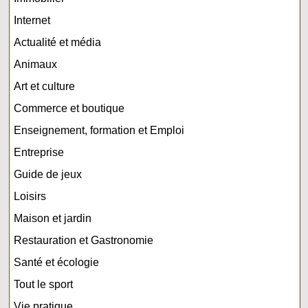
Internet
Actualité et média
Animaux
Art et culture
Commerce et boutique
Enseignement, formation et Emploi
Entreprise
Guide de jeux
Loisirs
Maison et jardin
Restauration et Gastronomie
Santé et écologie
Tout le sport
Vie pratique