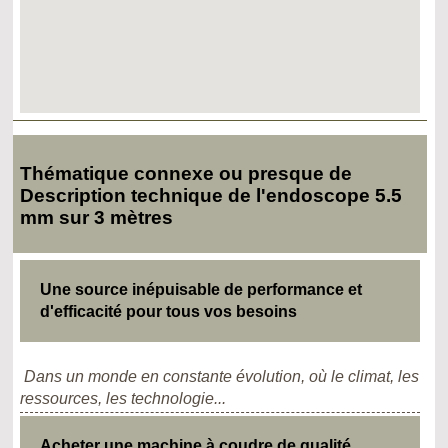
Thématique connexe ou presque de
Description technique de l'endoscope 5.5
mm sur 3 mètres
Une source inépuisable de performance et
d'efficacité pour tous vos besoins
Dans un monde en constante évolution, où le climat, les
ressources, les technologie...
Acheter une machine à coudre de qualité