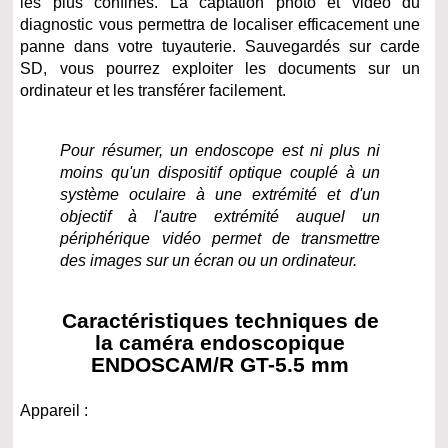
les plus confinés. La captation photo et vidéo du
diagnostic vous permettra de localiser efficacement une
panne dans votre tuyauterie. Sauvegardés sur carde
SD, vous pourrez exploiter les documents sur un
ordinateur et les transférer facilement.
Pour résumer, un endoscope est ni plus ni
moins qu'un dispositif optique couplé à un
système oculaire à une extrémité et d'un
objectif à l'autre extrémité auquel un
périphérique vidéo permet de transmettre
des images sur un écran ou un ordinateur.
Caractéristiques techniques de
la caméra endoscopique
ENDOSCAM/R GT-5.5 mm
Appareil :