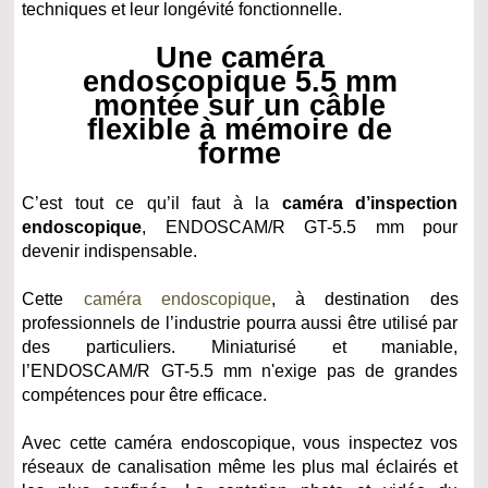
techniques et leur longévité fonctionnelle.
Une caméra
endoscopique 5.5 mm
montée sur un câble
flexible à mémoire de
forme
C’est tout ce qu’il faut à la
caméra d’inspection
endoscopique
, ENDOSCAM/R GT-5.5 mm pour
devenir indispensable.
Cette
caméra endoscopique
, à destination des
professionnels de l’industrie pourra aussi être utilisé par
des particuliers. Miniaturisé et maniable,
l’ENDOSCAM/R GT-5.5 mm n'exige pas de grandes
compétences pour être efficace.
Avec cette caméra endoscopique, vous inspectez vos
réseaux de canalisation même les plus mal éclairés et