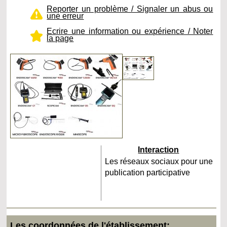
Reporter un problème / Signaler un abus ou
une erreur
Ecrire une information ou expérience / Noter
la page
Interaction
Les réseaux sociaux pour une
publication participative
Les coordonnées de l'établissement: