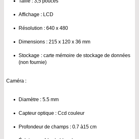
Taille : 3,5 pouces
Affichage : LCD
Résolution : 640 x 480
Dimensions : 215 x 120 x 36 mm
Stockage : carte mémoire de stockage de données
(non fournie)
Caméra :
Diamètre : 5.5 mm
Capteur optique : Ccd couleur
Profondeur de champs : 0.7 à15 cm