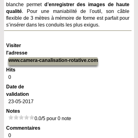
blanche permet
d’enregistrer des images de haute
qualité
. Pour une maniabilité de l'outil, son câble
flexible de 3 mètres à mémoire de forme est parfait pour
s’insérer dans les conduits les plus exigus.
Visiter
l'adresse
www.camera-canalisation-rotative.com
Hits
0
Date de
validation
23-05-2017
Notes
0.0/5 pour 0 note
Commentaires
0