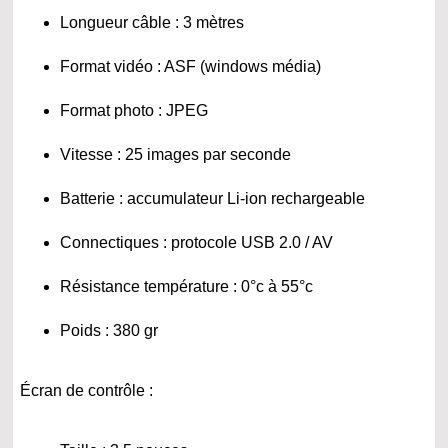
Longueur câble : 3 mètres
Format vidéo : ASF (windows média)
Format photo : JPEG
Vitesse : 25 images par seconde
Batterie : accumulateur Li-ion rechargeable
Connectiques : protocole USB 2.0 / AV
Résistance température : 0°c à 55°c
Poids : 380 gr
Écran de contrôle :