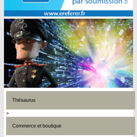
Thésaurus
>
Commerce et boutique