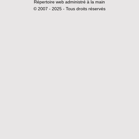
Répertoire web administré à la main
© 2007 - 2025 - Tous droits réservés