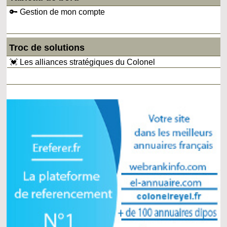
🔑 Gestion de mon compte
Troc de solutions
💓 Les alliances stratégiques du Colonel