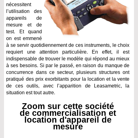
nécessitent
l’utilisation des
appareils de
mesure et de
test. Et quand
on est emmené
à se servir quotidiennement de ces instruments, le choix
requiert une attention particulière. En effet, il est
indispensable de trouver le modèle qui répond au mieux
à ses besoins. Si par le passé, en raison du manque de
concurrence dans ce secteur, plusieurs structures ont
pratiqué des prix exorbitants pour la location et la vente
de ces outils, avec l’apparition de Leasametric, la
situation est tout autre.
Zoom sur cette société
de commercialisation et
location d'appareil de
mesure