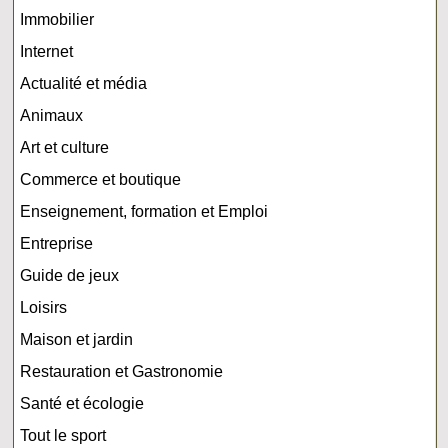
Immobilier
Internet
Actualité et média
Animaux
Art et culture
Commerce et boutique
Enseignement, formation et Emploi
Entreprise
Guide de jeux
Loisirs
Maison et jardin
Restauration et Gastronomie
Santé et écologie
Tout le sport