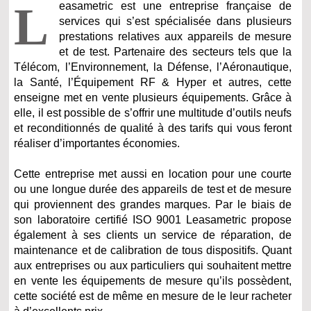
L
easametric est une entreprise française de
services qui s’est spécialisée dans plusieurs
prestations relatives aux appareils de mesure
et de test. Partenaire des secteurs tels que la
Télécom, l’Environnement, la Défense, l’Aéronautique,
la Santé, l’Équipement RF & Hyper et autres, cette
enseigne met en vente plusieurs équipements. Grâce à
elle, il est possible de s’offrir une multitude d’outils neufs
et reconditionnés de qualité à des tarifs qui vous feront
réaliser d’importantes économies.
Cette entreprise met aussi en location pour une courte
ou une longue durée des appareils de test et de mesure
qui proviennent des grandes marques. Par le biais de
son laboratoire certifié ISO 9001 Leasametric propose
également à ses clients un service de réparation, de
maintenance et de calibration de tous dispositifs. Quant
aux entreprises ou aux particuliers qui souhaitent mettre
en vente les équipements de mesure qu’ils possèdent,
cette société est de même en mesure de le leur racheter