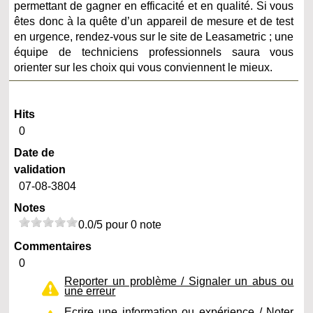
permettant de gagner en efficacité et en qualité. Si vous
êtes donc à la quête d’un appareil de mesure et de test
en urgence, rendez-vous sur le site de Leasametric ; une
équipe de techniciens professionnels saura vous
orienter sur les choix qui vous conviennent le mieux.
Hits
0
Date de
validation
07-08-3804
Notes
0.0/5 pour 0 note
Commentaires
0
Reporter un problème / Signaler un abus ou
une erreur
Ecrire une information ou expérience / Noter