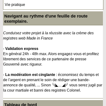
Vie pratique
Navigant au rythme d'une feuille de route
exemplaire.
Conduisez votre projet à la réussite avec la crème des
registres web Made in France
-
Validation express
En général 24h - 48h max. Alors engagez-vous et profitez
librement des services de ce partenaire de presse
Gouverné avec rigueur.
-
La modération est cinglante
: économisez du temps et
de l'argent en prenant le soin de rédiger une bande-
annonce de qualité, ... Sinon ╰(◣﹏◢)╯ vous serez jugé par
la cour martiale et banni des registres Colonel.
Tableau de bord