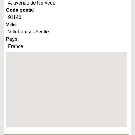
4, avenue de Norvège
Code postal
91140
Ville
Villebon-sur-Yvette
Pays
France