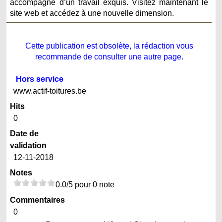
accompagné d’un travail exquis. Visitez maintenant le
site web et accédez à une nouvelle dimension.
Cette publication est obsolète, la rédaction vous
recommande de consulter une autre page.
Hors service
www.actif-toitures.be
Hits
0
Date de
validation
12-11-2018
Notes
0.0/5 pour 0 note
Commentaires
0