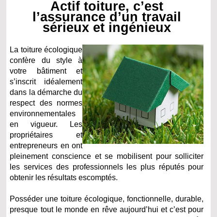
Actif toiture, c’est
l’assurance d’un travail
sérieux et ingénieux
La toiture écologique
confère du style à
votre bâtiment et
s’inscrit idéalement
dans la démarche du
respect des normes
environnementales
en vigueur. Les
propriétaires et
entrepreneurs en ont
pleinement conscience et se mobilisent pour solliciter
les services des professionnels les plus réputés pour
obtenir les résultats escomptés.
Posséder une toiture écologique, fonctionnelle, durable,
presque tout le monde en rêve aujourd’hui et c’est pour