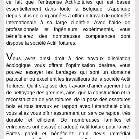
ce fait que l’entreprise Actif-toitures qui est basée
essentiellement dans toute la Belgique, s’applique
depuis plus de cinq années à offrir un travail de notoriété
internationale à sa large clientèle. Avec l’aide de
professionnels et ingénieurs expérimentés, vous
bénéficierez des nombreuses compétences dont
dispose la société Actif Toitures.
V
ous avez ainsi droit à des travaux d’isolation
écologique vous offrant l’optimisation désirée, vous
pouvez essayer les bardages qui sont un domaine
particulier où excellent les travailleurs de la société Actif
Toitures. Qu’il s’agisse des travaux d’aménagement ou
de nettoyage des greniers, ainsi que la construction et la
reconstruction de vos toitures, de la pose des ossatures
bois et tous travaux en rapport avec l’étanchéité d’air,
vous allez vous offrir assurément un service rapide, très
durable et efficient. De nombreuses familles et
entreprises ont essayé et adopté Actif-toiture pour la vie.
Faites pareil et bénéficiez d’un devis immédiat