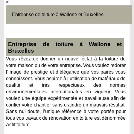
>
Entreprise de toiture à Wallone et Bruxelles
Entreprise de toiture à Wallone et
Bruxelles
Vous rêvez de donner un nouvel éclat à la toiture de
votre maison ou de votre entreprise. Vous voulez redorer
l’image de prestige et d’élégance que vos paires vous
connaissent. Vous aspirez à l’utilisation de matériaux de
qualité et très respectueux des normes
environnementales internationales en vigueur. Vous
voulez une équipe expérimentée et travailleuse afin de
confier votre chantier sans craindre un mauvais résultat.
Sans nul doute, l’unique référence à votre portée pour
tous vos travaux de rénovation en toiture est dénommée
Actif toiture.