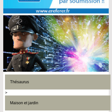
Thésaurus
>
Maison et jardin