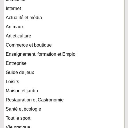
Internet
Actualité et média
Animaux
Art et culture
Commerce et boutique
Enseignement, formation et Emploi
Entreprise
Guide de jeux
Loisirs
Maison et jardin
Restauration et Gastronomie
Santé et écologie
Tout le sport
Vie pratique