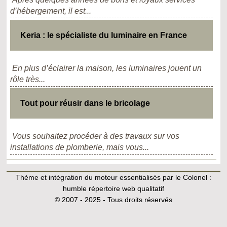
d’hébergement, il est...
Keria : le spécialiste du luminaire en France
En plus d’éclairer la maison, les luminaires jouent un
rôle très...
Tout pour réusir dans le bricolage
Vous souhaitez procéder à des travaux sur vos
installations de plomberie, mais vous...
Thème et intégration du moteur essentialisés par le Colonel :
humble répertoire web qualitatif
© 2007 - 2025 - Tous droits réservés