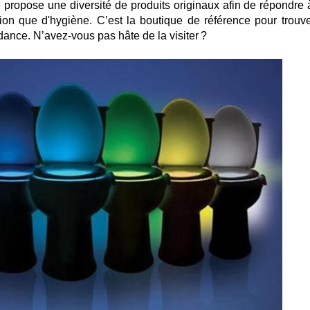
 propose une diversité de produits originaux afin de répondre 
on que d'hygiène. C’est la boutique de référence pour trouve
ndance. N’avez-vous pas hâte de la visiter ?