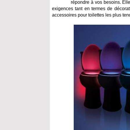
répondre à vos besoins. Elle
exigences tant en termes de décorati
accessoires pour toilettes les plus te