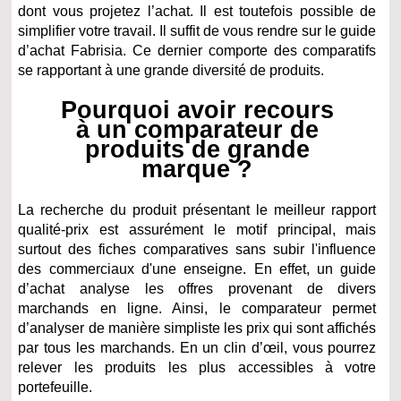
dont vous projetez l’achat. Il est toutefois possible de
simplifier votre travail. Il suffit de vous rendre sur le guide
d’achat Fabrisia. Ce dernier comporte des comparatifs
se rapportant à une grande diversité de produits.
Pourquoi avoir recours
à un comparateur de
produits de grande
marque ?
La recherche du produit présentant le meilleur rapport
qualité-prix est assurément le motif principal, mais
surtout des fiches comparatives sans subir l'influence
des commerciaux d'une enseigne. En effet, un guide
d’achat analyse les offres provenant de divers
marchands en ligne. Ainsi, le comparateur permet
d’analyser de manière simpliste les prix qui sont affichés
par tous les marchands. En un clin d’œil, vous pourrez
relever les produits les plus accessibles à votre
portefeuille.