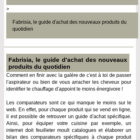
>
Fabrisia, le guide d'achat des nouveaux produits du
quotidien
Fabrisia, le guide d'achat des nouveaux
produits du quotidien
Comment en finir avec la galère de c'est à toi de passer
l'aspirateur ou bien de vous arracher les cheveux pour
identifier le chauffage d'appoint le moins énergivore !
Les comparateurs sont ce qui manque le moins sur le
web. En effet, pour chaque produit qui se vend en ligne,
il est possible de retrouver un guide d'achat spécifique.
Ainsi, pour équiper votre cuisine par exemple, un
internet doit feuilleter moult catalogues et élaborer un
bilan des comparateurs spécifiques à chaque produit