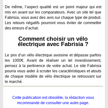
De même, l’aspect qualité est un point majeur qui est
mis en avant sur les comparateurs. Avec un site tel que
Fabrisia, vous avez des avis sur chaque type de produit.
Les retours négatifs pourront vous éviter de commettre
des erreurs d’achat.
Comment choisir un vélo
électrique avec Fabrisia ?
Le prix d’un vélo électrique avoisine et dépasse parfois
les 1000€. Avant de réaliser un tel investissement,
pensez à la pertinence de votre achat. Le site Fabrisia
pourra vous aider à scruter les caractéristiques et atouts
de chaque modèle de vélo électrique se retrouvant sur
le marché.
Cette publication est obsolète, la rédaction vous
recommande de consulter une autre page.