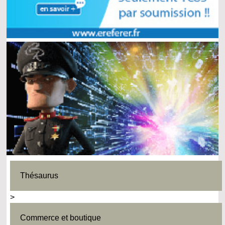
Thésaurus
>
Commerce et boutique