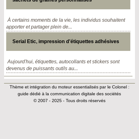
À certains moments de la vie, les individus souhaitent
apporter et partager plein de...
Serial Etic, impression d'étiquettes adhésives
Aujourd'hui, étiquettes, autocollants et stickers sont
devenus de puissants outils au...
Thème et intégration du moteur essentialisés par le Colonel :
guide dédié à la communication digitale des sociétés
© 2007 - 2025 - Tous droits réservés