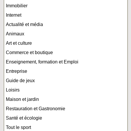
Immobilier
Internet
Actualité et média
Animaux
Art et culture
Commerce et boutique
Enseignement, formation et Emploi
Entreprise
Guide de jeux
Loisirs
Maison et jardin
Restauration et Gastronomie
Santé et écologie
Tout le sport