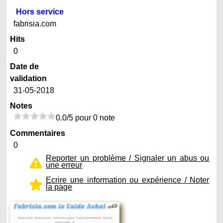
Hors service
fabrisia.com
Hits
0
Date de
validation
31-05-2018
Notes
0.0/5 pour 0 note
Commentaires
0
Reporter un problème / Signaler un abus ou
une erreur
Ecrire une information ou expérience / Noter
la page