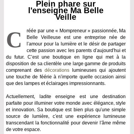
Plein phare sur
l'enseigne Ma Belle
Veille
C
réée par une « Mompreneur » passionnée, Ma
Belle Veilleuse est une entreprise née de
l'amour pour la lumière et le désir de partager
cette passion avec les parents d'aujourd'hui et
du futur. C’est une boutique en ligne qui met à la
disposition de sa clientèle une large gamme de produits
comprenant des
décorations
lumineuses qui ajoutent
une touche de féérie à n'importe quelle occasion ainsi
que des lampes et éclairages impressionnants.
Actuellement, ladite enseigne est une destination
parfaite pour illuminer votre monde avec élégance, style
et innovation. Sa boutique est bien plus qu'une simple
source de lumière, c'est une expérience lumineuse
transcendant la fonctionnalité pour devenir l'âme même
de votre espace.