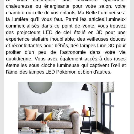
chaleureuse ou énergisante pour votre salon, votre
chambre ou celle de vos enfants, Ma Belle Lumineuse a
la lumière qu’il vous faut. Parmi les articles lumineux
commercialisés dans ce point de vente, vous trouvez
des projecteurs LED de ciel étoilé en 3D pour une
expérience stellaire inoubliable, des veilleuses douces
et réconfortantes pour bébés, des lampes lune 3D pour
profiter d’un peu de l'astronomie dans votre vie
quotidienne. Vous avez également accès à des roses
éternelles sous cloche lumineuse qui captivent l'œil et
l'âme, des lampes LED Pokémon et bien d'autres.