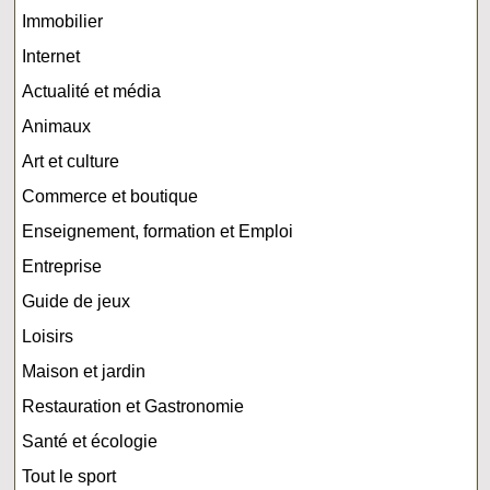
Immobilier
Internet
Actualité et média
Animaux
Art et culture
Commerce et boutique
Enseignement, formation et Emploi
Entreprise
Guide de jeux
Loisirs
Maison et jardin
Restauration et Gastronomie
Santé et écologie
Tout le sport