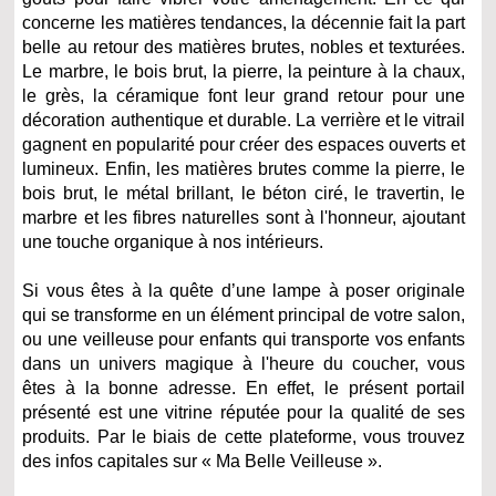
concerne les matières tendances, la décennie fait la part
belle au retour des matières brutes, nobles et texturées.
Le marbre, le bois brut, la pierre, la peinture à la chaux,
le grès, la céramique font leur grand retour pour une
décoration authentique et durable. La verrière et le vitrail
gagnent en popularité pour créer des espaces ouverts et
lumineux. Enfin, les matières brutes comme la pierre, le
bois brut, le métal brillant, le béton ciré, le travertin, le
marbre et les fibres naturelles sont à l'honneur, ajoutant
une touche organique à nos intérieurs.
Si vous êtes à la quête d’une lampe à poser originale
qui se transforme en un élément principal de votre salon,
ou une veilleuse pour enfants qui transporte vos enfants
dans un univers magique à l'heure du coucher, vous
êtes à la bonne adresse. En effet, le présent portail
présenté est une vitrine réputée pour la qualité de ses
produits. Par le biais de cette plateforme, vous trouvez
des infos capitales sur « Ma Belle Veilleuse ».