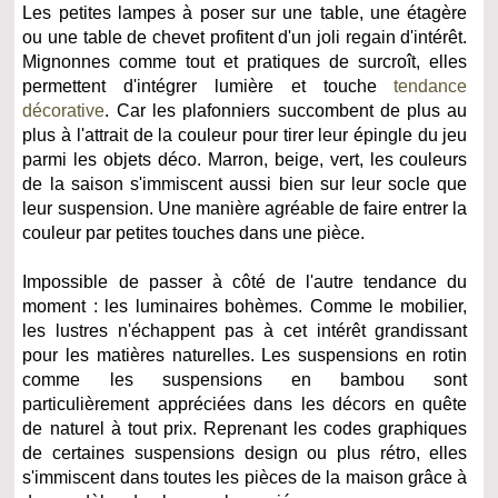
Les petites lampes à poser sur une table, une étagère
ou une table de chevet profitent d'un joli regain d'intérêt.
Mignonnes comme tout et pratiques de surcroît, elles
permettent d'intégrer lumière et touche
tendance
décorative
. Car les plafonniers succombent de plus au
plus à l'attrait de la couleur pour tirer leur épingle du jeu
parmi les objets déco. Marron, beige, vert, les couleurs
de la saison s'immiscent aussi bien sur leur socle que
leur suspension. Une manière agréable de faire entrer la
couleur par petites touches dans une pièce.
Impossible de passer à côté de l'autre tendance du
moment : les luminaires bohèmes. Comme le mobilier,
les lustres n'échappent pas à cet intérêt grandissant
pour les matières naturelles. Les suspensions en rotin
comme les suspensions en bambou sont
particulièrement appréciées dans les décors en quête
de naturel à tout prix. Reprenant les codes graphiques
de certaines suspensions design ou plus rétro, elles
s'immiscent dans toutes les pièces de la maison grâce à