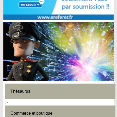
Thésaurus
>
Commerce et boutique