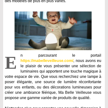
des modèles de plus en plus variés.
E
n parcourant le portail
https://mabelleveilleuse.com/
, nous avons eu
le plaisir de vous présenter une sélection de
luminaires qui apportent une touche magique à
votre espace de vie. Que vous recherchiez une lampe à
poser élégante, une source de lumière réconfortante
pour vos enfants, ou des décorations lumineuses pour
créer une ambiance féérique, Ma Belle Veilleuse vous
propose une gamme variée de produits de qualité.