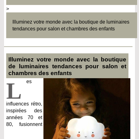
>
Illuminez votre monde avec la boutique de luminaires
tendances pour salon et chambres des enfants
Illuminez votre monde avec la boutique
de luminaires tendances pour salon et
chambres des enfants
L
es
influences rétro,
inspirées des
années 70 et
80, fusionnent