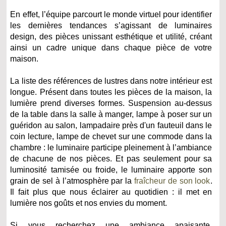
En effet, l’équipe parcourt le monde virtuel pour identifier
les dernières tendances s’agissant de luminaires
design, des pièces unissant esthétique et utilité, créant
ainsi un cadre unique dans chaque pièce de votre
maison.
La liste des références de lustres dans notre intérieur est
longue. Présent dans toutes les pièces de la maison, la
lumière prend diverses formes. Suspension au-dessus
de la table dans la salle à manger, lampe à poser sur un
guéridon au salon, lampadaire près d'un fauteuil dans le
coin lecture, lampe de chevet sur une commode dans la
chambre : le luminaire participe pleinement à l’ambiance
de chacune de nos pièces. Et pas seulement pour sa
luminosité tamisée ou froide, le luminaire apporte son
grain de sel à l’atmosphère par la
fraîcheur de son look
.
Il fait plus que nous éclairer au quotidien : il met en
lumière nos goûts et nos envies du moment.
Si vous recherchez une ambiance apaisante,