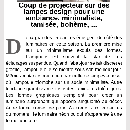
Coup de projecteur sur des
lampes design pour une
ambiance, minimaliste,
tamisée, bohème, ...
D
eux grandes tendances émergent du côté des
luminaires en cette saison. La première mise
sur un minimalisme exquis des formes.
L'ampoule est souvent la star de ces
éclairages suspendus. Quand l'abat-jour se fait discret et
gracile, l'ampoule elle se montre sous son meilleur jour.
Même ambiance pour une ribambelle de lampes à poser
où l'ampoule triomphe sur un socle minimaliste. Autre
tendance grandissante, celle des luminaires totémiques.
Les formes graphiques s'empilent pour créer un
luminaire surprenant qui apporte singularité au décor.
Autre forme conseillée pour s'accorder aux tendances
du moment : le luminaire néon ou qui s'apparente à une
forme tubulaire.