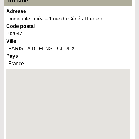
propane
Adresse
Immeuble Linéa – 1 rue du Général Leclerc
Code postal
92047
Ville
PARIS LA DEFENSE CEDEX
Pays
France