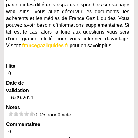
parcourir les différents espaces disponibles sur sa page
web. Ainsi, vous allez découvrir les documents, les
adhérents et les médias de France Gaz Liquides. Vous
pouvez avoir besoin d’informations supplémentaires. Si
tel est le cas, alors la foire aux questions vous sera
d’une grande utilité pour vous informer davantage.
Visitez
francegazliquides.fr
pour en savoir plus.
Hits
0
Date de
validation
16-09-2021
Notes
0.0/5 pour 0 note
Commentaires
0