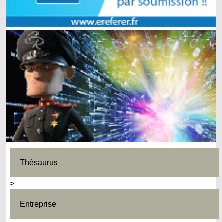
Thésaurus
>
Entreprise