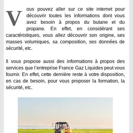
V
ous pouvez aller sur ce site internet pour
découvrir toutes les informations dont vous
avez besoin à propos du butane et du
propane. En effet, en considérant ses
caractéristiques, vous allez découvrir son origine, ses
masses volumiques, sa composition, ses données de
sécurité, etc.
Il vous propose aussi des informations à propos des
services que l’entreprise France Gaz Liquides peut vous
fournir. En effet, cette dernière reste à votre disposition,
en cas de besoin, pour vous proposer la formation, la
sécurité, etc.