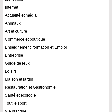
Internet
Actualité et média
Animaux
Art et culture
Commerce et boutique
Enseignement, formation et Emploi
Entreprise
Guide de jeux
Loisirs
Maison et jardin
Restauration et Gastronomie
Santé et écologie
Tout le sport
Vie pratique