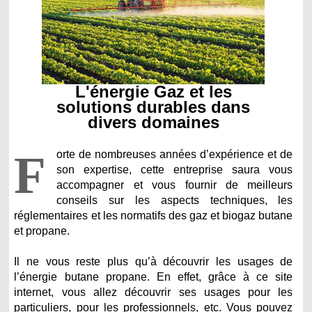
L'énergie Gaz et les
solutions durables dans
divers domaines
F
orte de nombreuses années d’expérience et de
son expertise, cette entreprise saura vous
accompagner et vous fournir de meilleurs
conseils sur les aspects techniques, les
réglementaires et les normatifs des gaz et biogaz butane
et propane.
Il ne vous reste plus qu’à découvrir les usages de
l’énergie butane propane. En effet, grâce à ce site
internet, vous allez découvrir ses usages pour les
particuliers, pour les professionnels, etc. Vous pouvez