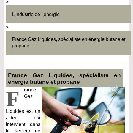
>
L’industrie de l’énergie
>
France Gaz Liquides, spécialiste en énergie butane et
propane
France Gaz Liquides, spécialiste en
énergie butane et propane
F
rance
Gaz
Liquides est un
acteur qui
intervient dans
le secteur de