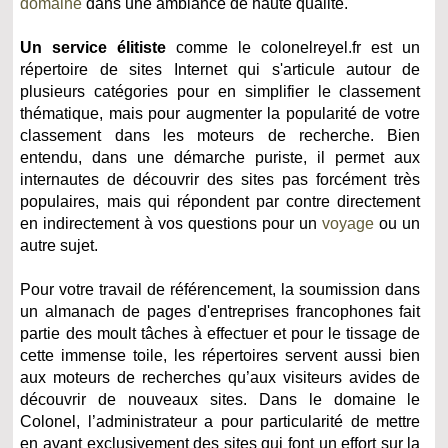
domaine
dans une ambiance de haute qualité.
Un service élitiste
comme le colonelreyel.fr est un
répertoire de sites Internet qui s'articule autour de
plusieurs catégories pour en simplifier le classement
thématique, mais pour augmenter la popularité de votre
classement dans les moteurs de recherche. Bien
entendu, dans une démarche puriste, il permet aux
internautes de découvrir des sites pas forcément très
populaires, mais qui répondent par contre directement
en indirectement à vos questions pour un
voyage
ou un
autre sujet.
Pour votre travail de référencement, la soumission dans
un almanach de pages d'entreprises francophones fait
partie des moult tâches à effectuer et pour le tissage de
cette immense toile, les répertoires servent aussi bien
aux moteurs de recherches qu’aux visiteurs avides de
découvrir de nouveaux sites. Dans le domaine le
Colonel, l’administrateur a pour particularité de mettre
en avant exclusivement des sites qui font un effort sur la