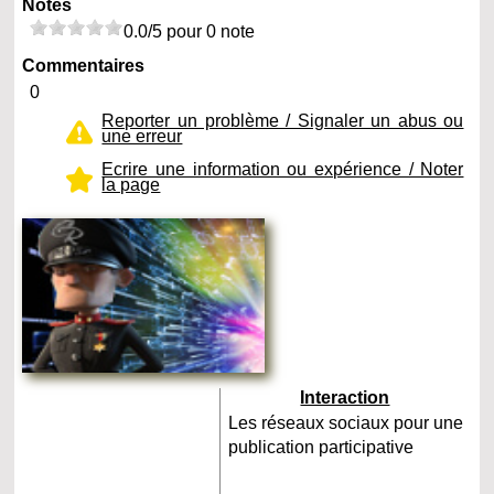
Notes
0.0/5 pour 0 note
Commentaires
0
Reporter un problème / Signaler un abus ou
une erreur
Ecrire une information ou expérience / Noter
la page
Interaction
Les réseaux sociaux pour une
publication participative