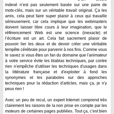
indexé n’est pas seulement basée sur une paire de
mots-clés, mais sur un véritable travail original. Ça les
amis, cela peut faire super plaisir à ceux qui travaille
sérieusement, car cela implique que les webmasters
doivent laisser libre cours à leur imagination, que le
référencement Web est une science (inexacte) et
l’écriture est un art. Cela fait sacrement plaisir de
pouvoir lier les deux et de devoir créer une véritable
tempête cérébrale pour parvenir à nos fins. Comme vous
le savez si vous êtes un fan du domaine que l'animateur
à votre service évite les blablas techniques, par contre
rien n'empêche d'utiliser les techniques d'usages dans
la littérature française et d'exploiter à fond les
synonymes et les paraboles sur des approches
techniques pour la rédaction d'articles, mais ça, je n'y
peux rien !
Avec un peu de recul, un expert Internet comprend très
clairement les raisons de la non prise en compte par les
moteurs de certaines pages publiées. Tout ça, c'est bien