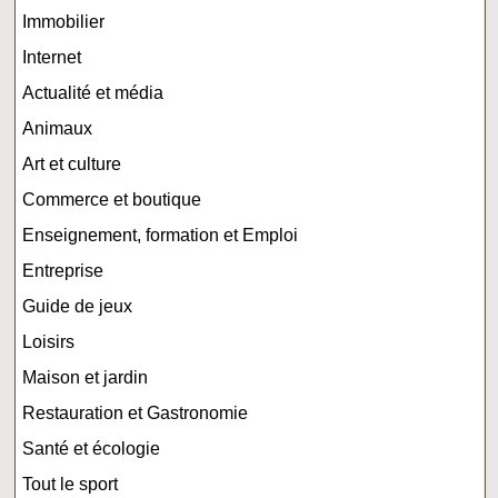
Immobilier
Internet
Actualité et média
Animaux
Art et culture
Commerce et boutique
Enseignement, formation et Emploi
Entreprise
Guide de jeux
Loisirs
Maison et jardin
Restauration et Gastronomie
Santé et écologie
Tout le sport