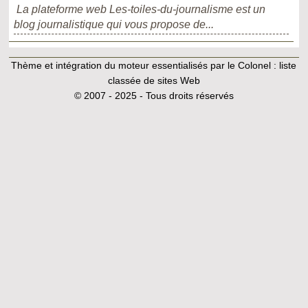
La plateforme web Les-toiles-du-journalisme est un
blog journalistique qui vous propose de...
Thème et intégration du moteur essentialisés par le Colonel :
liste
classée de sites Web
© 2007 - 2025 - Tous droits réservés