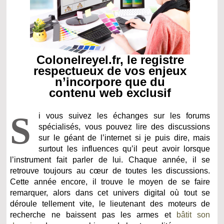
Colonelreyel.fr, le registre
respectueux de vos enjeux
n’incorpore que du
contenu web exclusif
S
i vous suivez les échanges sur les forums
spécialisés, vous pouvez lire des discussions
sur le géant de l’internet si je puis dire, mais
surtout les influences qu’il peut avoir lorsque
l’instrument fait parler de lui. Chaque année, il se
retrouve toujours au cœur de toutes les discussions.
Cette année encore, il trouve le moyen de se faire
remarquer, alors dans cet univers digital où tout se
déroule tellement vite, le lieutenant des moteurs de
recherche ne baissent pas les armes et
bâtit son