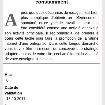
constamment
A
près quelques décennies de rodage, il est bien
plus compliqué d’obtenir un référencement
spontané, et ce type de travail ne peut plus
être considéré comme une activité annexe à
son activité principale. Il est primordial de prendre à
cœur cette tâche pour faire la promotion de la vitrine
internet d’une entreprise. Dans cette longue démarche
vous devez être en mesure de concevoir une stratégie
adaptée au cas de votre site, ceci améliorant la visibilité
de votre enseigne sur la toile.
Hits
0
Date de
validation
18-10-2017