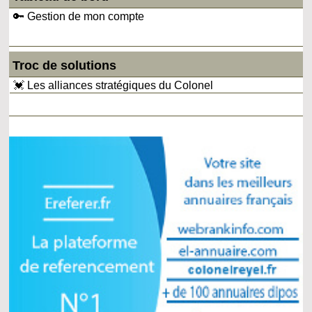
🔑 Gestion de mon compte
Troc de solutions
💓 Les alliances stratégiques du Colonel