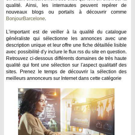
qualité. Ainsi, les internautes peuvent repérer de
nouveaux blogs ou portails à découvrir comme
BonjourBarcelone
.
L'important est de veiller à la qualité du catalogue
généraliste qui sélectionne les annonces avec une
description unique et leur offre une fiche détaillée lisible
avec possibilité d'y inclure le flux rss du site en question.
Retrouvez ci-dessous différents domaines de très haute
qualité qui font une sélection sur l'aspect qualitatif des
sites. Prenez le temps de découvrir la sélection des
meilleurs annonceurs sur Internet dans cette catégorie