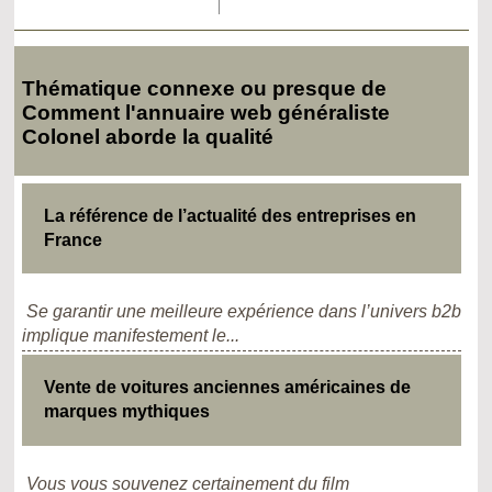
Thématique connexe ou presque de
Comment l'annuaire web généraliste
Colonel aborde la qualité
La référence de l’actualité des entreprises en
France
Se garantir une meilleure expérience dans l’univers b2b
implique manifestement le...
Vente de voitures anciennes américaines de
marques mythiques
Vous vous souvenez certainement du film