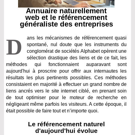
Annuaire naturellement
web et le référencement
généraliste des entreprises
D
ans les mécanismes de référencement quasi
spontané, nul doute que les instruments du
conglomérat de sociétés Alphabet opèrent une
sélection drastique des liens et de ce fait, les
méthodes qui fonctionnaient auparavant sont
aujourd'hui à proscrire pour offrir aux internautes les
résultats les plus pertinents possibles. Ces méthodes
consistaient en majorité à effectuer un grand nombre de
liens ancrés vers le site internet ciblé, en prenant soin
de tout optimiser pour le moteur de recherche en
négligeant même parfois les visiteurs. A cette époque, il
était possible de faire tout et n’importe quoi.
Le référencement naturel
d'aujourd'hui évolue