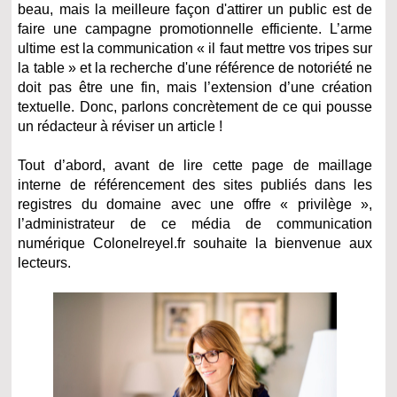
beau, mais la meilleure façon d'attirer un public est de
faire une campagne promotionnelle efficiente. L’arme
ultime est la communication « il faut mettre vos tripes sur
la table » et la recherche d'une référence de notoriété ne
doit pas être une fin, mais l’extension d’une création
textuelle. Donc, parlons concrètement de ce qui pousse
un rédacteur à réviser un article !
Tout d’abord, avant de lire cette page de maillage
interne de référencement des sites publiés dans les
registres du domaine avec une offre « privilège »,
l’administrateur de ce média de communication
numérique Colonelreyel.fr souhaite la bienvenue aux
lecteurs.