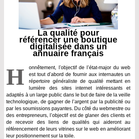
La qualité pour
référencer une boutique
digitalisée dans un
annuaire français
H
onnêtement, l'objectif de l’état-major du web
est tout d'abord de fournir aux internautes un
répertoire généraliste de qualité mettant en
lumière des sites internet intéressants et
adaptés à un large public dans le but de faire de la veille
technologique, de gagner de l’argent par la publicité ou
par les soumissions payantes. Du côté du webmestre ou
des entrepreneurs, l’objectif est de glaner des clients et
de recevoir des liens de qualités qui aideront au
référencement de leurs vitrines sur le web en améliorant
leur positionnement sur la toile.