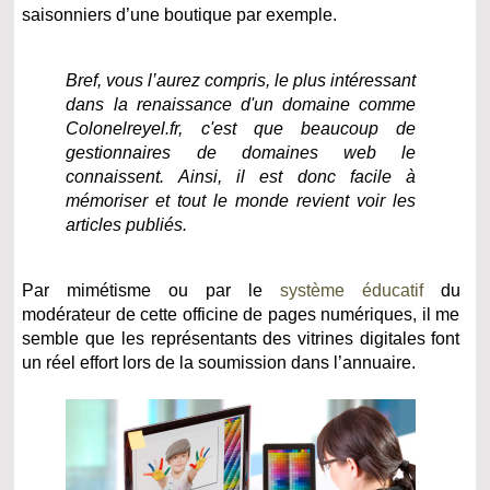
saisonniers d’une boutique par exemple.
Bref, vous l’aurez compris, le plus intéressant
dans la renaissance d'un domaine comme
Colonelreyel.fr, c'est que beaucoup de
gestionnaires de domaines web le
connaissent. Ainsi, il est donc facile à
mémoriser et tout le monde revient voir les
articles publiés.
Par mimétisme ou par le
système éducatif
du
modérateur de cette officine de pages numériques, il me
semble que les représentants des vitrines digitales font
un réel effort lors de la soumission dans l’annuaire.