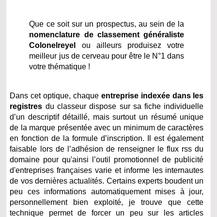
Que ce soit sur un prospectus, au sein de la
nomenclature de classement généraliste
Colonelreyel
ou ailleurs produisez votre
meilleur jus de cerveau pour être le N°1 dans
votre thématique !
Dans cet optique, chaque
entreprise indexée dans les
registres
du classeur dispose sur sa fiche individuelle
d’un descriptif détaillé, mais surtout un résumé unique
de la marque présentée avec un minimum de caractères
en fonction de la formule d’inscription. Il est également
faisable lors de l’adhésion de renseigner le flux rss du
domaine pour qu'ainsi l’outil promotionnel de publicité
d'entreprises françaises varie et informe les internautes
de vos dernières actualités. Certains experts boudent un
peu ces informations automatiquement mises à jour,
personnellement bien exploité, je trouve que cette
technique permet de forcer un peu sur les articles