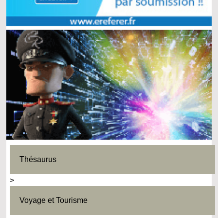
Thésaurus
>
Voyage et Tourisme