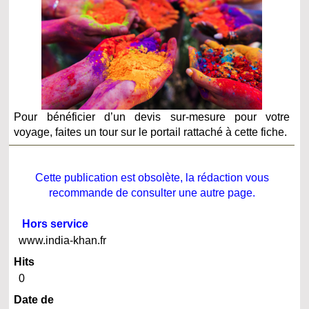
Pour bénéficier d’un devis sur-mesure pour votre
voyage, faites un tour sur le portail rattaché à cette fiche.
Cette publication est obsolète, la rédaction vous
recommande de consulter une autre page.
Hors service
www.india-khan.fr
Hits
0
Date de