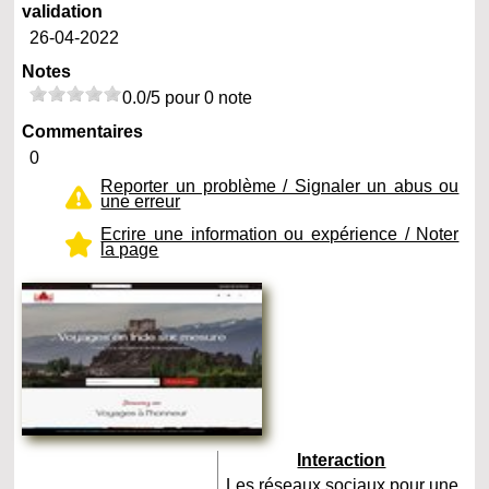
validation
26-04-2022
Notes
0.0/5 pour 0 note
Commentaires
0
Reporter un problème / Signaler un abus ou
une erreur
Ecrire une information ou expérience / Noter
la page
Interaction
Les réseaux sociaux pour une