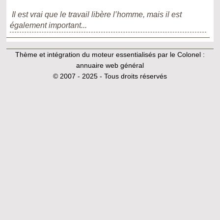
Il est vrai que le travail libère l’homme, mais il est
également important...
Thème et intégration du moteur essentialisés par le Colonel :
annuaire web général
© 2007 - 2025 - Tous droits réservés