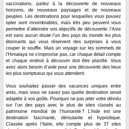
vaccinations, partez à la découverte de nouveaux
horizons, de nouveaux paysages et de nouveaux
peuples. Les destinations pour lesquelles vous pouvez
opter sont innombrables, mais très peu peuvent vous
permettre d’atteindre vos objectifs de découverte. l'Asie
est sans aucun doute l’un des pays du monde les plus
étonnants qui vous réservent des surprises à vous
couper le souffle. Mais un voyage sur les sommets de
l'Himalaya ne s'improvise pas, car chaque détail compte
et chaque endroit à découvrir doit être planifié. Vous
avez alors besoin d’aide pour une découverte des lieux
les plus somptueux qui vous attendent.
Vous souhaitez passer des vacances uniques entre
amis, mais vous ne savez pas quelle destination serait
adaptée à vos goûts. Pourquoi ne pas jeter votre dévolu
sur l’un des pays avec le plus de sites classés au
patrimoine mondial de l’humanité ? L’Inde est une
destination fascinante, déroutante et hypnotique.
Classée après l’Italie, elle compte plus de 37 sites