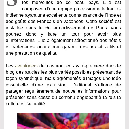
les merveilles de ce beau pays. Elle est
composée d’une équipe professionnelle franco-
indienne ayant une excellente connaissance de l’Inde et
des goûts des Français en vacances. Cette société est
installée dans le 6e arrondissement de Paris. Vous
pourrez donc y faire un tour pour avoir plus
d’informations. Elle a également sélectionné des hôtels
et partenaires locaux pour garantir des prix attractifs et
une prestation de qualité.
Les
aventuriers
découvriront en avant-première dans le
blog des articles les plus variés possibles présentant de
façon synthétique, mais agrémentés d'images une idée
essentielle d'une excursion. L'éditorial s'efforce de
partager régulièrement de nouvelles informations pour
présenter sans cesse du contenu englobant à la fois la
culture et l'actualité.