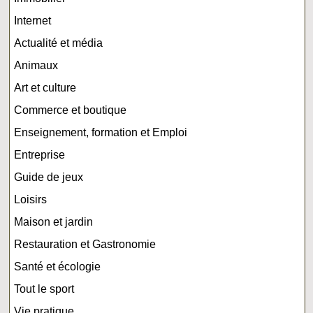
Internet
Actualité et média
Animaux
Art et culture
Commerce et boutique
Enseignement, formation et Emploi
Entreprise
Guide de jeux
Loisirs
Maison et jardin
Restauration et Gastronomie
Santé et écologie
Tout le sport
Vie pratique