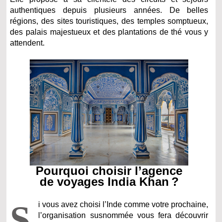
authentiques depuis plusieurs années. De belles
régions, des sites touristiques, des temples somptueux,
des palais majestueux et des plantations de thé vous y
attendent.
Pourquoi choisir l’agence
de voyages India Khan ?
S
i vous avez choisi l’Inde comme votre prochaine,
l’organisation susnommée vous fera découvrir