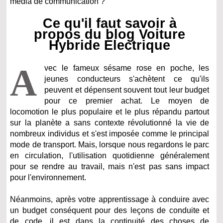
média de communication ?
Ce qu'il faut savoir à
propos du blog Voiture
Hybride Électrique
A
vec le fameux sésame rose en poche, les
jeunes conducteurs s'achètent ce qu'ils
peuvent et dépensent souvent tout leur budget
pour ce premier achat. Le moyen de
locomotion le plus populaire et le plus répandu partout
sur la planète a sans contexte révolutionné la vie de
nombreux individus et s'est imposée comme le principal
mode de transport. Mais, lorsque nous regardons le parc
en circulation, l'utilisation quotidienne généralement
pour se rendre au travail, mais n'est pas sans impact
pour l'environnement.
Néanmoins, après votre apprentissage à conduire avec
un budget conséquent pour des leçons de conduite et
de code, il est dans la continuité des choses de