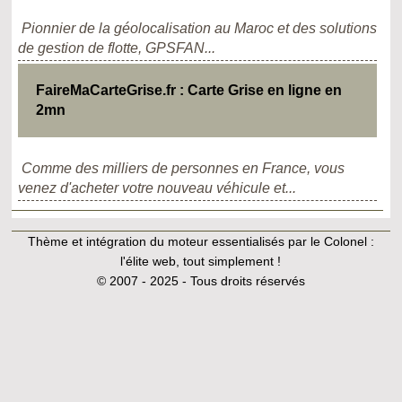
Pionnier de la géolocalisation au Maroc et des solutions
de gestion de flotte, GPSFAN...
FaireMaCarteGrise.fr : Carte Grise en ligne en
2mn
Comme des milliers de personnes en France, vous
venez d'acheter votre nouveau véhicule et...
Thème et intégration du moteur essentialisés par le Colonel :
l'élite web, tout simplement !
© 2007 - 2025 - Tous droits réservés