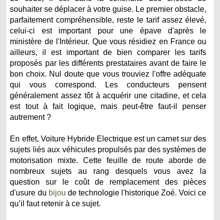
souhaiter se déplacer à votre guise. Le premier obstacle,
parfaitement compréhensible, reste le tarif assez élevé,
celui-ci est important pour une épave d'après le
ministère de l'Intérieur. Que vous résidiez en France ou
ailleurs, il est important de bien comparer les tarifs
proposés par les différents prestataires avant de faire le
bon choix. Nul doute que vous trouviez l'offre adéquate
qui vous correspond. Les conducteurs pensent
généralement assez tôt à acquérir une citadine, et cela
est tout à fait logique, mais peut-être faut-il penser
autrement ?
En effet, Voiture Hybride Electrique est un carnet sur des
sujets liés aux véhicules propulsés par des systèmes de
motorisation mixte. Cette feuille de route aborde de
nombreux sujets au rang desquels vous avez la
question sur le coût de remplacement des pièces
d'usure du
bijou
de technologie l'historique Zoé. Voici ce
qu’il faut retenir à ce sujet.