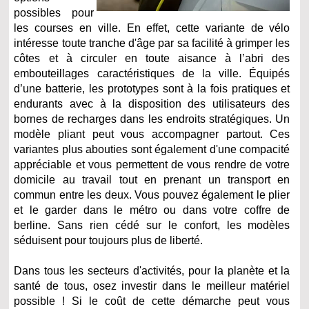
possibles pour
les courses en ville. En effet, cette variante de vélo
intéresse toute tranche d'âge par sa facilité à grimper les
côtes et à circuler en toute aisance à l’abri des
embouteillages caractéristiques de la ville. Équipés
d’une batterie, les prototypes sont à la fois pratiques et
endurants avec à la disposition des utilisateurs des
bornes de recharges dans les endroits stratégiques. Un
modèle pliant peut vous accompagner partout. Ces
variantes plus abouties sont également d'une compacité
appréciable et vous permettent de vous rendre de votre
domicile au travail tout en prenant un transport en
commun entre les deux. Vous pouvez également le plier
et le garder dans le métro ou dans votre coffre de
berline. Sans rien cédé sur le confort, les modèles
séduisent pour toujours plus de liberté.
Dans tous les secteurs d'activités, pour la planète et la
santé de tous, osez investir dans le meilleur matériel
possible ! Si le coût de cette démarche peut vous