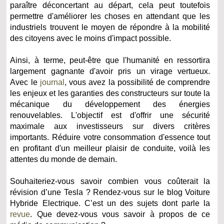
paraître déconcertant au départ, cela peut toutefois
permettre d'améliorer les choses en attendant que les
industriels trouvent le moyen de répondre à la mobilité
des citoyens avec le moins d'impact possible.
Ainsi, à terme, peut-être que l'humanité en ressortira
largement gagnante d'avoir pris un virage vertueux.
Avec le
journal
, vous avez la possibilité de comprendre
les enjeux et les garanties des constructeurs sur toute la
mécanique du développement des énergies
renouvelables. L'objectif est d'offrir une sécurité
maximale aux investisseurs sur divers critères
importants. Réduire votre consommation d'essence tout
en profitant d'un meilleur plaisir de conduite, voilà les
attentes du monde de demain.
Souhaiteriez-vous savoir combien vous coûterait la
révision d’une Tesla ? Rendez-vous sur le blog Voiture
Hybride Electrique. C’est un des sujets dont parle la
revue
. Que devez-vous vous savoir à propos de ce