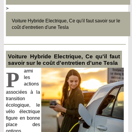
>
Voiture Hybride Electrique, Ce qu'il faut savoir sur le
coût d'entretien d'une Tesla
Voiture Hybride Electrique, Ce qu'il faut
savoir sur le coût d'entretien d'une Tesla
P
armi
les
actions
associées à la
transition
écologique, le
vélo électrique
figure en bonne
place des
options