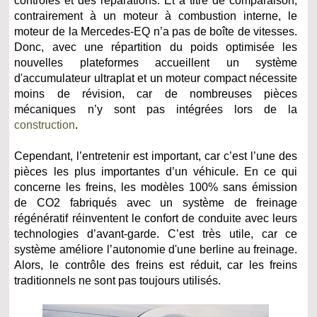
contrôles et des réparations. Et à titre de comparaison,
contrairement à un moteur à combustion interne, le
moteur de la Mercedes-EQ n’a pas de boîte de vitesses.
Donc, avec une répartition du poids optimisée les
nouvelles plateformes accueillent un système
d'accumulateur ultraplat et un moteur compact nécessite
moins de révision, car de nombreuses pièces
mécaniques n’y sont pas intégrées lors de la
construction
.
Cependant, l’entretenir est important, car c’est l’une des
pièces les plus importantes d’un véhicule. En ce qui
concerne les freins, les modèles 100% sans émission
de CO2 fabriqués avec un système de freinage
régénératif réinventent le confort de conduite avec leurs
technologies dʼavant-garde. C’est très utile, car ce
système améliore l’autonomie d'une berline au freinage.
Alors, le contrôle des freins est réduit, car les freins
traditionnels ne sont pas toujours utilisés.