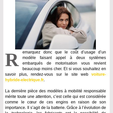
R
emarquez donc que le coût d’usage d’un
modèle faisant appel à deux systèmes
embarqués de motorisation vous revient
beaucoup moins cher. Et si vous souhaitez en
savoir plus, rendez-vous sur le site web
voiture-
hybride-electrique.fr
.
La dernière pièce des modèles à mobilité responsable
mérite toute une attention, c’est celle qui est considérée
comme le cœur de ces engins en raison de son
importance. Il s’agit de la batterie. Grâce à l’évolution de