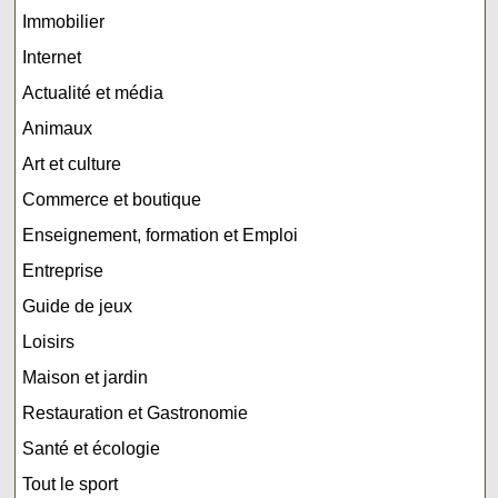
Immobilier
Internet
Actualité et média
Animaux
Art et culture
Commerce et boutique
Enseignement, formation et Emploi
Entreprise
Guide de jeux
Loisirs
Maison et jardin
Restauration et Gastronomie
Santé et écologie
Tout le sport