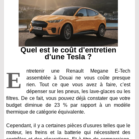
Quel est le coût d'entretien
d'une Tesla ?
E
ntretenir une Renault Megane E-Tech
assemblée à Douai ne vous coûte presque
rien. Tout ce que vous avez à faire, c’est
dépenser sur les pneus, les lave-glaces ou les
filtres. De ce fait, vous pouvez déjà constater que votre
budget diminue de 23 % par rapport à un modèle
thermique de catégorie équivalente.
Cependant, il y a certaines pièces d'usures telles que le
moteur, les freins et la batterie qui nécessitent des