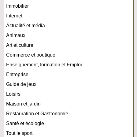
Immobilier
Internet
Actualité et média
Animaux
Art et culture
Commerce et boutique
Enseignement, formation et Emploi
Entreprise
Guide de jeux
Loisirs
Maison et jardin
Restauration et Gastronomie
Santé et écologie
Tout le sport