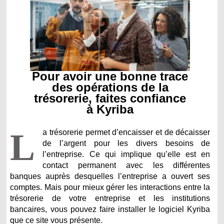
Pour avoir une bonne trace
des opérations de la
trésorerie, faites confiance
à Kyriba
L
a trésorerie permet d’encaisser et de décaisser
de l’argent pour les divers besoins de
l’entreprise. Ce qui implique qu’elle est en
contact permanent avec les différentes
banques auprès desquelles l’entreprise a ouvert ses
comptes. Mais pour mieux gérer les interactions entre la
trésorerie de votre entreprise et les institutions
bancaires, vous pouvez faire installer le logiciel Kyriba
que ce site vous présente.