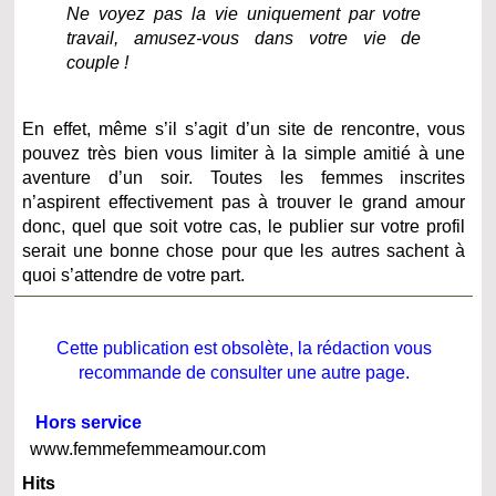
Ne voyez pas la vie uniquement par votre
travail, amusez-vous dans votre vie de
couple !
En effet, même s’il s’agit d’un site de rencontre, vous
pouvez très bien vous limiter à la simple amitié à une
aventure d’un soir. Toutes les femmes inscrites
n’aspirent effectivement pas à trouver le grand amour
donc, quel que soit votre cas, le publier sur votre profil
serait une bonne chose pour que les autres sachent à
quoi s’attendre de votre part.
Cette publication est obsolète, la rédaction vous
recommande de consulter une autre page.
Hors service
www.femmefemmeamour.com
Hits