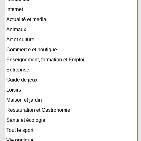
Internet
Actualité et média
Animaux
Art et culture
Commerce et boutique
Enseignement, formation et Emploi
Entreprise
Guide de jeux
Loisirs
Maison et jardin
Restauration et Gastronomie
Santé et écologie
Tout le sport
Vie pratique