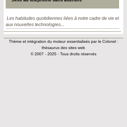
Les habitudes quotidiennes liées à notre cadre de vie et
aux nouvelles technologies...
Thème et intégration du moteur essentialisés par le Colonel :
thésaurus des sites web
© 2007 - 2025 - Tous droits réservés