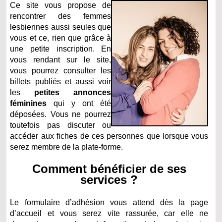
Ce site vous propose de
rencontrer des femmes
lesbiennes aussi seules que
vous et ce, rien que grâce à
une petite inscription. En
vous rendant sur le site,
vous pourrez consulter les
billets publiés et aussi voir
les
petites annonces
féminines
qui y ont été
déposées. Vous ne pourrez
toutefois pas discuter ou
accéder aux fiches de ces personnes que lorsque vous
serez membre de la plate-forme.
Comment bénéficier de ses
services ?
Le formulaire d’adhésion vous attend dès la page
d’accueil et vous serez vite rassurée, car elle ne