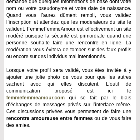
demande que quelques informations de base dont votre
nom ou votre pseudonyme et votre date de naissance.
Quand vous l’aurez dûment rempli, vous validez
l’inscription et attendez que les modérateurs du site le
valident. FemmeFemmeAmour est effectivement un site
modéré puisque la sécurité est primordiale quand une
personne souhaite faire une rencontre en ligne. La
modération vous évitera de tomber sur des faux profils
ou encore sur des individus mal intentionnés.
Lorsque votre profil sera validé, vous êtes invitée à y
ajouter une jolie photo de vous pour que les autres
sachent avec qui elles discutent. L’outil de
communication proposé est ici le
femmefemmeamour.com
qui se fait par le biais
d’échanges de messages privés sur l’interface même.
Ces discussions privées vous permettent de faire une
rencontre amoureuse entre femmes
ou de vous faire
des amies.