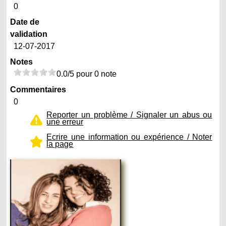
0
Date de
validation
12-07-2017
Notes
0.0/5 pour 0 note
Commentaires
0
Reporter un problème / Signaler un abus ou
une erreur
Ecrire une information ou expérience / Noter
la page