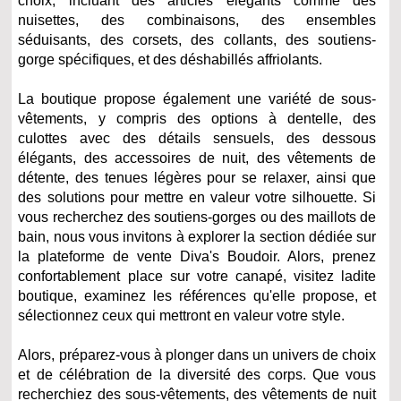
choix, incluant des articles élégants comme des
nuisettes, des combinaisons, des ensembles
séduisants, des corsets, des collants, des soutiens-
gorge spécifiques, et des déshabillés affriolants.
La boutique propose également une variété de sous-
vêtements, y compris des options à dentelle, des
culottes avec des détails sensuels, des dessous
élégants, des accessoires de nuit, des vêtements de
détente, des tenues légères pour se relaxer, ainsi que
des solutions pour mettre en valeur votre silhouette. Si
vous recherchez des soutiens-gorges ou des maillots de
bain, nous vous invitons à explorer la section dédiée sur
la plateforme de vente Diva's Boudoir. Alors, prenez
confortablement place sur votre canapé, visitez ladite
boutique, examinez les références qu'elle propose, et
sélectionnez ceux qui mettront en valeur votre style.
Alors, préparez-vous à plonger dans un univers de choix
et de célébration de la diversité des corps. Que vous
recherchiez des sous-vêtements, des vêtements de nuit