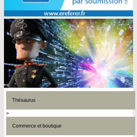
Thésaurus
>
Commerce et boutique