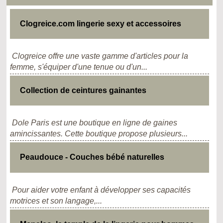
Clogreice.com lingerie sexy et accessoires
Clogreice offre une vaste gamme d'articles pour la
femme, s'équiper d'une tenue ou d'un...
Collection de ceintures gainantes
Dole Paris est une boutique en ligne de gaines
amincissantes. Cette boutique propose plusieurs...
Peaudouce - Couches bébé naturelles
Pour aider votre enfant à développer ses capacités
motrices et son langage,...