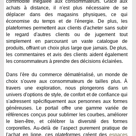
commodité inégalée aux consommateurs. Grâce aux
achats à distance, il n'est plus nécessaire de se
déplacer dans des magasins physiques, ce qui
économise du temps et de l'énergie. De plus, les
plateformes permettent aux clients d'acheter sans subir
le regard d'autres clients ou de jugement tout
simplement en parcourant un vaste catalogue de
produits, offrant un choix plus large que jamais. De plus,
les commentaires et avis des clients aident également
les consommateurs à prendre des décisions éclairées.
Dans l'ère du commerce dématérialisé, un monde de
choix s'ouvre aux consommateurs de tailles plus. À
travers une exploration, nous plongerons dans un
univers d'options de style, de confort et de confiance qui
s'adressent spécifiquement aux personnes aux formes
généreuses. Le portail offre une gamme variée de
références conçus pour sublimer les courbes, améliorer
le bien-être, et célébrer la diversité des formes
corporelles. Au-delà de l'aspect purement pratique de
l'achat en ligne, ces plateformes créent des
espaces