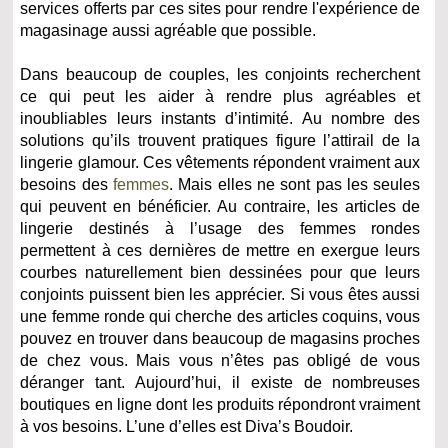
services offerts par ces sites pour rendre l'expérience de
magasinage aussi agréable que possible.
Dans beaucoup de couples, les conjoints recherchent
ce qui peut les aider à rendre plus agréables et
inoubliables leurs instants d’intimité. Au nombre des
solutions qu’ils trouvent pratiques figure l’attirail de la
lingerie glamour. Ces vêtements répondent vraiment aux
besoins des
femmes
. Mais elles ne sont pas les seules
qui peuvent en bénéficier. Au contraire, les articles de
lingerie destinés à l’usage des femmes rondes
permettent à ces dernières de mettre en exergue leurs
courbes naturellement bien dessinées pour que leurs
conjoints puissent bien les apprécier. Si vous êtes aussi
une femme ronde qui cherche des articles coquins, vous
pouvez en trouver dans beaucoup de magasins proches
de chez vous. Mais vous n’êtes pas obligé de vous
déranger tant. Aujourd’hui, il existe de nombreuses
boutiques en ligne dont les produits répondront vraiment
à vos besoins. L’une d’elles est Diva’s Boudoir.