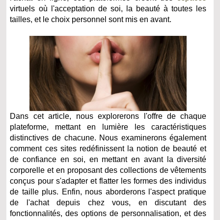
virtuels où l'acceptation de soi, la beauté à toutes les
tailles, et le choix personnel sont mis en avant.
Dans cet article, nous explorerons l'offre de chaque
plateforme, mettant en lumière les caractéristiques
distinctives de chacune. Nous examinerons également
comment ces sites redéfinissent la notion de beauté et
de confiance en soi, en mettant en avant la diversité
corporelle et en proposant des collections de vêtements
conçus pour s'adapter et flatter les formes des individus
de taille plus. Enfin, nous aborderons l'aspect pratique
de l'achat depuis chez vous, en discutant des
fonctionnalités, des options de personnalisation, et des