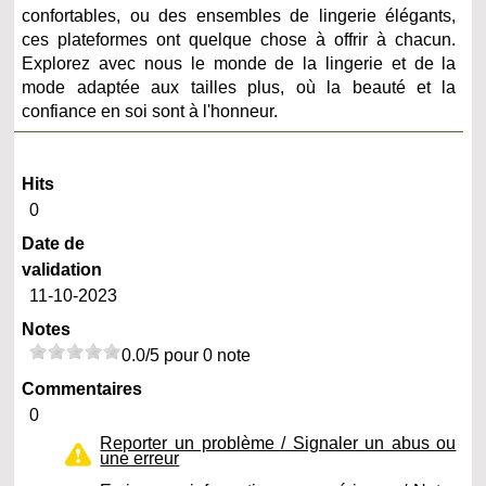
confortables, ou des ensembles de lingerie élégants,
ces plateformes ont quelque chose à offrir à chacun.
Explorez avec nous le monde de la lingerie et de la
mode adaptée aux tailles plus, où la beauté et la
confiance en soi sont à l'honneur.
Hits
0
Date de
validation
11-10-2023
Notes
0.0/5 pour 0 note
Commentaires
0
Reporter un problème / Signaler un abus ou
une erreur