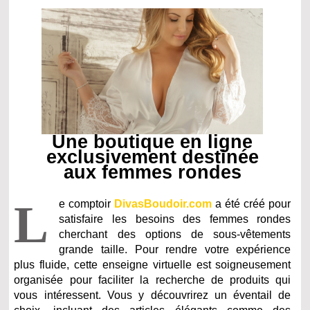
Une boutique en ligne
exclusivement destinée
aux femmes rondes
L
e comptoir
DivasBoudoir.com
a été créé pour
satisfaire les besoins des femmes rondes
cherchant des options de sous-vêtements
grande taille. Pour rendre votre expérience
plus fluide, cette enseigne virtuelle est soigneusement
organisée pour faciliter la recherche de produits qui
vous intéressent. Vous y découvrirez un éventail de