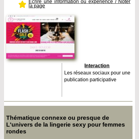
Ecrire une information ou expérience / Noter
la page
Interaction
Les réseaux sociaux pour une
publication participative
Thématique connexe ou presque de
L'univers de la lingerie sexy pour femmes
rondes