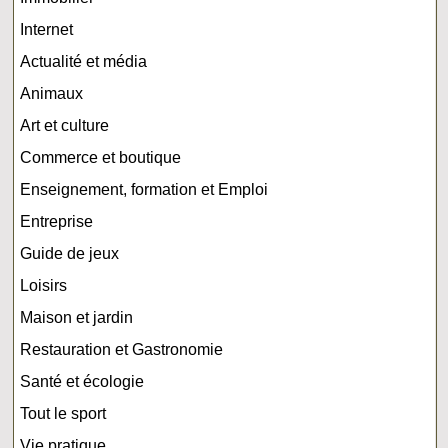
Internet
Actualité et média
Animaux
Art et culture
Commerce et boutique
Enseignement, formation et Emploi
Entreprise
Guide de jeux
Loisirs
Maison et jardin
Restauration et Gastronomie
Santé et écologie
Tout le sport
Vie pratique