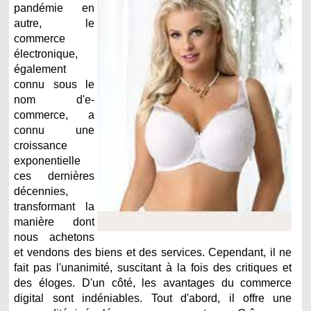
pandémie en
autre, le
commerce
électronique,
également
connu sous le
nom d'e-
commerce, a
connu une
croissance
exponentielle
ces dernières
décennies,
transformant la
manière dont
nous achetons
et vendons des biens et des services. Cependant, il ne
fait pas l'unanimité, suscitant à la fois des critiques et
des éloges. D'un côté, les avantages du commerce
digital sont indéniables. Tout d'abord, il offre une