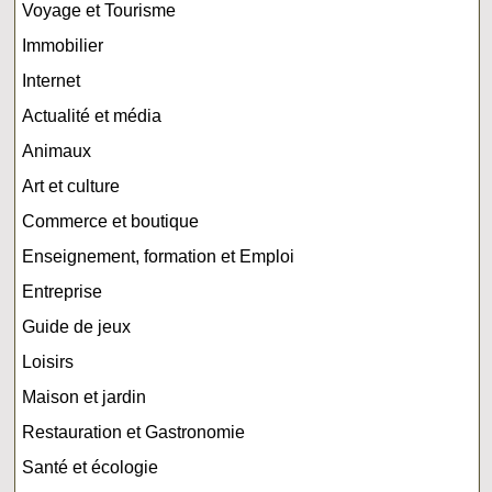
Voyage et Tourisme
Immobilier
Internet
Actualité et média
Animaux
Art et culture
Commerce et boutique
Enseignement, formation et Emploi
Entreprise
Guide de jeux
Loisirs
Maison et jardin
Restauration et Gastronomie
Santé et écologie