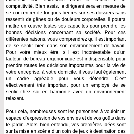
compétitivité. Bien assis, le dirigeant sera en mesure de
se concentrer de longues heures sur ses dossiers sans
ressentir de gênes ou de douleurs corporelles. Il pourra
mettre en œuvre toutes ses capacités pour prendre les
bonnes décisions concernant sa société. Pour ces
différentes raisons, vous comprendrez qu'il est important
de se sentir bien dans son environnement de travail.
Pour votre mieux être, s'il est incontestable qu'un
fauteuil de bureau ergonomique est indispensable pour
prendre toutes les décisions importantes pour la vie de
votre entreprise, à votre domicile, il vous faut également
un cadre agréable pour vous détendre. C'est
effectivement très important pour un employé de se
sentir chez soi en harmonie avec un environnement
relaxant.
Pour cela, nombreuses sont les personnes à vouloir un
espace d’expression de vos envies et de vos goûts dans
le jardin. Alors, bien entendu, vos premières idées sont
sur la mise en scène d'un coin de jeux à destination des