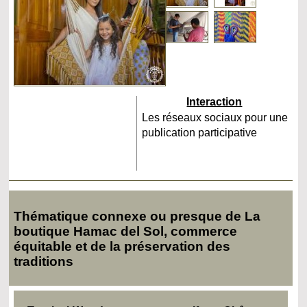
Interaction
Les réseaux sociaux pour une
publication participative
Thématique connexe ou presque de La
boutique Hamac del Sol, commerce
équitable et de la préservation des
traditions