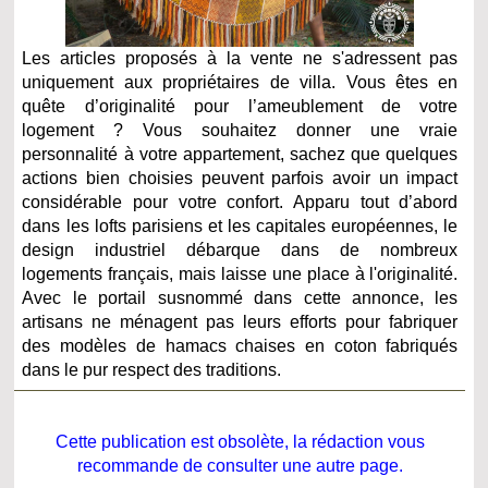
Les articles proposés à la vente ne s'adressent pas
uniquement aux propriétaires de villa. Vous êtes en
quête d’originalité pour l’ameublement de votre
logement ? Vous souhaitez donner une vraie
personnalité à votre appartement, sachez que quelques
actions bien choisies peuvent parfois avoir un impact
considérable pour votre confort. Apparu tout d’abord
dans les lofts parisiens et les capitales européennes, le
design industriel débarque dans de nombreux
logements français, mais laisse une place à l'originalité.
Avec le portail susnommé dans cette annonce, les
artisans ne ménagent pas leurs efforts pour fabriquer
des modèles de hamacs chaises en coton fabriqués
dans le pur respect des traditions.
Cette publication est obsolète, la rédaction vous
recommande de consulter une autre page.