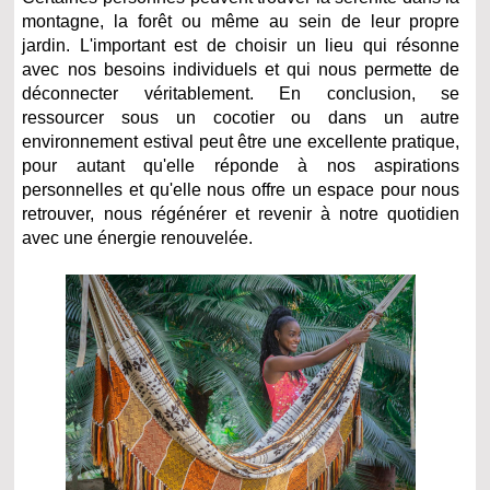
montagne, la forêt ou même au sein de leur propre
jardin. L'important est de choisir un lieu qui résonne
avec nos besoins individuels et qui nous permette de
déconnecter véritablement. En conclusion, se
ressourcer sous un cocotier ou dans un autre
environnement estival peut être une excellente pratique,
pour autant qu'elle réponde à nos aspirations
personnelles et qu'elle nous offre un espace pour nous
retrouver, nous régénérer et revenir à notre quotidien
avec une énergie renouvelée.