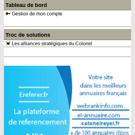
Tableau de bord
🔑 Gestion de mon compte
Troc de solutions
💓 Les alliances stratégiques du Colonel