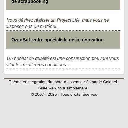
de scrapbooking
Vous désirez réaliser un Project Life, mais vous ne
disposez pas du matériel...
OzenBat, votre spécialiste de la rénovation
Un habitat de qualité est une construction pouvant vous
offrir les meilleures conditions...
Thème et intégration du moteur essentialisés par le Colonel :
l'élite web, tout simplement !
© 2007 - 2025 - Tous droits réservés