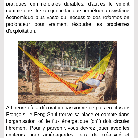
pratiques commerciales durables, d'autres le voient
comme une illusion qui ne fait que perpétuer un système
économique plus vaste qui nécessite des réformes en
profondeur pour vraiment résoudre les problèmes
d'exploitation.
À l’heure où la décoration passionne de plus en plus de
Français, le Feng Shui trouve sa place et compte dans
l’organisation où le flux énergétique (ch’i) doit circuler
librement. Pour y parvenir, vous devrez jouer avec les
couleurs pour aménagerdes lieux de créativité et