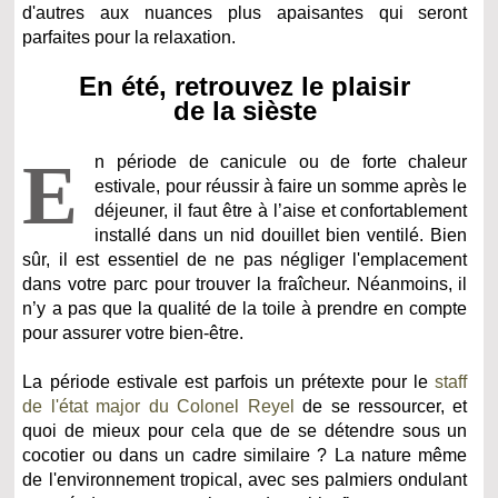
d'autres aux nuances plus apaisantes qui seront
parfaites pour la relaxation.
En été, retrouvez le plaisir
de la sièste
E
n période de canicule ou de forte chaleur
estivale, pour réussir à faire un somme après le
déjeuner, il faut être à l’aise et confortablement
installé dans un nid douillet bien ventilé. Bien
sûr, il est essentiel de ne pas négliger l'emplacement
dans votre parc pour trouver la fraîcheur. Néanmoins, il
n’y a pas que la qualité de la toile à prendre en compte
pour assurer votre bien-être.
La période estivale est parfois un prétexte pour le
staff
de l'état major du Colonel Reyel
de se ressourcer, et
quoi de mieux pour cela que de se détendre sous un
cocotier ou dans un cadre similaire ? La nature même
de l'environnement tropical, avec ses palmiers ondulant