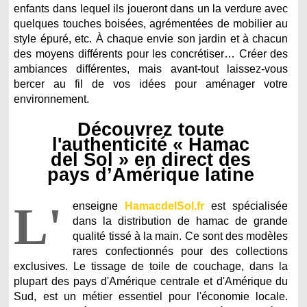
enfants dans lequel ils joueront dans un la verdure avec
quelques touches boisées, agrémentées de mobilier au
style épuré, etc. À chaque envie son jardin et à chacun
des moyens différents pour les concrétiser… Créer des
ambiances différentes, mais avant-tout laissez-vous
bercer au fil de vos idées pour aménager votre
environnement.
Découvrez toute
l'authenticité « Hamac
del Sol » en direct des
pays d’Amérique latine
L'
enseigne
HamacdelSol.fr
est spécialisée
dans la distribution de hamac de grande
qualité tissé à la main. Ce sont des modèles
rares confectionnés pour des collections
exclusives. Le tissage de toile de couchage, dans la
plupart des pays d'Amérique centrale et d'Amérique du
Sud, est un métier essentiel pour l'économie locale.