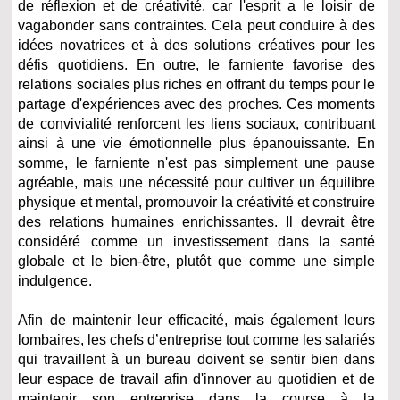
de réflexion et de créativité, car l'esprit a le loisir de
vagabonder sans contraintes. Cela peut conduire à des
idées novatrices et à des solutions créatives pour les
défis quotidiens. En outre, le farniente favorise des
relations sociales plus riches en offrant du temps pour le
partage d'expériences avec des proches. Ces moments
de convivialité renforcent les liens sociaux, contribuant
ainsi à une vie émotionnelle plus épanouissante. En
somme, le farniente n'est pas simplement une pause
agréable, mais une nécessité pour cultiver un équilibre
physique et mental, promouvoir la créativité et construire
des relations humaines enrichissantes. Il devrait être
considéré comme un investissement dans la santé
globale et le bien-être, plutôt que comme une simple
indulgence.
Afin de maintenir leur efficacité, mais également leurs
lombaires, les chefs d’entreprise tout comme les salariés
qui travaillent à un bureau doivent se sentir bien dans
leur espace de travail afin d'innover au quotidien et de
maintenir son entreprise dans la course à la