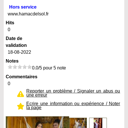
Hors service
www.hamacdelsol.fr
Hits
0
Date de
validation
18-08-2022
Notes
0.0/5 pour 5 note
Commentaires
0
Reporter un problème / Signaler un abus ou
une erreur
Ecrire une information ou expérience / Noter
la page