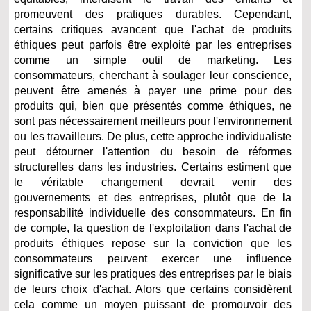
promeuvent des pratiques durables. Cependant,
certains critiques avancent que l'achat de produits
éthiques peut parfois être exploité par les entreprises
comme un simple outil de marketing. Les
consommateurs, cherchant à soulager leur conscience,
peuvent être amenés à payer une prime pour des
produits qui, bien que présentés comme éthiques, ne
sont pas nécessairement meilleurs pour l'environnement
ou les travailleurs. De plus, cette approche individualiste
peut détourner l'attention du besoin de réformes
structurelles dans les industries. Certains estiment que
le véritable changement devrait venir des
gouvernements et des entreprises, plutôt que de la
responsabilité individuelle des consommateurs. En fin
de compte, la question de l'exploitation dans l'achat de
produits éthiques repose sur la conviction que les
consommateurs peuvent exercer une influence
significative sur les pratiques des entreprises par le biais
de leurs choix d'achat. Alors que certains considèrent
cela comme un moyen puissant de promouvoir des