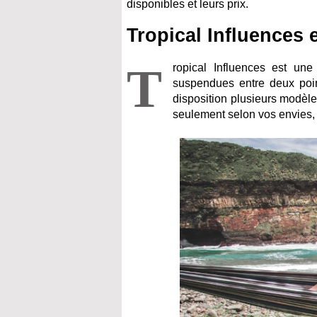
disponibles et leurs prix.
Tropical Influences 
T
ropical Influences est une
suspendues entre deux point
disposition plusieurs modèle
seulement selon vos envies,