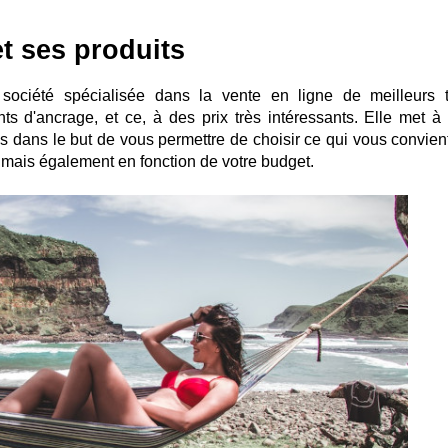
et ses produits
 société spécialisée dans la vente en ligne de meilleurs t
s d'ancrage, et ce, à des prix très intéressants. Elle met à 
s dans le but de vous permettre de choisir ce qui vous convien
 mais également en fonction de votre budget.