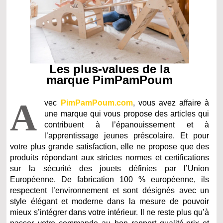
Les plus-values de la
marque PimPamPoum
A
vec
PimPamPoum.com
, vous avez affaire à
une marque qui vous propose des articles qui
contribuent à l’épanouissement et à
l’apprentissage jeunes préscolaire. Et pour
votre plus grande satisfaction, elle ne propose que des
produits répondant aux strictes normes et certifications
sur la sécurité des jouets définies par l’Union
Européenne. De fabrication 100 % européenne, ils
respectent l’environnement et sont désignés avec un
style élégant et moderne dans la mesure de pouvoir
mieux s’intégrer dans votre intérieur. Il ne reste plus qu’à