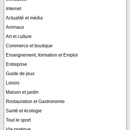
Internet
Actualité et média
Animaux
Art et culture
Commerce et boutique
Enseignement, formation et Emploi
Entreprise
Guide de jeux
Loisirs
Maison et jardin
Restauration et Gastronomie
Santé et écologie
Tout le sport
Vie pratique