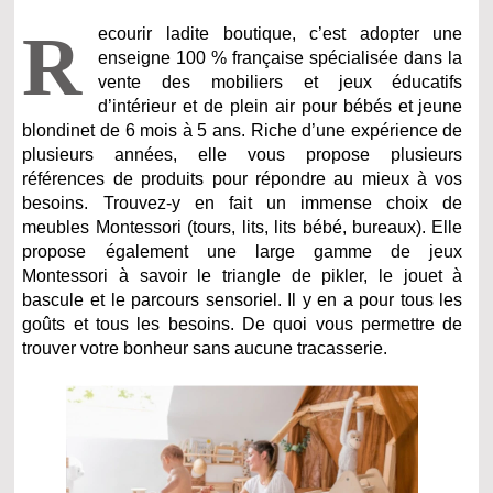
R
ecourir ladite boutique, c’est adopter une
enseigne 100 % française spécialisée dans la
vente des mobiliers et jeux éducatifs
d’intérieur et de plein air pour bébés et jeune
blondinet de 6 mois à 5 ans. Riche d’une expérience de
plusieurs années, elle vous propose plusieurs
références de produits pour répondre au mieux à vos
besoins. Trouvez-y en fait un immense choix de
meubles Montessori (tours, lits, lits bébé, bureaux). Elle
propose également une large gamme de jeux
Montessori à savoir le triangle de pikler, le jouet à
bascule et le parcours sensoriel. Il y en a pour tous les
goûts et tous les besoins. De quoi vous permettre de
trouver votre bonheur sans aucune tracasserie.