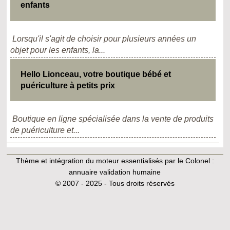
enfants
Lorsqu'il s'agit de choisir pour plusieurs années un
objet pour les enfants, la...
Hello Lionceau, votre boutique bébé et
puériculture à petits prix
Boutique en ligne spécialisée dans la vente de produits
de puériculture et...
Thème et intégration du moteur essentialisés par le Colonel :
annuaire validation humaine
© 2007 - 2025 - Tous droits réservés