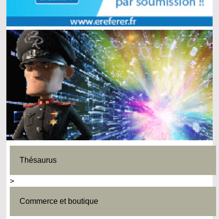
Thésaurus
>
Commerce et boutique