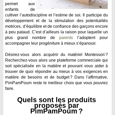
permet aux
enfants de
cultiver l’autodiscipline et l’estime de soi. Il participe du
développement et de la stimulation des potentialités
motrices, d’équilibre et de confiance des garçons encore
à peu pataud. C’est d’ailleurs la raison pour laquelle un
plus grand nombre de
parents
l’adoptent pour
accompagner leur progéniture à mieux s’épanouir.
Désirez-vous alors acquérir du matériel Montessori ?
Recherchez-vous alors une plateforme commerciale qui
soit spécialisée en la matière et pouvant vous aider à
trouver de quoi répondre au mieux à vos exigences en
matière de besoins et de budget ? Dans l'affirmative,
PimPamPoum reste le meilleur choix que vous pouviez
faire.
Quels sont les produits
proposés par
PimPamPoum ?