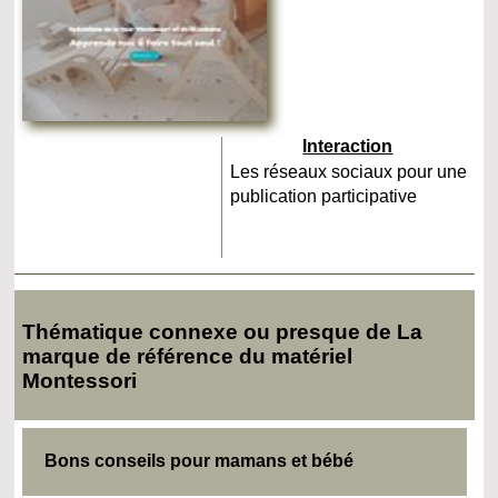
Interaction
Les réseaux sociaux pour une
publication participative
Thématique connexe ou presque de La
marque de référence du matériel
Montessori
Bons conseils pour mamans et bébé