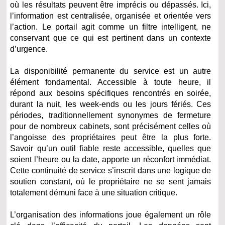
où les résultats peuvent être imprécis ou dépassés. Ici,
l’information est centralisée, organisée et orientée vers
l’action. Le portail agit comme un filtre intelligent, ne
conservant que ce qui est pertinent dans un contexte
d’urgence.
La disponibilité permanente du service est un autre
élément fondamental. Accessible à toute heure, il
répond aux besoins spécifiques rencontrés en soirée,
durant la nuit, les week-ends ou les jours fériés. Ces
périodes, traditionnellement synonymes de fermeture
pour de nombreux cabinets, sont précisément celles où
l’angoisse des propriétaires peut être la plus forte.
Savoir qu’un outil fiable reste accessible, quelles que
soient l’heure ou la date, apporte un réconfort immédiat.
Cette continuité de service s’inscrit dans une logique de
soutien constant, où le propriétaire ne se sent jamais
totalement démuni face à une situation critique.
L’organisation des informations joue également un rôle