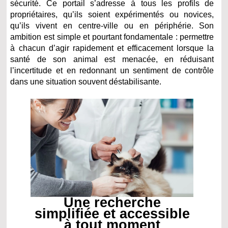
sécurité. Ce portail s’adresse à tous les profils de
propriétaires, qu’ils soient expérimentés ou novices,
qu’ils vivent en centre-ville ou en périphérie. Son
ambition est simple et pourtant fondamentale : permettre
à chacun d’agir rapidement et efficacement lorsque la
santé de son animal est menacée, en réduisant
l’incertitude et en redonnant un sentiment de contrôle
dans une situation souvent déstabilisante.
Une recherche
simplifiée et accessible
à tout moment