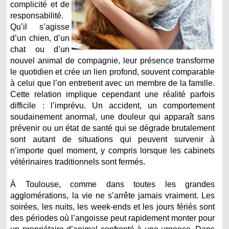
complicité et de
responsabilité.
Qu’il s’agisse
d’un chien, d’un
chat ou d’un
nouvel animal de compagnie, leur présence transforme
le quotidien et crée un lien profond, souvent comparable
à celui que l’on entretient avec un membre de la famille.
Cette relation implique cependant une réalité parfois
difficile : l’imprévu. Un accident, un comportement
soudainement anormal, une douleur qui apparaît sans
prévenir ou un état de santé qui se dégrade brutalement
sont autant de situations qui peuvent survenir à
n’importe quel moment, y compris lorsque les cabinets
vétérinaires traditionnels sont fermés.
À Toulouse, comme dans toutes les grandes
agglomérations, la vie ne s’arrête jamais vraiment. Les
soirées, les nuits, les week-ends et les jours fériés sont
des périodes où l’angoisse peut rapidement monter pour