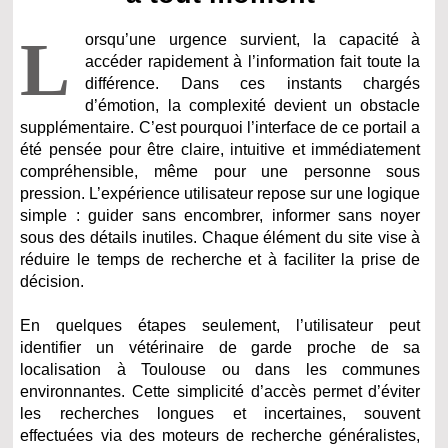
L
orsqu’une urgence survient, la capacité à
accéder rapidement à l’information fait toute la
différence. Dans ces instants chargés
d’émotion, la complexité devient un obstacle
supplémentaire. C’est pourquoi l’interface de ce portail a
été pensée pour être claire, intuitive et immédiatement
compréhensible, même pour une personne sous
pression. L’expérience utilisateur repose sur une logique
simple : guider sans encombrer, informer sans noyer
sous des détails inutiles. Chaque élément du site vise à
réduire le temps de recherche et à faciliter la prise de
décision.
En quelques étapes seulement, l’utilisateur peut
identifier un vétérinaire de garde proche de sa
localisation à Toulouse ou dans les communes
environnantes. Cette simplicité d’accès permet d’éviter
les recherches longues et incertaines, souvent
effectuées via des moteurs de recherche généralistes,