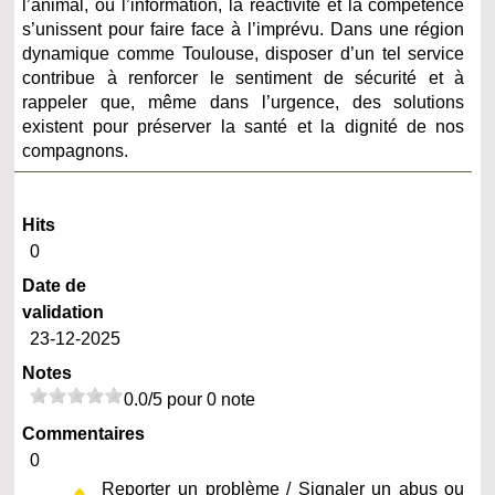
l’animal, où l’information, la réactivité et la compétence
s’unissent pour faire face à l’imprévu. Dans une région
dynamique comme Toulouse, disposer d’un tel service
contribue à renforcer le sentiment de sécurité et à
rappeler que, même dans l’urgence, des solutions
existent pour préserver la santé et la dignité de nos
compagnons.
Hits
0
Date de
validation
23-12-2025
Notes
0.0/5 pour 0 note
Commentaires
0
Reporter un problème / Signaler un abus ou