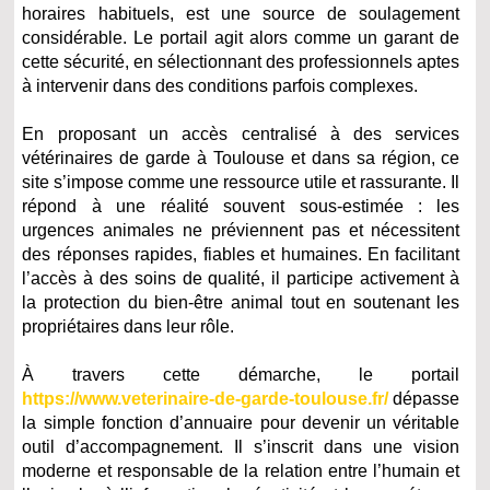
horaires habituels, est une source de soulagement
considérable. Le portail agit alors comme un garant de
cette sécurité, en sélectionnant des professionnels aptes
à intervenir dans des conditions parfois complexes.
En proposant un accès centralisé à des services
vétérinaires de garde à Toulouse et dans sa région, ce
site s’impose comme une ressource utile et rassurante. Il
répond à une réalité souvent sous-estimée : les
urgences animales ne préviennent pas et nécessitent
des réponses rapides, fiables et humaines. En facilitant
l’accès à des soins de qualité, il participe activement à
la protection du bien-être animal tout en soutenant les
propriétaires dans leur rôle.
À travers cette démarche, le portail
https://www.veterinaire-de-garde-toulouse.fr/
dépasse
la simple fonction d’annuaire pour devenir un véritable
outil d’accompagnement. Il s’inscrit dans une vision
moderne et responsable de la relation entre l’humain et