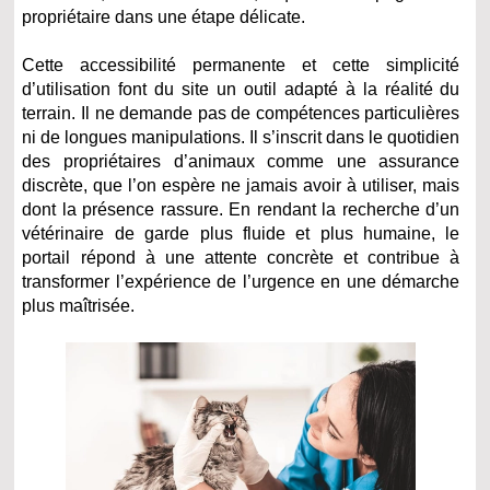
propriétaire dans une étape délicate.
Cette accessibilité permanente et cette simplicité
d’utilisation font du site un outil adapté à la réalité du
terrain. Il ne demande pas de compétences particulières
ni de longues manipulations. Il s’inscrit dans le quotidien
des propriétaires d’animaux comme une assurance
discrète, que l’on espère ne jamais avoir à utiliser, mais
dont la présence rassure. En rendant la recherche d’un
vétérinaire de garde plus fluide et plus humaine, le
portail répond à une attente concrète et contribue à
transformer l’expérience de l’urgence en une démarche
plus maîtrisée.