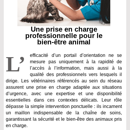
Une prise en charge
professionnelle pour le
bien-être animal
L’
efficacité d’un portail d’orientation ne se
mesure pas uniquement à la rapidité de
l’accès à l’information, mais aussi à la
qualité des professionnels vers lesquels il
dirige. Les vétérinaires référencés au sein du réseau
assurent une prise en charge adaptée aux situations
d’urgence, avec une expertise et une disponibilité
essentielles dans ces contextes délicats. Leur rôle
dépasse la simple intervention ponctuelle : ils incarnent
un maillon indispensable de la chaîne de soins,
garantissant la sécurité et le bien-être des animaux pris
en charge.