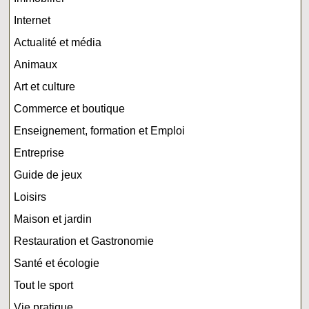
Internet
Actualité et média
Animaux
Art et culture
Commerce et boutique
Enseignement, formation et Emploi
Entreprise
Guide de jeux
Loisirs
Maison et jardin
Restauration et Gastronomie
Santé et écologie
Tout le sport
Vie pratique