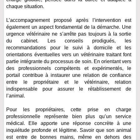
chaque situation.
L’accompagnement proposé après l’intervention est
également un aspect fondamental de la démarche. Une
urgence vétérinaire ne s’arrête pas toujours à la sortie
du cabinet. Les conseils prodigués, les
recommandations pour le suivi à domicile et les
orientations éventuelles vers un vétérinaire traitant font
partie intégrante du processus de soin. En orientant vers
des professionnels compétents et expérimentés, le
portail contribue à instaurer une relation de confiance
entre le propriétaire et le vétérinaire, relation
indispensable pour assurer le rétablissement de
l’animal.
Pour les propriétaires, cette prise en charge
professionnelle représente bien plus qu’un service
médical. Elle apporte une réponse concrète à une
inquiétude profonde et légitime. Savoir que son animal
est entre de bonnes mains, même en dehors des