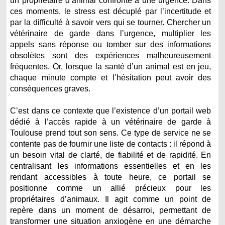
un propriétaire d’animal confronté à une urgence. Dans
ces moments, le stress est décuplé par l’incertitude et
par la difficulté à savoir vers qui se tourner. Chercher un
vétérinaire de garde dans l’urgence, multiplier les
appels sans réponse ou tomber sur des informations
obsolètes sont des expériences malheureusement
fréquentes. Or, lorsque la santé d’un animal est en jeu,
chaque minute compte et l’hésitation peut avoir des
conséquences graves.
C’est dans ce contexte que l’existence d’un portail web
dédié à l’accès rapide à un vétérinaire de garde à
Toulouse prend tout son sens. Ce type de service ne se
contente pas de fournir une liste de contacts : il répond à
un besoin vital de clarté, de fiabilité et de rapidité. En
centralisant les informations essentielles et en les
rendant accessibles à toute heure, ce portail se
positionne comme un allié précieux pour les
propriétaires d’animaux. Il agit comme un point de
repère dans un moment de désarroi, permettant de
transformer une situation anxiogène en une démarche