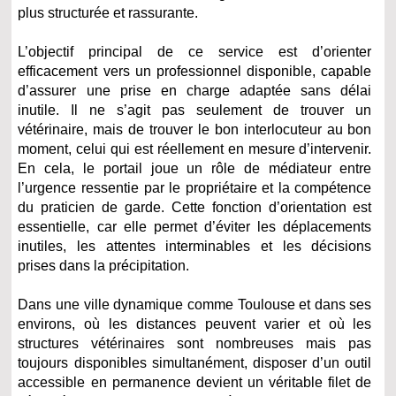
plus structurée et rassurante.
L’objectif principal de ce service est d’orienter
efficacement vers un professionnel disponible, capable
d’assurer une prise en charge adaptée sans délai
inutile. Il ne s’agit pas seulement de trouver un
vétérinaire, mais de trouver le bon interlocuteur au bon
moment, celui qui est réellement en mesure d’intervenir.
En cela, le portail joue un rôle de médiateur entre
l’urgence ressentie par le propriétaire et la compétence
du praticien de garde. Cette fonction d’orientation est
essentielle, car elle permet d’éviter les déplacements
inutiles, les attentes interminables et les décisions
prises dans la précipitation.
Dans une ville dynamique comme Toulouse et dans ses
environs, où les distances peuvent varier et où les
structures vétérinaires sont nombreuses mais pas
toujours disponibles simultanément, disposer d’un outil
accessible en permanence devient un véritable filet de