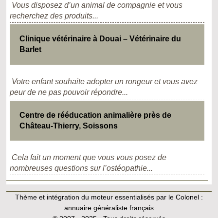
Vous disposez d’un animal de compagnie et vous
recherchez des produits...
Clinique vétérinaire à Douai – Vétérinaire du
Barlet
Votre enfant souhaite adopter un rongeur et vous avez
peur de ne pas pouvoir répondre...
Centre de rééducation animalière près de
Château-Thierry, Soissons
Cela fait un moment que vous vous posez de
nombreuses questions sur l’ostéopathie...
Thème et intégration du moteur essentialisés par le Colonel :
annuaire généraliste français