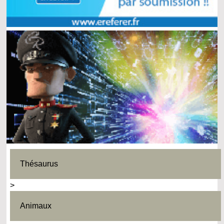
Thésaurus
>
Animaux