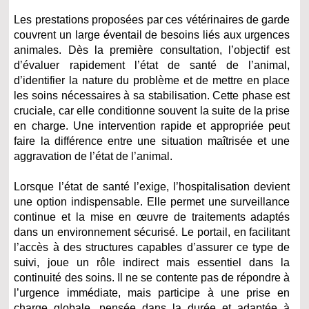
Les prestations proposées par ces vétérinaires de garde
couvrent un large éventail de besoins liés aux urgences
animales. Dès la première consultation, l’objectif est
d’évaluer rapidement l’état de santé de l’animal,
d’identifier la nature du problème et de mettre en place
les soins nécessaires à sa stabilisation. Cette phase est
cruciale, car elle conditionne souvent la suite de la prise
en charge. Une intervention rapide et appropriée peut
faire la différence entre une situation maîtrisée et une
aggravation de l’état de l’animal.
Lorsque l’état de santé l’exige, l’hospitalisation devient
une option indispensable. Elle permet une surveillance
continue et la mise en œuvre de traitements adaptés
dans un environnement sécurisé. Le portail, en facilitant
l’accès à des structures capables d’assurer ce type de
suivi, joue un rôle indirect mais essentiel dans la
continuité des soins. Il ne se contente pas de répondre à
l’urgence immédiate, mais participe à une prise en
charge globale, pensée dans la durée et adaptée à