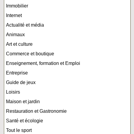
Immobilier
Internet
Actualité et média
Animaux
Art et culture
Commerce et boutique
Enseignement, formation et Emploi
Entreprise
Guide de jeux
Loisirs
Maison et jardin
Restauration et Gastronomie
Santé et écologie
Tout le sport