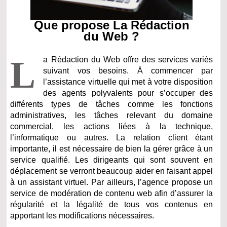
Que propose La Rédaction
du Web ?
L
a Rédaction du Web offre des services variés
suivant vos besoins. À commencer par
l’assistance virtuelle qui met à votre disposition
des agents polyvalents pour s’occuper des
différents types de tâches comme les fonctions
administratives, les tâches relevant du domaine
commercial, les actions liées à la technique,
l’informatique ou autres. La relation client étant
importante, il est nécessaire de bien la gérer grâce à un
service qualifié. Les dirigeants qui sont souvent en
déplacement se verront beaucoup aider en faisant appel
à un assistant virtuel. Par ailleurs, l’agence propose un
service de modération de contenu web afin d’assurer la
régularité et la légalité de tous vos contenus en
apportant les modifications nécessaires.