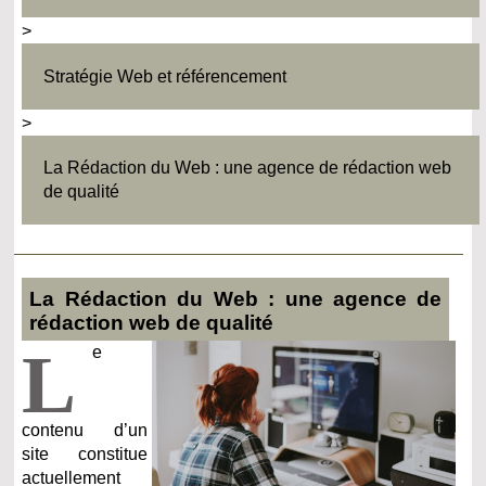
>
Stratégie Web et référencement
>
La Rédaction du Web : une agence de rédaction web
de qualité
La Rédaction du Web : une agence de
rédaction web de qualité
L
e
contenu d’un
site constitue
actuellement