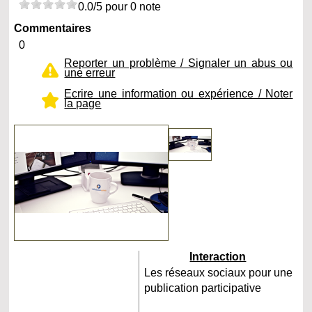
0.0/5 pour 0 note
Commentaires
0
Reporter un problème / Signaler un abus ou
une erreur
Ecrire une information ou expérience / Noter
la page
Interaction
Les réseaux sociaux pour une
publication participative