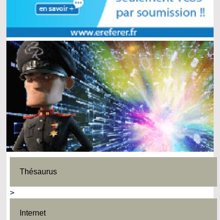
Thésaurus
>
Internet