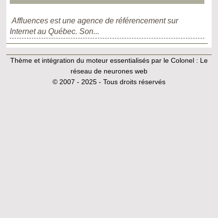
Affluences est une agence de référencement sur
Internet au Québec. Son...
Thème et intégration du moteur essentialisés par le Colonel :
Le
réseau de neurones web
© 2007 - 2025 - Tous droits réservés