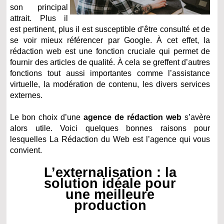
son principal
attrait. Plus il
est pertinent, plus il est susceptible d’être consulté et de
se voir mieux référencer par Google. À cet effet, la
rédaction web est une fonction cruciale qui permet de
fournir des articles de qualité. À cela se greffent d’autres
fonctions tout aussi importantes comme l’assistance
virtuelle, la modération de contenu, les divers services
externes.
Le bon choix d’une
agence de rédaction web
s’avère
alors utile. Voici quelques bonnes raisons pour
lesquelles La Rédaction du Web est l’agence qui vous
convient.
L’externalisation : la
solution idéale pour
une meilleure
production