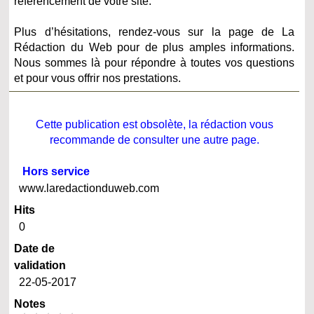
référencement de votre site.
Plus d’hésitations, rendez-vous sur la page de La
Rédaction du Web pour de plus amples informations.
Nous sommes là pour répondre à toutes vos questions
et pour vous offrir nos prestations.
Cette publication est obsolète, la rédaction vous
recommande de consulter une autre page.
Hors service
www.laredactionduweb.com
Hits
0
Date de
validation
22-05-2017
Notes