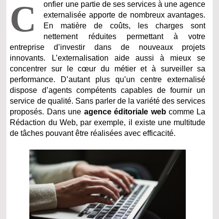
C
onfier une partie de ses services à une agence
externalisée apporte de nombreux avantages.
En matière de coûts, les charges sont
nettement réduites permettant à votre
entreprise d’investir dans de nouveaux projets
innovants. L’externalisation aide aussi à mieux se
concentrer sur le cœur du métier et à surveiller sa
performance. D’autant plus qu’un centre externalisé
dispose d’agents compétents capables de fournir un
service de qualité. Sans parler de la variété des services
proposés. Dans une
agence éditoriale web
comme La
Rédaction du Web, par exemple, il existe une multitude
de tâches pouvant être réalisées avec efficacité.