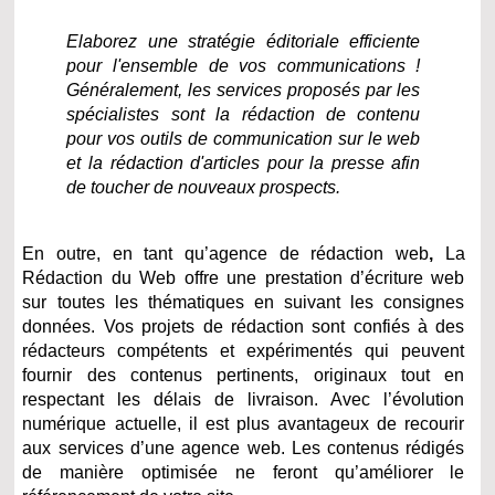
Elaborez une stratégie éditoriale efficiente
pour l'ensemble de vos communications !
Généralement, les services proposés par les
spécialistes sont la rédaction de contenu
pour vos outils de communication sur le web
et la rédaction d'articles pour la presse afin
de toucher de nouveaux prospects.
En outre, en tant qu’agence de rédaction web
,
La
Rédaction du Web offre une prestation d’écriture web
sur toutes les thématiques en suivant les consignes
données. Vos projets de rédaction sont confiés à des
rédacteurs compétents et expérimentés qui peuvent
fournir des contenus pertinents, originaux tout en
respectant les délais de livraison. Avec l’évolution
numérique actuelle, il est plus avantageux de recourir
aux services d’une agence web. Les contenus rédigés
de manière optimisée ne feront qu’améliorer le