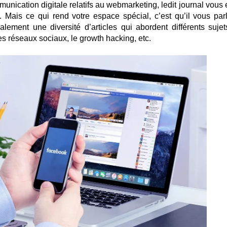
ication digitale relatifs au webmarketing, ledit journal vous e
 Mais ce qui rend votre espace spécial, c’est qu’il vous par
ement une diversité d’articles qui abordent différents sujet
les réseaux sociaux, le growth hacking, etc.