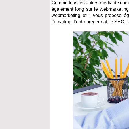
Comme tous les autres média de commun
également long sur le webmarketing.
webmarketing et il vous propose égal
l’emailing, l’entrepreneuriat, le SEO, 