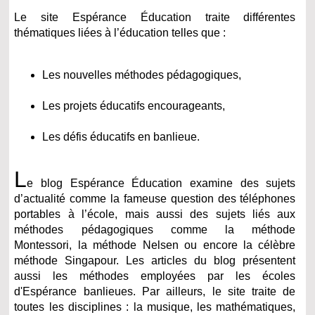
Le site Espérance Éducation traite différentes
thématiques liées à l’éducation telles que :
Les nouvelles méthodes pédagogiques,
Les projets éducatifs encourageants,
Les défis éducatifs en banlieue.
L
e blog Espérance Éducation examine des sujets
d’actualité comme la fameuse question des téléphones
portables à l’école, mais aussi des sujets liés aux
méthodes pédagogiques comme la méthode
Montessori, la méthode Nelsen ou encore la célèbre
méthode Singapour. Les articles du blog présentent
aussi les méthodes employées par les écoles
d'Espérance banlieues. Par ailleurs, le site traite de
toutes les disciplines : la musique, les mathématiques,