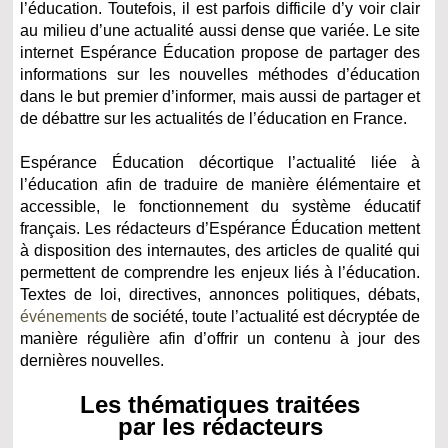
l’éducation. Toutefois, il est parfois difficile d’y voir clair
au milieu d’une actualité aussi dense que variée. Le site
internet Espérance Éducation propose de partager des
informations sur les nouvelles méthodes d’éducation
dans le but premier d’informer, mais aussi de partager et
de débattre sur les actualités de l’éducation en France.
Espérance Éducation décortique l’actualité liée à
l’éducation afin de traduire de manière élémentaire et
accessible, le fonctionnement du système éducatif
français. Les rédacteurs d’Espérance Éducation mettent
à disposition des internautes, des articles de qualité qui
permettent de comprendre les enjeux liés à l’éducation.
Textes de loi, directives, annonces politiques, débats,
événements
de société, toute l’actualité est décryptée de
manière régulière afin d’offrir un contenu à jour des
dernières nouvelles.
Les thématiques traitées
par les rédacteurs