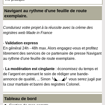
Navigant au rythme d'une feuille de route
exemplaire.
Conduisez votre projet à la réussite avec la crème des
registres web Made in France
-
Validation express
En général 24h - 48h max. Alors engagez-vous et profitez
librement des services de ce partenaire de presse Navigant
au rythme d'une feuille de route exemplaire.
-
La modération est cinglante
: économisez du temps et
de l'argent en prenant le soin de rédiger une bande-
annonce de qualité, ... Sinon ╰(◣﹏◢)╯ vous serez jugé par
la cour martiale et banni des registres Colonel.
Tableau de bord