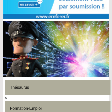
Thésaurus
>
Formation-Emploi