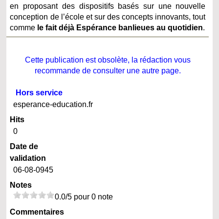
en proposant des dispositifs basés sur une nouvelle
conception de l’école et sur des concepts innovants, tout
comme
le fait déjà Espérance banlieues au quotidien
.
Cette publication est obsolète, la rédaction vous
recommande de consulter une autre page.
Hors service
esperance-education.fr
Hits
0
Date de
validation
06-08-0945
Notes
0.0/5 pour 0 note
Commentaires