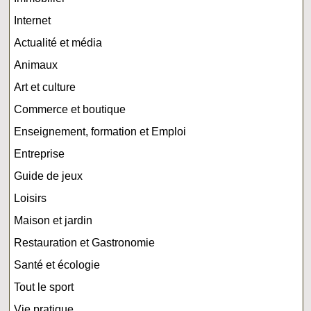
Internet
Actualité et média
Animaux
Art et culture
Commerce et boutique
Enseignement, formation et Emploi
Entreprise
Guide de jeux
Loisirs
Maison et jardin
Restauration et Gastronomie
Santé et écologie
Tout le sport
Vie pratique