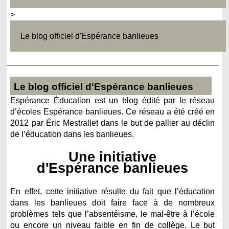
>
Le blog officiel d'Espérance banlieues
Le blog officiel d'Espérance banlieues
Espérance Éducation est un blog édité par le réseau
d’écoles Espérance banlieues. Ce réseau a été créé en
2012 par Éric Mestrallet dans le but de pallier au déclin
de l’éducation dans les banlieues.
Une initiative
d'Espérance banlieues
En effet, cette initiative résulte du fait que l’éducation
dans les banlieues doit faire face à de nombreux
problèmes tels que l’absentéisme, le mal-être à l’école
ou encore un niveau faible en fin de collège. Le but