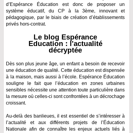
d’Espérance Éducation est donc de proposer un
système éducatif, du CP à la 3ème, innovant et
pédagogique, par le biais de création d’établissements
privés hors-contrat.
Le blog Espérance
Education : l'actualité
décryptée
Dès son plus jeune âge, un enfant a besoin de recevoir
une éducation de qualité. Cette éducation est dispensée
à la maison, mais aussi à l’école. Espérance Éducation
souligne le fait que l’éducation en zones urbaines
sensibles nécessite une attention toute particulière dans
la mesure où celles-ci sont confrontées à un décrochage
croissant.
Au-delà des banlieues, il est essentiel de s’intéresser à
l’actualité et aux différents projets de l’Éducation
Nationale afin de connaître les enjeux actuels liés à