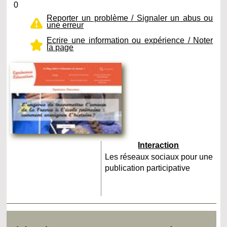
0
Reporter un problème / Signaler un abus ou
une erreur
Ecrire une information ou expérience / Noter
la page
Interaction
Les réseaux sociaux pour une
publication participative