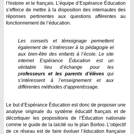
l’histoire et le français. L’équipe d’Espérance Éducation
s’efforce de mettre à la disposition des internautes des
réponses pertinentes aux questions afférentes au
fonctionnement de l’éducation.
Les conseils et témoignage permettent
également de s’intéresser à la pédagogie et
aux bien-être des enfants à l’école. Le site
internet Espérance Éducation est un
véritable lieu d’échange pour les
p
rofesseurs et les parents d’élèves
qui
s’intéressent à l’enseignement et aux
différentes méthodes d’apprentissage.
Le but d’Espérance Éducation est donc de proposer une
analyse originale du système éducatif français et de
décortiquer les propositions de l’Éducation nationale
comme le guide de la laïcité ou le plan Borloo. L’objectif
de ce réseau est de faire évoluer l’éducation française