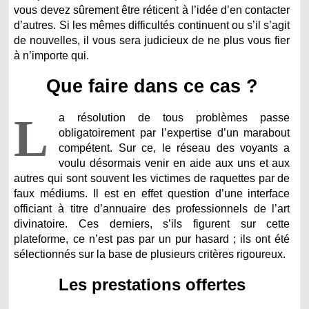
vous devez sûrement être réticent à l’idée d’en contacter
d’autres. Si les mêmes difficultés continuent ou s’il s’agit
de nouvelles, il vous sera judicieux de ne plus vous fier
à n’importe qui.
Que faire dans ce cas ?
L
a résolution de tous problèmes passe
obligatoirement par l’expertise d’un marabout
compétent. Sur ce, le réseau des voyants a
voulu désormais venir en aide aux uns et aux
autres qui sont souvent les victimes de raquettes par de
faux médiums. Il est en effet question d’une interface
officiant à titre d’annuaire des professionnels de l’art
divinatoire. Ces derniers, s’ils figurent sur cette
plateforme, ce n’est pas par un pur hasard ; ils ont été
sélectionnés sur la base de plusieurs critères rigoureux.
Les prestations offertes