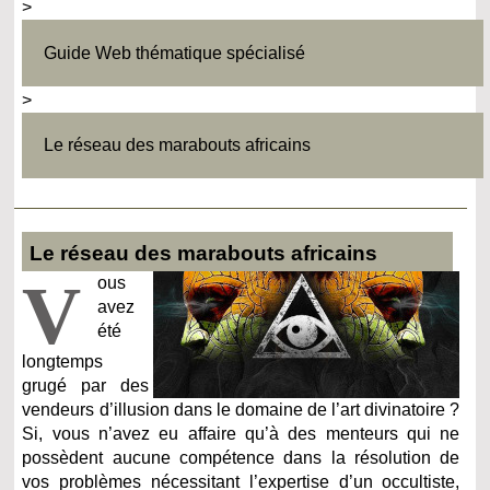
>
Guide Web thématique spécialisé
>
Le réseau des marabouts africains
Le réseau des marabouts africains
V
ous
avez
été
longtemps
grugé par des
vendeurs d’illusion dans le domaine de l’art divinatoire ?
Si, vous n’avez eu affaire qu’à des menteurs qui ne
possèdent aucune compétence dans la résolution de
vos problèmes nécessitant l’expertise d’un occultiste,