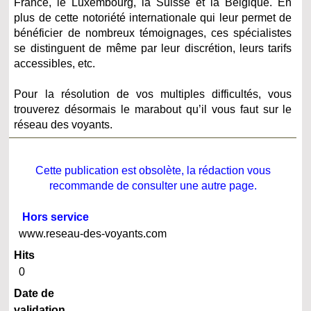
France, le Luxembourg, la Suisse et la Belgique. En
plus de cette notoriété internationale qui leur permet de
bénéficier de nombreux témoignages, ces spécialistes
se distinguent de même par leur discrétion, leurs tarifs
accessibles, etc.
Pour la résolution de vos multiples difficultés, vous
trouverez désormais le marabout qu’il vous faut sur le
réseau des voyants.
Cette publication est obsolète, la rédaction vous
recommande de consulter une autre page.
Hors service
www.reseau-des-voyants.com
Hits
0
Date de
validation