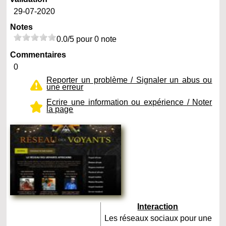
29-07-2020
Notes
0.0/5 pour 0 note
Commentaires
0
Reporter un problème / Signaler un abus ou
une erreur
Ecrire une information ou expérience / Noter
la page
Interaction
Les réseaux sociaux pour une