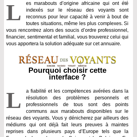
L
es marabouts d’origine africaine qui ont été
indexés sur le réseau des voyants sont
reconnus pour leur capacité à venir à bout de
toutes situations, même les plus complexes. Si
vous rencontrez alors des soucis d’ordre professionnel,
financier, sentimental et familial, vous trouverez celui qui
vous apportera la solution adéquate sur cet annuaire.
Pourquoi choisir cette
interface ?
L
a fiabilité et les compétences avérées dans la
résolution des problèmes personnels et
professionnels de tous sont des points
communs aux marabouts disponibles sur le
réseau des voyants. Vous y dénicherez par ailleurs des
médiums qui ont déjà fait leurs preuves à maintes
reprises dans plusieurs pays d’Europe tels que la