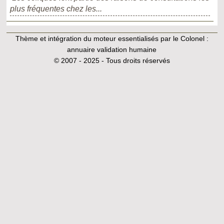
plus fréquentes chez les...
Thème et intégration du moteur essentialisés par le Colonel :
annuaire validation humaine
© 2007 - 2025 - Tous droits réservés