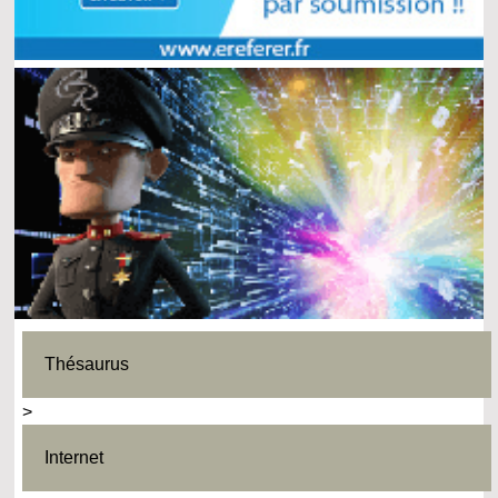
Thésaurus
>
Internet