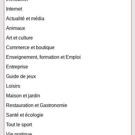
Internet
Actualité et média
Animaux
Art et culture
Commerce et boutique
Enseignement, formation et Emploi
Entreprise
Guide de jeux
Loisirs
Maison et jardin
Restauration et Gastronomie
Santé et écologie
Tout le sport
Vie pratique