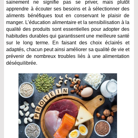
sainement ne signifie pas se priver, mais plutôt
apprendre à écouter ses besoins et à sélectionner des
aliments bénéfiques tout en conservant le plaisir de
manger. L’éducation alimentaire et la sensibilisation à la
qualité des produits sont essentielles pour adopter des
habitudes durables qui garantissent une meilleure santé
sur le long terme. En faisant des choix éclairés et
adaptés, chacun peut ainsi améliorer sa qualité de vie et
prévenir de nombreux troubles liés à une alimentation
déséquilibrée.