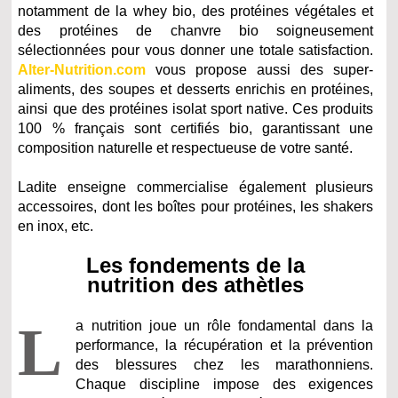
notamment de la whey bio, des protéines végétales et
des protéines de chanvre bio soigneusement
sélectionnées pour vous donner une totale satisfaction.
Alter-Nutrition.com
vous propose aussi des super-
aliments, des soupes et desserts enrichis en protéines,
ainsi que des protéines isolat sport native. Ces produits
100 % français sont certifiés bio, garantissant une
composition naturelle et respectueuse de votre santé.
Ladite enseigne commercialise également plusieurs
accessoires, dont les boîtes pour protéines, les shakers
en inox, etc.
Les fondements de la
nutrition des athètles
L
a nutrition joue un rôle fondamental dans la
performance, la récupération et la prévention
des blessures chez les marathonniens.
Chaque discipline impose des exigences