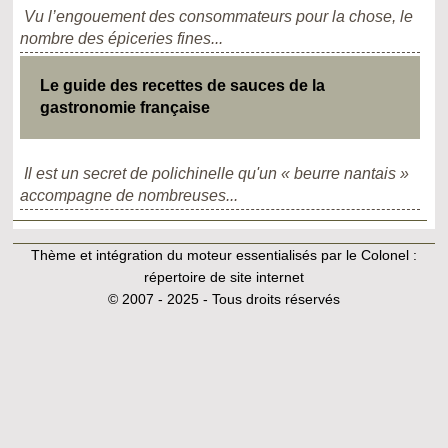
Vu l’engouement des consommateurs pour la chose, le
nombre des épiceries fines...
Le guide des recettes de sauces de la
gastronomie française
Il est un secret de polichinelle qu'un « beurre nantais »
accompagne de nombreuses...
Thème et intégration du moteur essentialisés par le Colonel :
répertoire de site internet
© 2007 - 2025 - Tous droits réservés