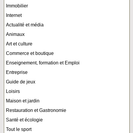
Immobilier
Internet
Actualité et média
Animaux
Art et culture
Commerce et boutique
Enseignement, formation et Emploi
Entreprise
Guide de jeux
Loisirs
Maison et jardin
Restauration et Gastronomie
Santé et écologie
Tout le sport