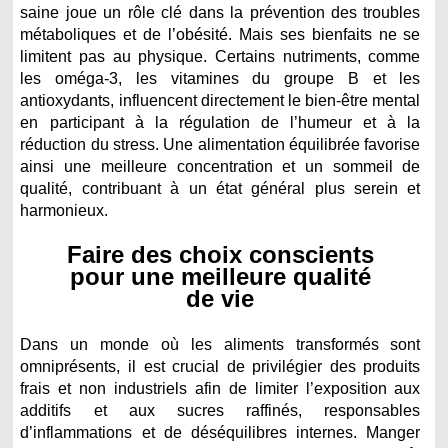
saine joue un rôle clé dans la prévention des troubles
métaboliques et de l’obésité. Mais ses bienfaits ne se
limitent pas au physique. Certains nutriments, comme
les oméga-3, les vitamines du groupe B et les
antioxydants, influencent directement le bien-être mental
en participant à la régulation de l’humeur et à la
réduction du stress. Une alimentation équilibrée favorise
ainsi une meilleure concentration et un sommeil de
qualité, contribuant à un état général plus serein et
harmonieux.
Faire des choix conscients
pour une meilleure qualité
de vie
Dans un monde où les aliments transformés sont
omniprésents, il est crucial de privilégier des produits
frais et non industriels afin de limiter l’exposition aux
additifs et aux sucres raffinés, responsables
d’inflammations et de déséquilibres internes. Manger