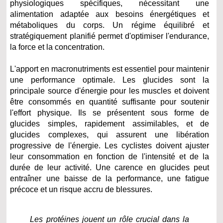
physiologiques spécifiques, nécessitant une
alimentation adaptée aux besoins énergétiques et
métaboliques du corps. Un régime équilibré et
stratégiquement planifié permet d'optimiser l'endurance,
la force et la concentration.
L'apport en macronutriments est essentiel pour maintenir
une performance optimale. Les glucides sont la
principale source d'énergie pour les muscles et doivent
être consommés en quantité suffisante pour soutenir
l'effort physique. Ils se présentent sous forme de
glucides simples, rapidement assimilables, et de
glucides complexes, qui assurent une libération
progressive de l'énergie. Les cyclistes doivent ajuster
leur consommation en fonction de l'intensité et de la
durée de leur activité. Une carence en glucides peut
entraîner une baisse de la performance, une fatigue
précoce et un risque accru de blessures.
Les protéines jouent un rôle crucial dans la