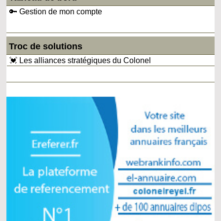
🔑 Gestion de mon compte
Troc de solutions
💓 Les alliances stratégiques du Colonel