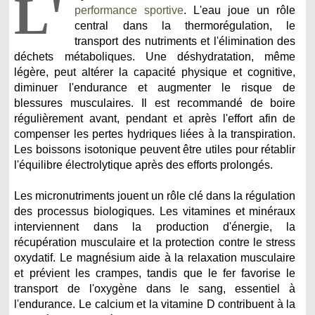
L'
performance sportive
. L'eau joue un rôle
central dans la thermorégulation, le
transport des nutriments et l'élimination des
déchets métaboliques. Une déshydratation, même
légère, peut altérer la capacité physique et cognitive,
diminuer l'endurance et augmenter le risque de
blessures musculaires. Il est recommandé de boire
régulièrement avant, pendant et après l'effort afin de
compenser les pertes hydriques liées à la transpiration.
Les boissons isotonique peuvent être utiles pour rétablir
l'équilibre électrolytique après des efforts prolongés.
Les micronutriments jouent un rôle clé dans la régulation
des processus biologiques. Les vitamines et minéraux
interviennent dans la production d'énergie, la
récupération musculaire et la protection contre le stress
oxydatif. Le magnésium aide à la relaxation musculaire
et prévient les crampes, tandis que le fer favorise le
transport de l'oxygène dans le sang, essentiel à
l'endurance. Le calcium et la vitamine D contribuent à la