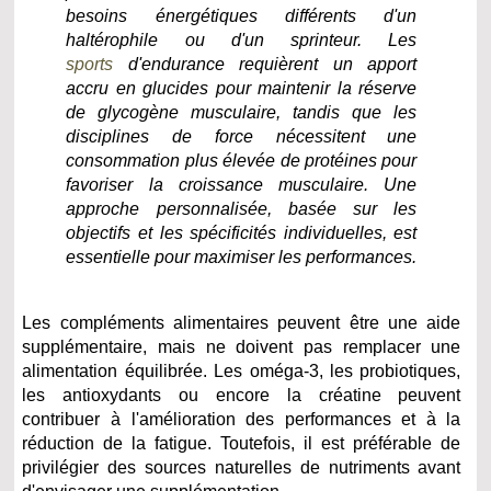
besoins énergétiques différents d'un
haltérophile ou d'un sprinteur. Les
sports
d'endurance requièrent un apport
accru en glucides pour maintenir la réserve
de glycogène musculaire, tandis que les
disciplines de force nécessitent une
consommation plus élevée de protéines pour
favoriser la croissance musculaire. Une
approche personnalisée, basée sur les
objectifs et les spécificités individuelles, est
essentielle pour maximiser les performances.
Les compléments alimentaires peuvent être une aide
supplémentaire, mais ne doivent pas remplacer une
alimentation équilibrée. Les oméga-3, les probiotiques,
les antioxydants ou encore la créatine peuvent
contribuer à l'amélioration des performances et à la
réduction de la fatigue. Toutefois, il est préférable de
privilégier des sources naturelles de nutriments avant