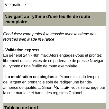
Vie pratique
Navigant au rythme d'une feuille de route
exemplaire.
Conduisez votre projet à la réussite avec la crème des
registres web Made in France
-
Validation express
En général 24h - 48h max. Alors engagez-vous et profitez
librement des services de ce partenaire de presse Navigant
au rythme d'une feuille de route exemplaire.
-
La modération est cinglante
: économisez du temps et
de l'argent en prenant le soin de rédiger une bande-
annonce de qualité, ... Sinon ╰(◣﹏◢)╯ vous serez jugé par
la cour martiale et banni des registres Colonel.
Tableau de bord