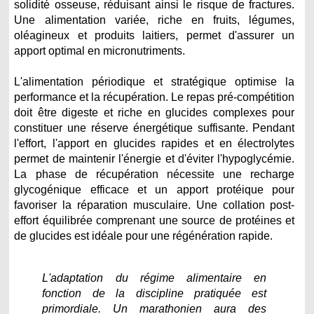
solidité osseuse, réduisant ainsi le risque de fractures.
Une alimentation variée, riche en fruits, légumes,
oléagineux et produits laitiers, permet d'assurer un
apport optimal en micronutriments.
L'alimentation périodique et stratégique optimise la
performance et la récupération. Le repas pré-compétition
doit être digeste et riche en glucides complexes pour
constituer une réserve énergétique suffisante. Pendant
l'effort, l'apport en glucides rapides et en électrolytes
permet de maintenir l'énergie et d'éviter l'hypoglycémie.
La phase de récupération nécessite une recharge
glycogénique efficace et un apport protéique pour
favoriser la réparation musculaire. Une collation post-
effort équilibrée comprenant une source de protéines et
de glucides est idéale pour une régénération rapide.
L'adaptation du régime alimentaire en
fonction de la discipline pratiquée est
primordiale. Un marathonien aura des