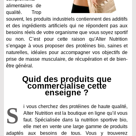
alimentaires de
qualité. Trop
souvent, les produits industriels contiennent des additifs
et des ingrédients artificiels qui ne répondent pas aux
besoins réels de votre organisme que vous soyez sportif
ou non. C’est pour cette raison qu’Alter Nutrition
s’engage à vous proposer des protéines bio, saines et
naturelles, idéales pour accompagner vos objectifs de
prise de masse musculaire, de récupération et de bien-
être général.
Quid des produits que
commercialise cette
enseigne ?
S
i vous cherchez des protéines de haute qualité,
Alter Nutrition est la boutique en ligne qu’il vous
faut. Spécialisée dans la nutrition sportive bio,
elle met en vente une large gamme de produits
adaptés aux besoins de tous. Vous y trouverez