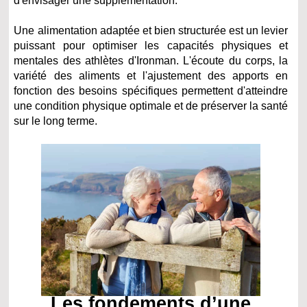
d'envisager une supplémentation.
Une alimentation adaptée et bien structurée est un levier
puissant pour optimiser les capacités physiques et
mentales des athlètes d'Ironman. L'écoute du corps, la
variété des aliments et l'ajustement des apports en
fonction des besoins spécifiques permettent d'atteindre
une condition physique optimale et de préserver la santé
sur le long terme.
Les fondements d’une