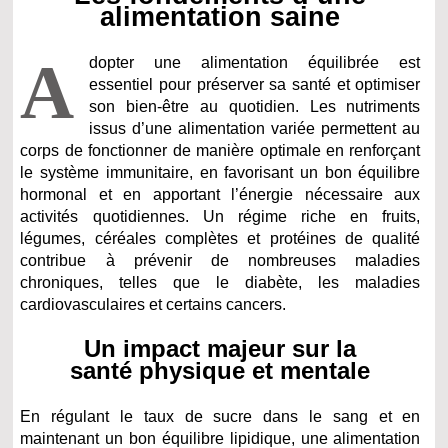
alimentation saine
A
dopter une alimentation équilibrée est
essentiel pour préserver sa santé et optimiser
son bien-être au quotidien. Les nutriments
issus d’une alimentation variée permettent au
corps de fonctionner de manière optimale en renforçant
le système immunitaire, en favorisant un bon équilibre
hormonal et en apportant l’énergie nécessaire aux
activités quotidiennes. Un régime riche en fruits,
légumes, céréales complètes et protéines de qualité
contribue à prévenir de nombreuses maladies
chroniques, telles que le diabète, les maladies
cardiovasculaires et certains cancers.
Un impact majeur sur la
santé physique et mentale
En régulant le taux de sucre dans le sang et en
maintenant un bon équilibre lipidique, une alimentation