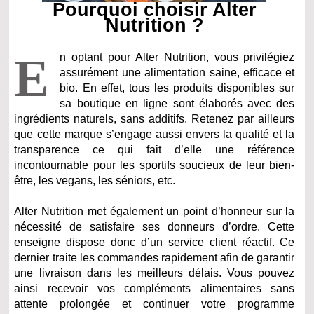
Pourquoi choisir Alter
Nutrition ?
E
n optant pour Alter Nutrition, vous privilégiez
assurément une alimentation saine, efficace et
bio. En effet, tous les produits disponibles sur
sa boutique en ligne sont élaborés avec des
ingrédients naturels, sans additifs. Retenez par ailleurs
que cette marque s’engage aussi envers la qualité et la
transparence ce qui fait d’elle une référence
incontournable pour les sportifs soucieux de leur bien-
être, les vegans, les séniors, etc.
Alter Nutrition met également un point d’honneur sur la
nécessité de satisfaire ses donneurs d’ordre. Cette
enseigne dispose donc d’un service client réactif. Ce
dernier traite les commandes rapidement afin de garantir
une livraison dans les meilleurs délais. Vous pouvez
ainsi recevoir vos compléments alimentaires sans
attente prolongée et continuer votre programme