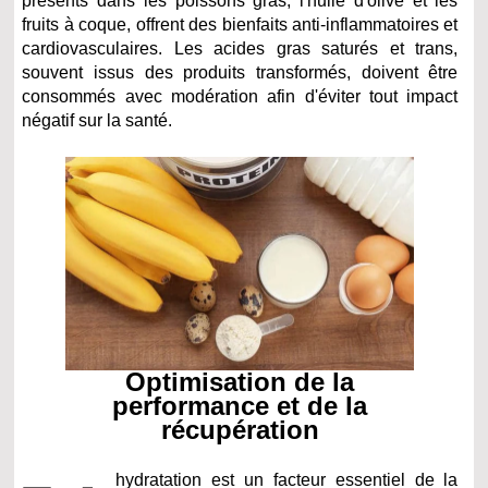
présents dans les poissons gras, l'huile d'olive et les
fruits à coque, offrent des bienfaits anti-inflammatoires et
cardiovasculaires. Les acides gras saturés et trans,
souvent issus des produits transformés, doivent être
consommés avec modération afin d'éviter tout impact
négatif sur la santé.
Optimisation de la
performance et de la
récupération
hydratation est un facteur essentiel de la