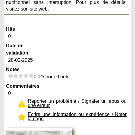
nutritionnel sans interruption. Pour plus de détails,
visitez son site web.
Hits
0
Date de
validation
28-02-2025
Notes
0.0/5 pour 0 note
Commentaires
0
Reporter un problème / Signaler un abus ou
une erreur
Ecrire une information ou expérience / Noter
la page