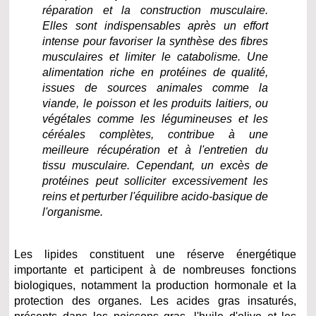
réparation et la construction musculaire.
Elles sont indispensables après un effort
intense pour favoriser la synthèse des fibres
musculaires et limiter le catabolisme. Une
alimentation riche en protéines de qualité,
issues de sources animales comme la
viande, le poisson et les produits laitiers, ou
végétales comme les légumineuses et les
céréales complètes, contribue à une
meilleure récupération et à l'entretien du
tissu musculaire. Cependant, un excès de
protéines peut solliciter excessivement les
reins et perturber l'équilibre acido-basique de
l'organisme.
Les lipides constituent une réserve énergétique
importante et participent à de nombreuses fonctions
biologiques, notamment la production hormonale et la
protection des organes. Les acides gras insaturés,