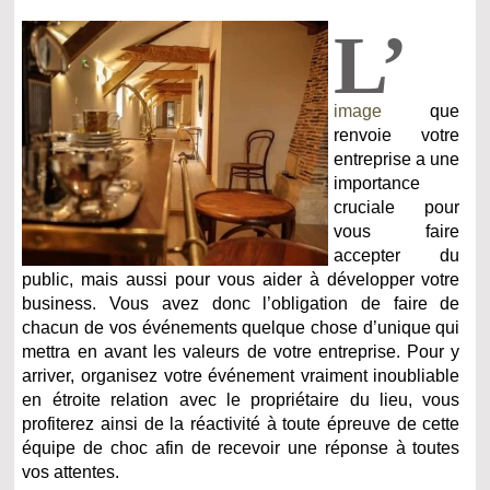
L’
image
que
renvoie votre
entreprise a une
importance
cruciale pour
vous faire
accepter du
public, mais aussi pour vous aider à développer votre
business. Vous avez donc l’obligation de faire de
chacun de vos événements quelque chose d’unique qui
mettra en avant les valeurs de votre entreprise. Pour y
arriver, organisez votre événement vraiment inoubliable
en étroite relation avec le propriétaire du lieu, vous
profiterez ainsi de la réactivité à toute épreuve de cette
équipe de choc afin de recevoir une réponse à toutes
vos attentes.