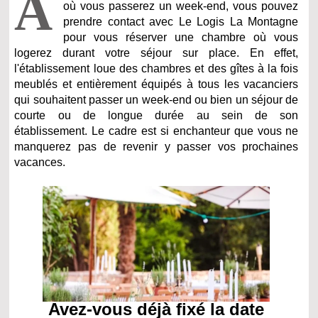
A
où vous passerez un week-end, vous pouvez
prendre contact avec Le Logis La Montagne
pour vous réserver une chambre où vous
logerez durant votre séjour sur place. En effet,
l'établissement loue des chambres et des gîtes à la fois
meublés et entièrement équipés à tous les vacanciers
qui souhaitent passer un week-end ou bien un séjour de
courte ou de longue durée au sein de son
établissement. Le cadre est si enchanteur que vous ne
manquerez pas de revenir y passer vos prochaines
vacances.
Avez-vous déjà fixé la date