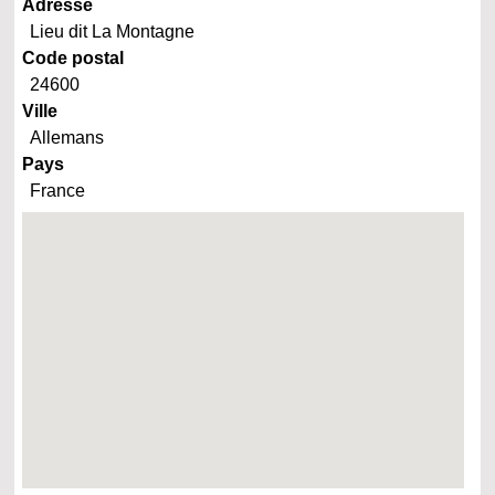
Adresse
Lieu dit La Montagne
Code postal
24600
Ville
Allemans
Pays
France