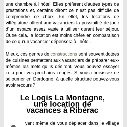
une chambre à l’hôtel. Elles préfèrent d'autres types de
prestations et, certains diront ce n’est pas difficile de
comprendre ce choix. En effet, les locations de
villégiature offrent aux vacanciers la possibilité de jouir
d’un espace assez vaste à utiliser durant leur séjour.
Outre cela, la location est moins chère en comparaison
de ce qu’un vacancier dépensera à l’hôtel.
Mieux, ces genres de
constructions
sont souvent dotées
de cuisines permettant aux vacanciers de préparer eux-
mêmes les mets qu’ils désirent. Vous pouvez essayer
cela pour vos prochains congés. Si vous choisissez de
séjourner en Dordogne, à quelle structure pouvez-vous
avoir recours ?
Le Logis La Montagne,
une location de
vacances à Ribérac
vant même de vous déplacer dans le village