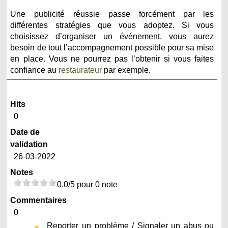
Une publicité réussie passe forcément par les
différentes stratégies que vous adoptez. Si vous
choisissez d’organiser un événement, vous aurez
besoin de tout l’accompagnement possible pour sa mise
en place. Vous ne pourrez pas l’obtenir si vous faites
confiance au
restaurateur
par exemple.
Hits
0
Date de
validation
26-03-2022
Notes
0.0/5 pour 0 note
Commentaires
0
Reporter un problème / Signaler un abus ou