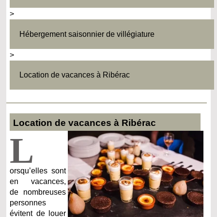
>
Hébergement saisonnier de villégiature
>
Location de vacances à Ribérac
Location de vacances à Ribérac
L
orsqu’elles sont
en vacances,
de nombreuses
personnes
évitent de louer