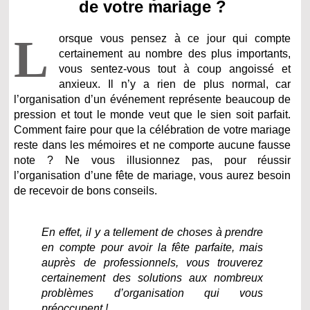
de votre mariage ?
L
orsque vous pensez à ce jour qui compte
certainement au nombre des plus importants,
vous sentez-vous tout à coup angoissé et
anxieux. Il n’y a rien de plus normal, car
l’organisation d’un événement représente beaucoup de
pression et tout le monde veut que le sien soit parfait.
Comment faire pour que la célébration de votre mariage
reste dans les mémoires et ne comporte aucune fausse
note ? Ne vous illusionnez pas, pour réussir
l’organisation d’une fête de mariage, vous aurez besoin
de recevoir de bons conseils.
En effet, il y a tellement de choses à prendre
en compte pour avoir la fête parfaite, mais
auprès de professionnels, vous trouverez
certainement des solutions aux nombreux
problèmes d’organisation qui vous
préoccupent !