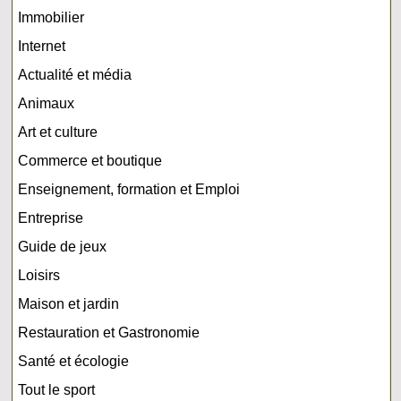
Immobilier
Internet
Actualité et média
Animaux
Art et culture
Commerce et boutique
Enseignement, formation et Emploi
Entreprise
Guide de jeux
Loisirs
Maison et jardin
Restauration et Gastronomie
Santé et écologie
Tout le sport