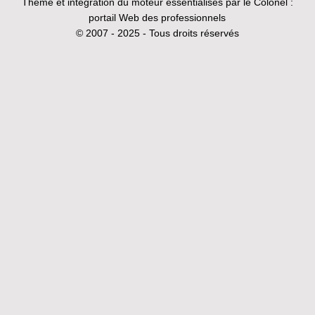
Thème et intégration du moteur essentialisés par le Colonel :
portail Web des professionnels
© 2007 - 2025 - Tous droits réservés