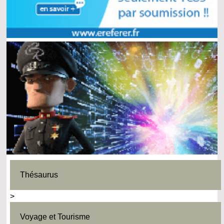
Thésaurus
>
Voyage et Tourisme