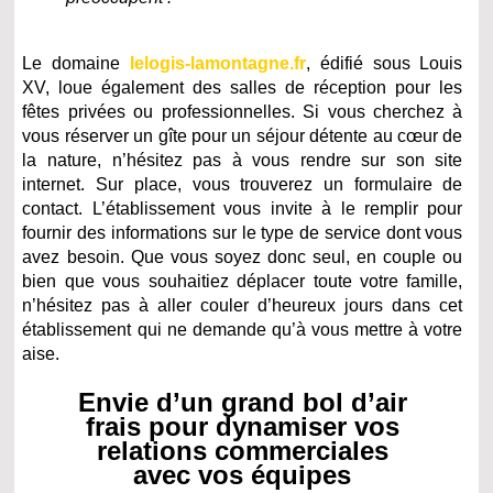
Le domaine
lelogis-lamontagne.fr
, édifié sous Louis
XV, loue également des salles de réception pour les
fêtes privées ou professionnelles. Si vous cherchez à
vous réserver un gîte pour un séjour détente au cœur de
la nature, n’hésitez pas à vous rendre sur son site
internet. Sur place, vous trouverez un formulaire de
contact. L’établissement vous invite à le remplir pour
fournir des informations sur le type de service dont vous
avez besoin. Que vous soyez donc seul, en couple ou
bien que vous souhaitiez déplacer toute votre famille,
n’hésitez pas à aller couler d’heureux jours dans cet
établissement qui ne demande qu’à vous mettre à votre
aise.
Envie d’un grand bol d’air
frais pour dynamiser vos
relations commerciales
avec vos équipes