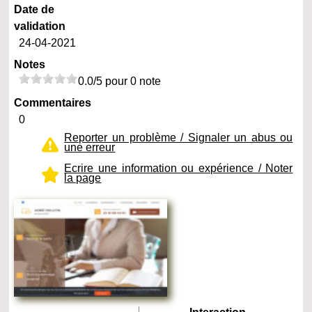
Date de
validation
24-04-2021
Notes
0.0/5 pour 0 note
Commentaires
0
Reporter un problème / Signaler un abus ou
une erreur
Ecrire une information ou expérience / Noter
la page