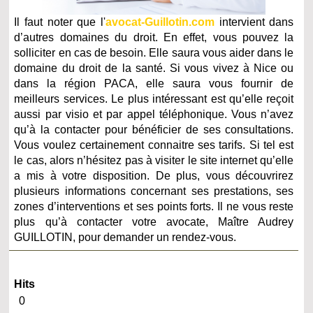
Il faut noter que l'
avocat-Guillotin.com
intervient dans
d’autres domaines du droit. En effet, vous pouvez la
solliciter en cas de besoin. Elle saura vous aider dans le
domaine du droit de la santé. Si vous vivez à Nice ou
dans la région PACA, elle saura vous fournir de
meilleurs services. Le plus intéressant est qu’elle reçoit
aussi par visio et par appel téléphonique. Vous n’avez
qu’à la contacter pour bénéficier de ses consultations.
Vous voulez certainement connaitre ses tarifs. Si tel est
le cas, alors n’hésitez pas à visiter le site internet qu’elle
a mis à votre disposition. De plus, vous découvrirez
plusieurs informations concernant ses prestations, ses
zones d’interventions et ses points forts. Il ne vous reste
plus qu’à contacter votre avocate, Maître Audrey
GUILLOTIN, pour demander un rendez-vous.
Hits
0