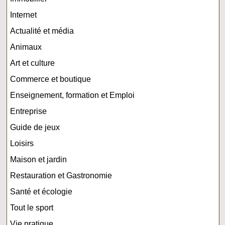
Internet
Actualité et média
Animaux
Art et culture
Commerce et boutique
Enseignement, formation et Emploi
Entreprise
Guide de jeux
Loisirs
Maison et jardin
Restauration et Gastronomie
Santé et écologie
Tout le sport
Vie pratique