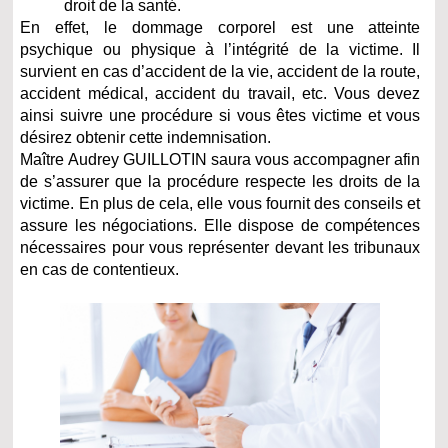
droit de la santé.
En effet, le dommage corporel est une atteinte
psychique ou physique à l’intégrité de la victime. Il
survient en cas d’accident de la vie, accident de la route,
accident médical, accident du travail, etc. Vous devez
ainsi suivre une procédure si vous êtes victime et vous
désirez obtenir cette indemnisation.
Maître Audrey GUILLOTIN saura vous accompagner afin
de s’assurer que la procédure respecte les droits de la
victime. En plus de cela, elle vous fournit des conseils et
assure les négociations. Elle dispose de compétences
nécessaires pour vous représenter devant les tribunaux
en cas de contentieux.