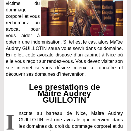
victime du
dommage
corporel et vous
recherchez un
avocat pour
vous aider à
obtenir une indemnisation. Si tel est le cas, alors Maître
Audrey GUILLOTIN saura vous servir dans ce domaine.
En effet, cette avocate dispose d’un cabinet à Nice où
elle vous reçoit sur rendez-vous. Vous devez visiter son
site internet si vous désirez mieux la connaître et
découvrir ses domaines d’intervention.
Les prestations de
Maître Audrey
GUILLOTIN
I
nscrite au barreau de Nice, Maître Audrey
GUILLOTIN est une avocate qui intervient dans
les domaines du droit du dommage corporel et du