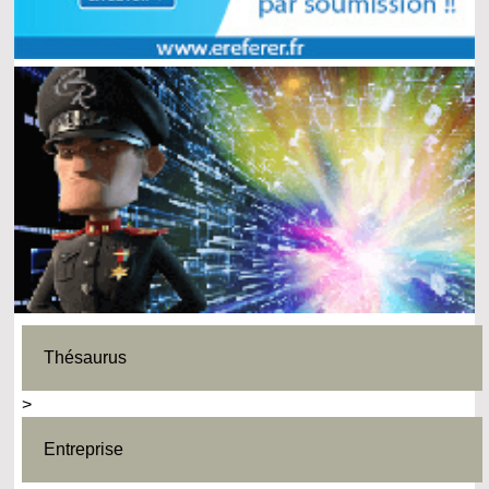
Thésaurus
>
Entreprise