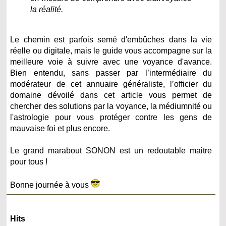
la réalité.
Le chemin est parfois semé d'embûches dans la vie
réelle ou digitale, mais le guide vous accompagne sur la
meilleure voie à suivre avec une voyance d'avance.
Bien entendu, sans passer par l’intermédiaire du
modérateur de cet annuaire généraliste, l’officier du
domaine dévoilé dans cet article vous permet de
chercher des solutions par la voyance, la médiumnité ou
l'astrologie pour vous protéger contre les gens de
mauvaise foi et plus encore.
Le grand marabout SONON est un redoutable maitre
pour tous !
Bonne journée à vous
Hits