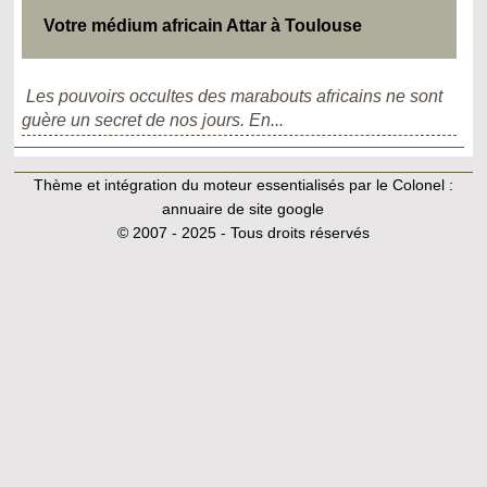
Votre médium africain Attar à Toulouse
Les pouvoirs occultes des marabouts africains ne sont
guère un secret de nos jours. En...
Thème et intégration du moteur essentialisés par le Colonel :
annuaire de site google
© 2007 - 2025 - Tous droits réservés