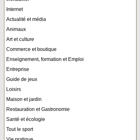
Internet
Actualité et média
Animaux
Art et culture
Commerce et boutique
Enseignement, formation et Emploi
Entreprise
Guide de jeux
Loisirs
Maison et jardin
Restauration et Gastronomie
Santé et écologie
Tout le sport
Vie pratique