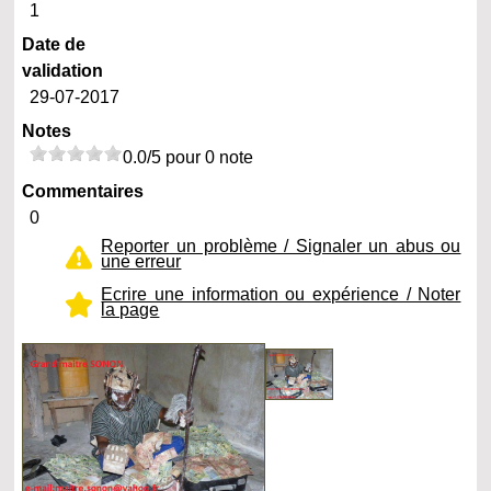
1
Date de
validation
29-07-2017
Notes
0.0/5 pour 0 note
Commentaires
0
Reporter un problème / Signaler un abus ou
une erreur
Ecrire une information ou expérience / Noter
la page