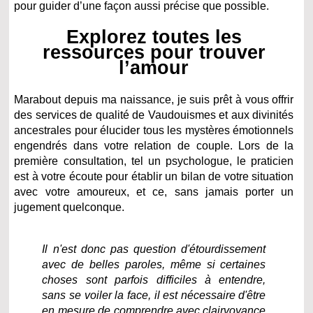
pour guider d’une façon aussi précise que possible.
Explorez toutes les
ressources pour trouver
l’amour
Marabout depuis ma naissance, je suis prêt à vous offrir
des services de qualité de Vaudouismes et aux divinités
ancestrales pour élucider tous les mystères émotionnels
engendrés dans votre relation de couple. Lors de la
première consultation, tel un psychologue, le praticien
est à votre écoute pour établir un bilan de votre situation
avec votre amoureux, et ce, sans jamais porter un
jugement quelconque.
Il n'est donc pas question d'étourdissement
avec de belles paroles, même si certaines
choses sont parfois difficiles à entendre,
sans se voiler la face, il est nécessaire d'être
en mesure de comprendre avec clairvoyance