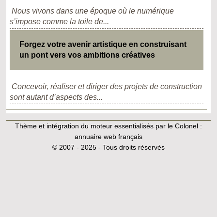
Nous vivons dans une époque où le numérique
s’impose comme la toile de...
Forgez votre avenir artistique en construisant
un pont vers vos ambitions créatives
Concevoir, réaliser et diriger des projets de construction
sont autant d’aspects des...
Thème et intégration du moteur essentialisés par le Colonel :
annuaire web français
© 2007 - 2025 - Tous droits réservés