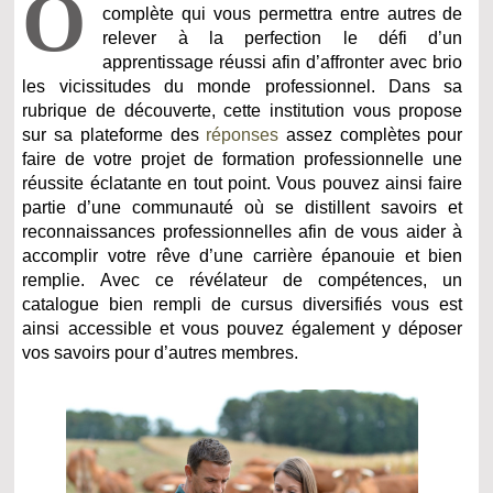
O
complète qui vous permettra entre autres de
relever à la perfection le défi d’un
apprentissage réussi afin d’affronter avec brio
les vicissitudes du monde professionnel. Dans sa
rubrique de découverte, cette institution vous propose
sur sa plateforme des
réponses
assez complètes pour
faire de votre projet de formation professionnelle une
réussite éclatante en tout point. Vous pouvez ainsi faire
partie d’une communauté où se distillent savoirs et
reconnaissances professionnelles afin de vous aider à
accomplir votre rêve d’une carrière épanouie et bien
remplie. Avec ce révélateur de compétences, un
catalogue bien rempli de cursus diversifiés vous est
ainsi accessible et vous pouvez également y déposer
vos savoirs pour d’autres membres.