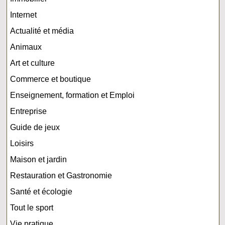
Internet
Actualité et média
Animaux
Art et culture
Commerce et boutique
Enseignement, formation et Emploi
Entreprise
Guide de jeux
Loisirs
Maison et jardin
Restauration et Gastronomie
Santé et écologie
Tout le sport
Vie pratique