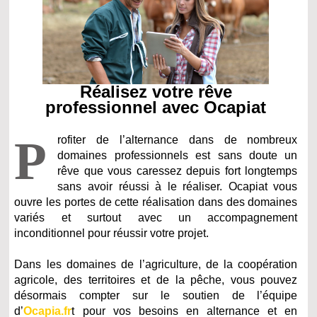
Réalisez votre rêve
professionnel avec Ocapiat
P
rofiter de l’alternance dans de nombreux
domaines professionnels est sans doute un
rêve que vous caressez depuis fort longtemps
sans avoir réussi à le réaliser. Ocapiat vous
ouvre les portes de cette réalisation dans des domaines
variés et surtout avec un accompagnement
inconditionnel pour réussir votre projet.
Dans les domaines de l’agriculture, de la coopération
agricole, des territoires et de la pêche, vous pouvez
désormais compter sur le soutien de l’équipe
d’
Ocapia.fr
t pour vos besoins en alternance et en