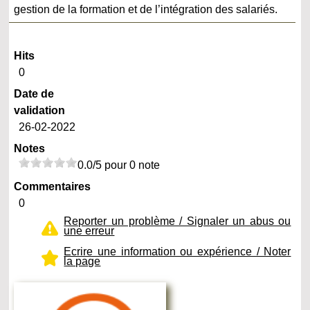
gestion de la formation et de l’intégration des salariés.
Hits
0
Date de
validation
26-02-2022
Notes
0.0/5 pour 0 note
Commentaires
0
Reporter un problème / Signaler un abus ou
une erreur
Ecrire une information ou expérience / Noter
la page