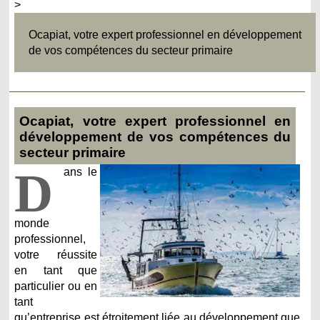
>
Ocapiat, votre expert professionnel en développement
de vos compétences du secteur primaire
Ocapiat, votre expert professionnel en
développement de vos compétences du
secteur primaire
D
ans le
monde
professionnel,
votre réussite
en tant que
particulier ou en
tant
qu’entreprise est étroitement liée au développement que