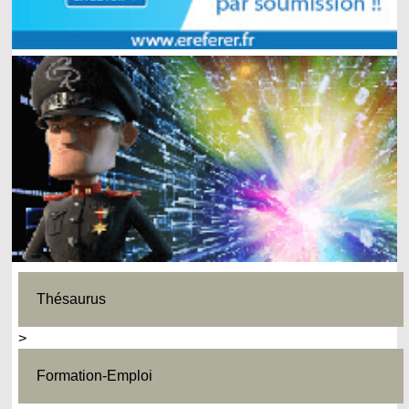
Thésaurus
>
Formation-Emploi