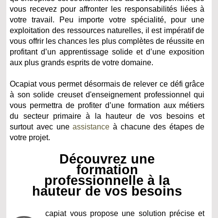
vous recevez pour affronter les responsabilités liées à
votre travail. Peu importe votre spécialité, pour une
exploitation des ressources naturelles, il est impératif de
vous offrir les chances les plus complètes de réussite en
profitant d’un apprentissage solide et d’une exposition
aux plus grands esprits de votre domaine.
Ocapiat vous permet désormais de relever ce défi grâce
à son solide creuset d'enseignement professionnel qui
vous permettra de profiter d’une formation aux métiers
du secteur primaire à la hauteur de vos besoins et
surtout avec une
assistance
à chacune des étapes de
votre projet.
Découvrez une
formation
professionnelle à la
hauteur de vos besoins
capiat vous propose une solution précise et