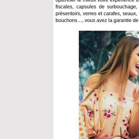
fiscales, capsules de surbouchage, c
présentoirs, verres et carafes, seaux,
bouchons…, vous avez la garantie de 