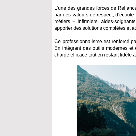
L’une des grandes forces de Reliance
par des valeurs de respect, d’écoute 
métiers – infirmiers, aides-soignant
apporter des solutions complètes et a
Ce professionnalisme est renforcé par 
En intégrant des outils modernes et 
charge efficace tout en restant fidèle