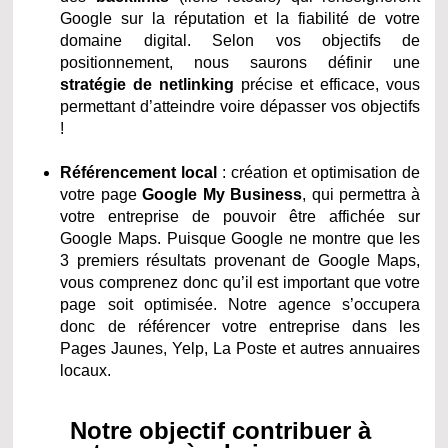
Google sur la réputation et la fiabilité de votre
domaine digital. Selon vos objectifs de
positionnement, nous saurons définir une
stratégie de netlinking
précise et efficace, vous
permettant d’atteindre voire dépasser vos objectifs
!
Référencement local
: création et optimisation de
votre page
Google My Business
, qui permettra à
votre entreprise de pouvoir être affichée sur
Google Maps. Puisque Google ne montre que les
3 premiers résultats provenant de Google Maps,
vous comprenez donc qu’il est important que votre
page soit optimisée. Notre agence s’occupera
donc de référencer votre entreprise dans les
Pages Jaunes, Yelp, La Poste et autres annuaires
locaux.
Notre objectif contribuer à