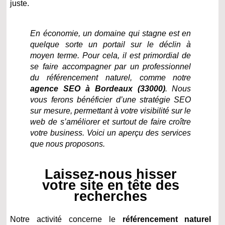
juste.
En économie, un domaine qui stagne est en
quelque sorte un portail sur le déclin à
moyen terme. Pour cela, il est primordial de
se faire accompagner par un professionnel
du référencement naturel, comme notre
agence SEO à Bordeaux (33000)
. Nous
vous ferons bénéficier d’une stratégie SEO
sur mesure, permettant à votre visibilité sur le
web de s’améliorer et surtout de faire croître
votre business. Voici un aperçu des services
que nous proposons.
Laissez-nous hisser
votre site en tête des
recherches
Notre activité concerne le
référencement naturel