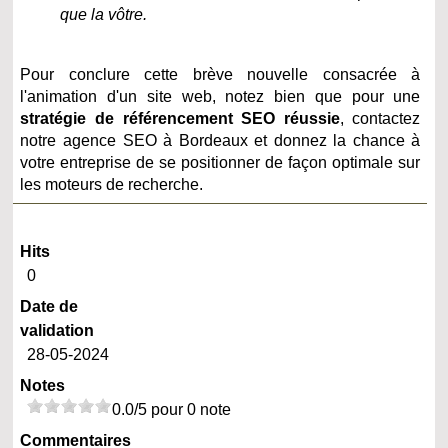
que la vôtre.
Pour conclure cette brève nouvelle consacrée à
l'animation d'un site web, notez bien que pour une
stratégie de référencement SEO réussie
, contactez
notre agence SEO à Bordeaux et donnez la chance à
votre entreprise de se positionner de façon optimale sur
les moteurs de recherche.
Hits
0
Date de
validation
28-05-2024
Notes
0.0/5 pour 0 note
Commentaires