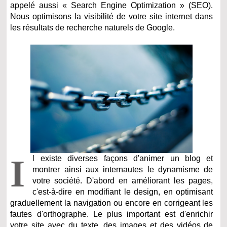
appelé aussi « Search Engine Optimization » (SEO).
Nous optimisons la visibilité de votre site internet dans
les résultats de recherche naturels de Google.
I
l existe diverses façons d'animer un blog et
montrer ainsi aux internautes le dynamisme de
votre société. D'abord en améliorant les pages,
c'est-à-dire en modifiant le design, en optimisant
graduellement la navigation ou encore en corrigeant les
fautes d'orthographe. Le plus important est d'enrichir
votre site avec du texte, des images et des vidéos de