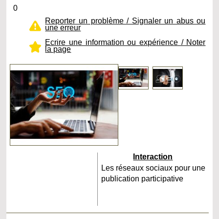
0
Reporter un problème / Signaler un abus ou
une erreur
Ecrire une information ou expérience / Noter
la page
Interaction
Les réseaux sociaux pour une
publication participative