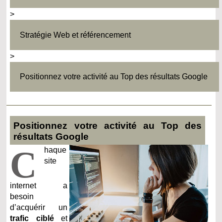
>
Stratégie Web et référencement
>
Positionnez votre activité au Top des résultats Google
Positionnez votre activité au Top des
résultats Google
C
haque
site
internet a
besoin
d’acquérir un
trafic ciblé
et