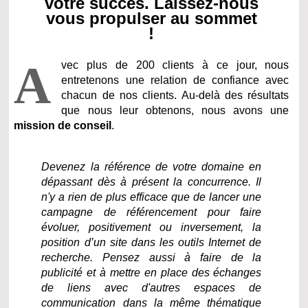
votre succès. Laissez-nous
vous propulser au sommet
!
A
vec plus de 200 clients à ce jour, nous
entretenons une relation de confiance avec
chacun de nos clients. Au-delà des résultats
que nous leur obtenons, nous avons une
mission de conseil
.
Devenez la référence de votre domaine en
dépassant dès à présent la concurrence. Il
n'y a rien de plus efficace que de lancer une
campagne de référencement pour faire
évoluer, positivement ou inversement, la
position d’un site dans les outils Internet de
recherche. Pensez aussi à faire de la
publicité et à mettre en place des échanges
de liens avec d'autres espaces de
communication dans la même thématique