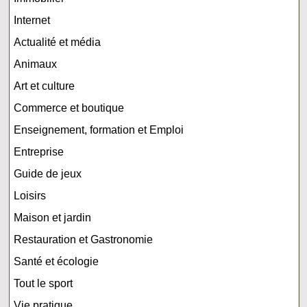
Internet
Actualité et média
Animaux
Art et culture
Commerce et boutique
Enseignement, formation et Emploi
Entreprise
Guide de jeux
Loisirs
Maison et jardin
Restauration et Gastronomie
Santé et écologie
Tout le sport
Vie pratique