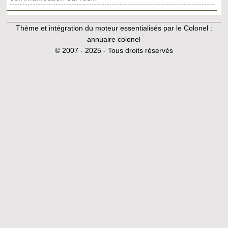
Thème et intégration du moteur essentialisés par le Colonel :
annuaire colonel
© 2007 - 2025 - Tous droits réservés