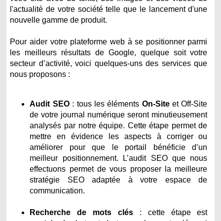
l'actualité de votre société telle que le lancement d'une
nouvelle gamme de produit.
Pour aider votre plateforme web à se positionner parmi
les meilleurs résultats de Google, quelque soit votre
secteur d’activité, voici quelques-uns des services que
nous proposons :
Audit SEO
: tous les éléments
On-Site
et Off-Site
de votre journal numérique seront minutieusement
analysés par notre équipe. Cette étape permet de
mettre en évidence les aspects à corriger ou
améliorer pour que le portail bénéficie d’un
meilleur positionnement. L’audit SEO que nous
effectuons permet de vous proposer la meilleure
stratégie SEO adaptée à votre espace de
communication.
Recherche de mots clés
: cette étape est