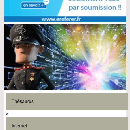
Thésaurus
>
Internet