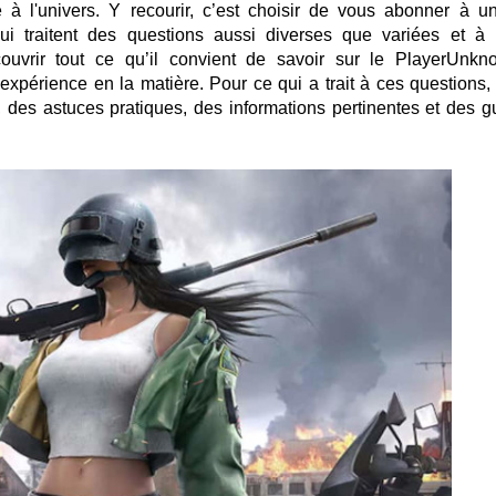
à l'univers. Y recourir, c’est choisir de vous abonner à un
ui traitent des questions aussi diverses que variées et à p
ouvrir tout ce qu’il convient de savoir sur le PlayerUnkn
xpérience en la matière. Pour ce qui a trait à ces questions, 
, des astuces pratiques, des informations pertinentes et des g