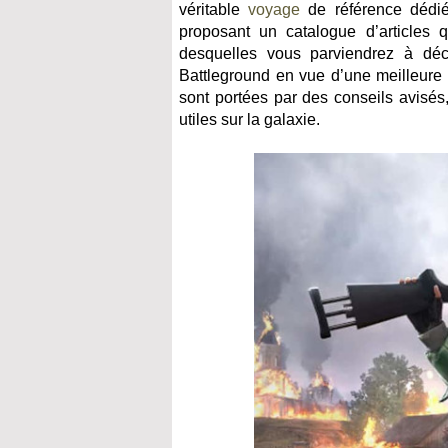
véritable
voyage
de référence dédié 
proposant un catalogue d’articles q
desquelles vous parviendrez à déc
Battleground en vue d’une meilleure e
sont portées par des conseils avisés
utiles sur la galaxie.