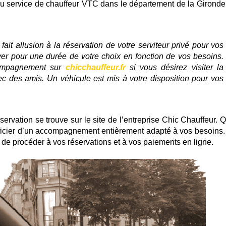
au service de chauffeur VTC dans le département de la Gironde
fait allusion à la réservation de votre serviteur privé pour vos
ver pour une durée de votre choix en fonction de vos besoins.
ompagnement sur
chicchauffeur.fr
si vous désirez visiter la
ec des amis. Un véhicule est mis à votre disposition pour vos
servation se trouve sur le site de l’entreprise Chic Chauffeur. 
néficier d’un accompagnement entièrement adapté à vos besoins.
té de procéder à vos réservations et à vos paiements en ligne.