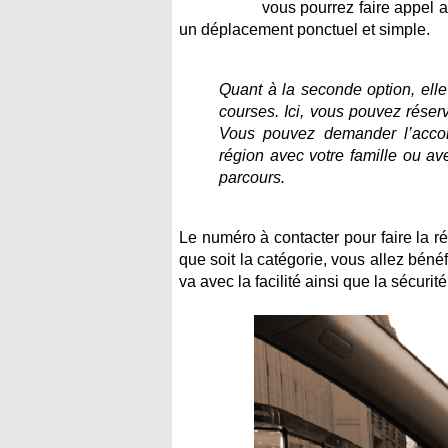
vous pourrez faire appel 
un déplacement ponctuel et simple.
Quant à la seconde option, elle 
courses. Ici, vous pouvez réser
Vous pouvez demander l’acc
région avec votre famille ou av
parcours.
Le numéro à contacter pour faire la ré
que soit la catégorie, vous allez bé
va avec la facilité ainsi que la sécuri