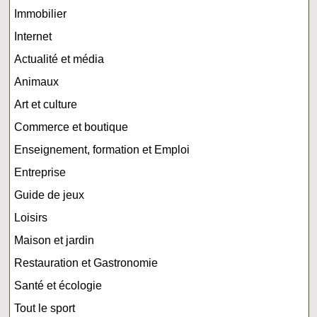
Immobilier
Internet
Actualité et média
Animaux
Art et culture
Commerce et boutique
Enseignement, formation et Emploi
Entreprise
Guide de jeux
Loisirs
Maison et jardin
Restauration et Gastronomie
Santé et écologie
Tout le sport