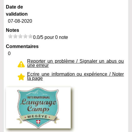
Date de
validation
07-08-2020
Notes
0.0/5 pour 0 note
Commentaires
0
Reporter un problème / Signaler un abus ou
une erreur
Ecrire une information ou expérience / Noter
la page