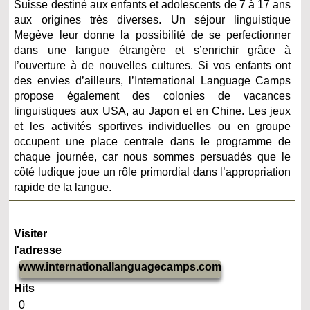
Suisse destiné aux enfants et adolescents de 7 à 17 ans
aux origines très diverses. Un séjour linguistique
Megève leur donne la possibilité de se perfectionner
dans une langue étrangère et s’enrichir grâce à
l’ouverture à de nouvelles cultures. Si vos enfants ont
des envies d’ailleurs, l’International Language Camps
propose également des colonies de vacances
linguistiques aux USA, au Japon et en Chine. Les jeux
et les activités sportives individuelles ou en groupe
occupent une place centrale dans le programme de
chaque journée, car nous sommes persuadés que le
côté ludique joue un rôle primordial dans l’appropriation
rapide de la langue.
Visiter
l'adresse
www.internationallanguagecamps.com
Hits
0