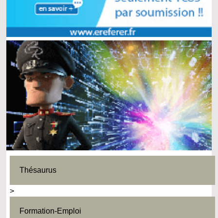
Thésaurus
>
Formation-Emploi