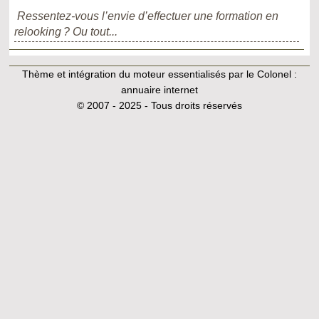
Ressentez-vous l’envie d’effectuer une formation en
relooking ? Ou tout...
Thème et intégration du moteur essentialisés par le Colonel :
annuaire internet
© 2007 - 2025 - Tous droits réservés