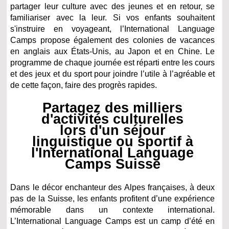
partager leur culture avec des jeunes et en retour, se
familiariser avec la leur. Si vos enfants souhaitent
s'instruire en voyageant, l’International Language
Camps propose également des colonies de vacances
en anglais aux États-Unis, au Japon et en Chine. Le
programme de chaque journée est réparti entre les cours
et des jeux et du sport pour joindre l’utile à l’agréable et
de cette façon, faire des progrès rapides.
Partagez des milliers
d'activités culturelles
lors d'un séjour
linguistique ou sportif à
l'International Language
Camps Suisse
Dans le décor enchanteur des Alpes françaises, à deux
pas de la Suisse, les enfants profitent d’une expérience
mémorable dans un contexte international.
L’International Language Camps est un camp d’été en