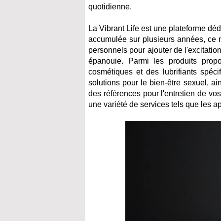
quotidienne.
La Vibrant Life est une plateforme déd
accumulée sur plusieurs années, ce 
personnels pour ajouter de l'excitation
épanouie. Parmi les produits prop
cosmétiques et des lubrifiants spéci
solutions pour le bien-être sexuel, ai
des références pour l'entretien de vos
une variété de services tels que les