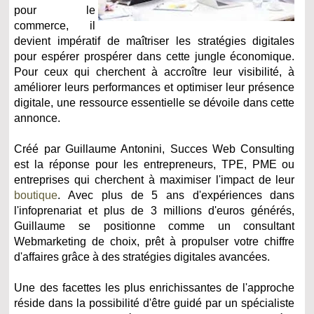
pour le
commerce, il
devient impératif de maîtriser les stratégies digitales
pour espérer prospérer dans cette jungle économique.
Pour ceux qui cherchent à accroître leur visibilité, à
améliorer leurs performances et optimiser leur présence
digitale, une ressource essentielle se dévoile dans cette
annonce.
Créé par Guillaume Antonini, Succes Web Consulting
est la réponse pour les entrepreneurs, TPE, PME ou
entreprises qui cherchent à maximiser l'impact de leur
boutique
. Avec plus de 5 ans d'expériences dans
l'infoprenariat et plus de 3 millions d'euros générés,
Guillaume se positionne comme un consultant
Webmarketing de choix, prêt à propulser votre chiffre
d'affaires grâce à des stratégies digitales avancées.
Une des facettes les plus enrichissantes de l'approche
réside dans la possibilité d'être guidé par un spécialiste