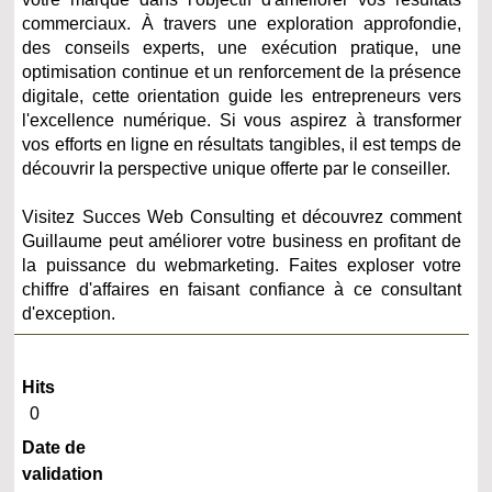
commerciaux. À travers une exploration approfondie,
des conseils experts, une exécution pratique, une
optimisation continue et un renforcement de la présence
digitale, cette orientation guide les entrepreneurs vers
l'excellence numérique. Si vous aspirez à transformer
vos efforts en ligne en résultats tangibles, il est temps de
découvrir la perspective unique offerte par le conseiller.
Visitez Succes Web Consulting et découvrez comment
Guillaume peut améliorer votre business en profitant de
la puissance du webmarketing. Faites exploser votre
chiffre d'affaires en faisant confiance à ce consultant
d'exception.
Hits
0
Date de
validation