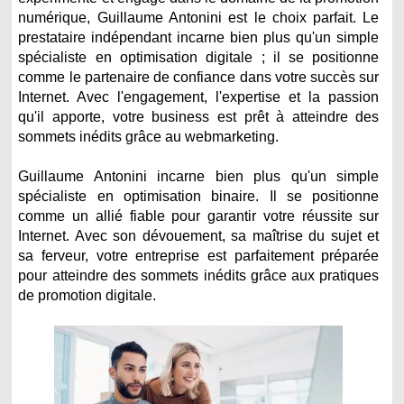
numérique, Guillaume Antonini est le choix parfait. Le
prestataire indépendant incarne bien plus qu'un simple
spécialiste en optimisation digitale ; il se positionne
comme le partenaire de confiance dans votre succès sur
Internet. Avec l'engagement, l'expertise et la passion
qu'il apporte, votre business est prêt à atteindre des
sommets inédits grâce au webmarketing.
Guillaume Antonini incarne bien plus qu'un simple
spécialiste en optimisation binaire. Il se positionne
comme un allié fiable pour garantir votre réussite sur
Internet. Avec son dévouement, sa maîtrise du sujet et
sa ferveur, votre entreprise est parfaitement préparée
pour atteindre des sommets inédits grâce aux pratiques
de promotion digitale.