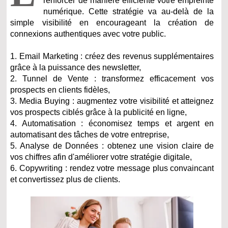
renforcer de manière efficiente votre empreinte
numérique. Cette stratégie va au-delà de la
simple visibilité en encourageant la création de
connexions authentiques avec votre public.
1. Email Marketing : créez des revenus supplémentaires
grâce à la puissance des newsletter,
2. Tunnel de Vente : transformez efficacement vos
prospects en clients fidèles,
3. Media Buying : augmentez votre visibilité et atteignez
vos prospects ciblés grâce à la publicité en ligne,
4. Automatisation : économisez temps et argent en
automatisant des tâches de votre entreprise,
5. Analyse de Données : obtenez une vision claire de
vos chiffres afin d'améliorer votre stratégie digitale,
6. Copywriting : rendez votre message plus convaincant
et convertissez plus de clients.