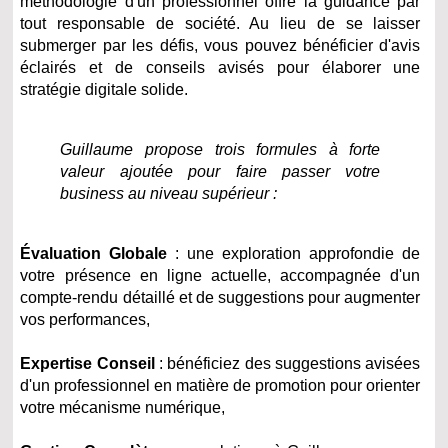
méthodologie d'un professionnel offre la guidance par
tout responsable de société. Au lieu de se laisser
submerger par les défis, vous pouvez bénéficier d'avis
éclairés et de conseils avisés pour élaborer une
stratégie digitale solide.
Guillaume propose trois formules à forte
valeur ajoutée pour faire passer votre
business au niveau supérieur :
Évaluation Globale
: une exploration approfondie de
votre présence en ligne actuelle, accompagnée d'un
compte-rendu détaillé et de suggestions pour augmenter
vos performances,
Expertise Conseil
: bénéficiez des suggestions avisées
d'un professionnel en matière de promotion pour orienter
votre mécanisme numérique,