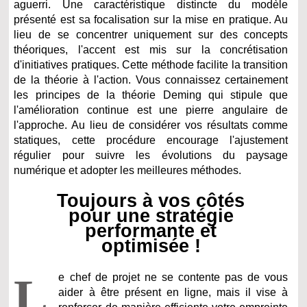
aguerri. Une caractéristique distincte du modèle
présenté est sa focalisation sur la mise en pratique. Au
lieu de se concentrer uniquement sur des concepts
théoriques, l'accent est mis sur la concrétisation
d'initiatives pratiques. Cette méthode facilite la transition
de la théorie à l'action. Vous connaissez certainement
les principes de la théorie Deming qui stipule que
l'amélioration continue est une pierre angulaire de
l'approche. Au lieu de considérer vos résultats comme
statiques, cette procédure encourage l'ajustement
régulier pour suivre les évolutions du paysage
numérique et adopter les meilleures méthodes.
Toujours à vos côtés
pour une stratégie
performante et
optimisée !
L
e chef de projet ne se contente pas de vous
aider à être présent en ligne, mais il vise à