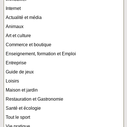
Internet
Actualité et média
Animaux
Art et culture
Commerce et boutique
Enseignement, formation et Emploi
Entreprise
Guide de jeux
Loisirs
Maison et jardin
Restauration et Gastronomie
Santé et écologie
Tout le sport
Vie pratique