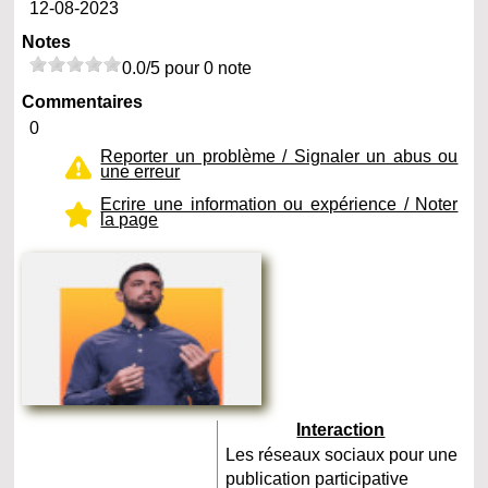
12-08-2023
Notes
0.0/5 pour 0 note
Commentaires
0
Reporter un problème / Signaler un abus ou
une erreur
Ecrire une information ou expérience / Noter
la page
Interaction
Les réseaux sociaux pour une
publication participative