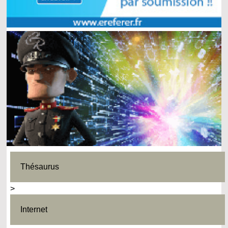
Thésaurus
>
Internet