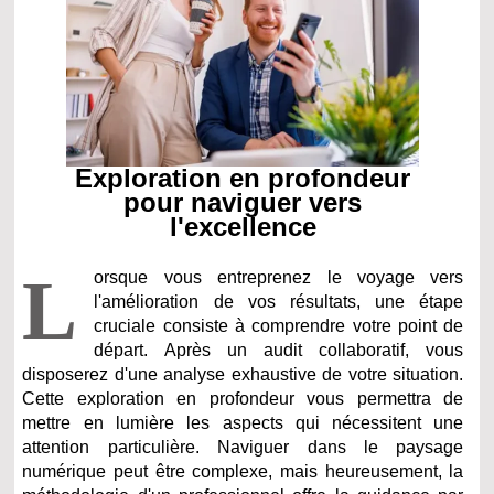
Exploration en profondeur
pour naviguer vers
l'excellence
L
orsque vous entreprenez le voyage vers
l'amélioration de vos résultats, une étape
cruciale consiste à comprendre votre point de
départ. Après un audit collaboratif, vous
disposerez d'une analyse exhaustive de votre situation.
Cette exploration en profondeur vous permettra de
mettre en lumière les aspects qui nécessitent une
attention particulière. Naviguer dans le paysage
numérique peut être complexe, mais heureusement, la