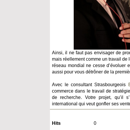
Ainsi, il ne faut pas envisager de 
mais réellement comme un travail de l
réseau mondial ne cesse d’évoluer et
aussi pour vous détrôner de la premiè
Avec le consultant Strasbourgeois
commerce dans le travail de stratégi
de recherche. Votre projet, qu’il
international qui veut gonfler ses ven
Hits
0