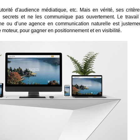
torité d'audience médiatique, etc. Mais en vérité, ses critère
 secrets et ne les communique pas ouvertement. Le travail
ine ou d’une agence en communication naturelle est justeme
 moteur, pour gagner en positionnement et en visibilité.