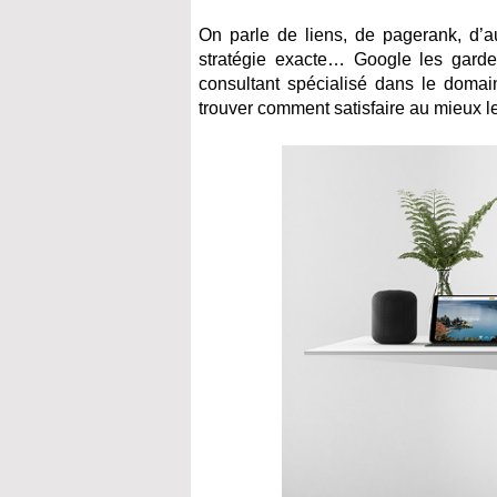
On parle de liens, de pagerank, d’au
stratégie exacte… Google les garde
consultant spécialisé dans le doma
trouver comment satisfaire au mieux le