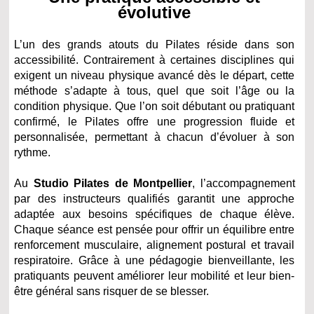
évolutive
L’un des grands atouts du Pilates réside dans son
accessibilité. Contrairement à certaines disciplines qui
exigent un niveau physique avancé dès le départ, cette
méthode s’adapte à tous, quel que soit l’âge ou la
condition physique. Que l’on soit débutant ou pratiquant
confirmé, le Pilates offre une progression fluide et
personnalisée, permettant à chacun d’évoluer à son
rythme.
Au
Studio Pilates de Montpellier
, l’accompagnement
par des instructeurs qualifiés garantit une approche
adaptée aux besoins spécifiques de chaque élève.
Chaque séance est pensée pour offrir un équilibre entre
renforcement musculaire, alignement postural et travail
respiratoire. Grâce à une pédagogie bienveillante, les
pratiquants peuvent améliorer leur mobilité et leur bien-
être général sans risquer de se blesser.