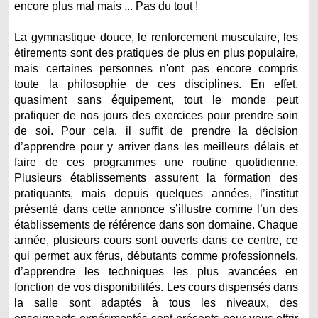
encore plus mal mais ... Pas du tout !
La gymnastique douce, le renforcement musculaire, les
étirements sont des pratiques de plus en plus populaire,
mais certaines personnes n'ont pas encore compris
toute la philosophie de ces disciplines. En effet,
quasiment sans équipement, tout le monde peut
pratiquer de nos jours des exercices pour prendre soin
de soi. Pour cela, il suffit de prendre la décision
d’apprendre pour y arriver dans les meilleurs délais et
faire de ces programmes une routine quotidienne.
Plusieurs établissements assurent la formation des
pratiquants, mais depuis quelques années, l’institut
présenté dans cette annonce s’illustre comme l’un des
établissements de référence dans son domaine. Chaque
année, plusieurs cours sont ouverts dans ce centre, ce
qui permet aux férus, débutants comme professionnels,
d’apprendre les techniques les plus avancées en
fonction de vos disponibilités. Les cours dispensés dans
la salle sont adaptés à tous les niveaux, des