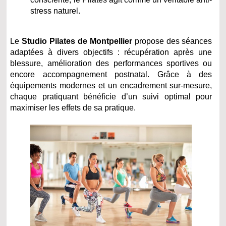
stress naturel.
Le
Studio Pilates de Montpellier
propose des séances
adaptées à divers objectifs : récupération après une
blessure, amélioration des performances sportives ou
encore accompagnement postnatal. Grâce à des
équipements modernes et un encadrement sur-mesure,
chaque pratiquant bénéficie d’un suivi optimal pour
maximiser les effets de sa pratique.