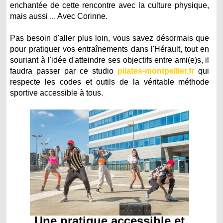
enchantée de cette rencontre avec la culture physique,
mais aussi ... Avec Corinne.
Pas besoin d'aller plus loin, vous savez désormais que
pour pratiquer vos entraînements dans l'Hérault, tout en
souriant à l'idée d'atteindre ses objectifs entre ami(e)s, il
faudra passer par ce studio
pilates-montpellier.fr
qui
respecte les codes et outils de la véritable méthode
sportive accessible à tous.
Une pratique accessible et