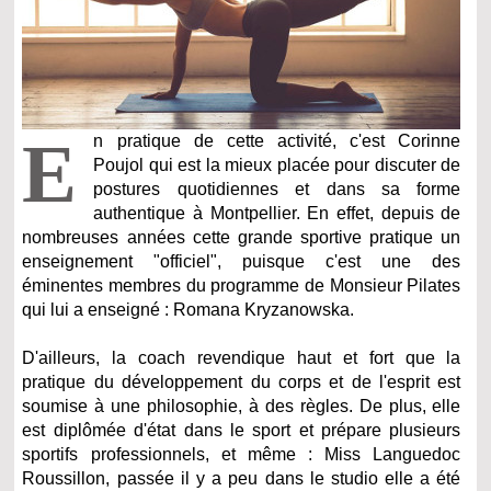
E
n pratique de cette activité, c'est Corinne
Poujol qui est la mieux placée pour discuter de
postures quotidiennes et dans sa forme
authentique à Montpellier. En effet, depuis de
nombreuses années cette grande sportive pratique un
enseignement "officiel", puisque c'est une des
éminentes membres du programme de Monsieur Pilates
qui lui a enseigné : Romana Kryzanowska.
D'ailleurs, la coach revendique haut et fort que la
pratique du développement du corps et de l'esprit est
soumise à une philosophie, à des règles. De plus, elle
est diplômée d'état dans le sport et prépare plusieurs
sportifs professionnels, et même : Miss Languedoc
Roussillon, passée il y a peu dans le studio elle a été