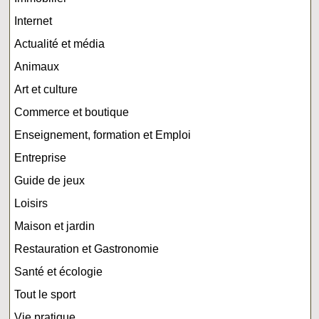
Internet
Actualité et média
Animaux
Art et culture
Commerce et boutique
Enseignement, formation et Emploi
Entreprise
Guide de jeux
Loisirs
Maison et jardin
Restauration et Gastronomie
Santé et écologie
Tout le sport
Vie pratique