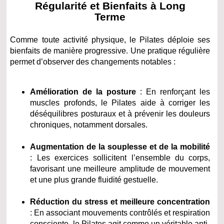
Régularité et Bienfaits à Long
Terme
Comme toute activité physique, le Pilates déploie ses
bienfaits de manière progressive. Une pratique régulière
permet d’observer des changements notables :
Amélioration de la posture
: En renforçant les
muscles profonds, le Pilates aide à corriger les
déséquilibres posturaux et à prévenir les douleurs
chroniques, notamment dorsales.
Augmentation de la souplesse et de la mobilité
: Les exercices sollicitent l’ensemble du corps,
favorisant une meilleure amplitude de mouvement
et une plus grande fluidité gestuelle.
Réduction du stress et meilleure concentration
: En associant mouvements contrôlés et respiration
consciente, le Pilates agit comme un véritable anti-