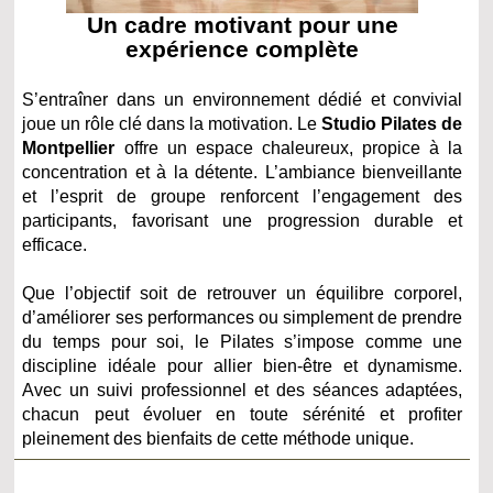
Un cadre motivant pour une
expérience complète
S’entraîner dans un environnement dédié et convivial
joue un rôle clé dans la motivation. Le
Studio Pilates de
Montpellier
offre un espace chaleureux, propice à la
concentration et à la détente. L’ambiance bienveillante
et l’esprit de groupe renforcent l’engagement des
participants, favorisant une progression durable et
efficace.
Que l’objectif soit de retrouver un équilibre corporel,
d’améliorer ses performances ou simplement de prendre
du temps pour soi, le Pilates s’impose comme une
discipline idéale pour allier bien-être et dynamisme.
Avec un suivi professionnel et des séances adaptées,
chacun peut évoluer en toute sérénité et profiter
pleinement des bienfaits de cette méthode unique.