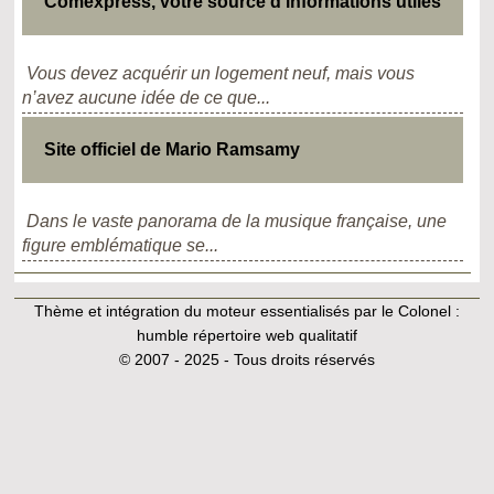
Comexpress, votre source d'informations utiles
Vous devez acquérir un logement neuf, mais vous
n’avez aucune idée de ce que...
Site officiel de Mario Ramsamy
Dans le vaste panorama de la musique française, une
figure emblématique se...
Thème et intégration du moteur essentialisés par le Colonel :
humble répertoire web qualitatif
© 2007 - 2025 - Tous droits réservés