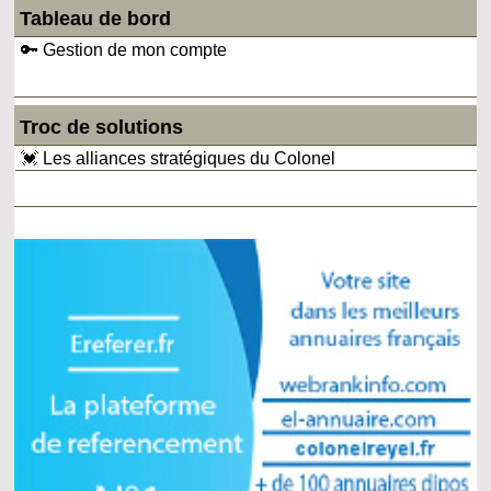
Tableau de bord
🔑 Gestion de mon compte
Troc de solutions
💓 Les alliances stratégiques du Colonel