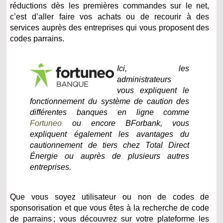
réductions dès les premières commandes sur le net,
c’est d’aller faire vos achats ou de recourir à des
services auprès des entreprises qui vous proposent des
codes parrains.
Ici, les
administrateurs
vous expliquent le
fonctionnement du système de caution des
différentes banques en ligne comme
Fortuneo
ou encore BForbank, vous
expliquent également les avantages du
cautionnement de tiers chez Total Direct
Énergie ou auprès de plusieurs autres
entreprises.
Que vous soyez utilisateur ou non de codes de
sponsorisation et que vous êtes à la recherche de code
de parrains ; vous découvrez sur votre plateforme les