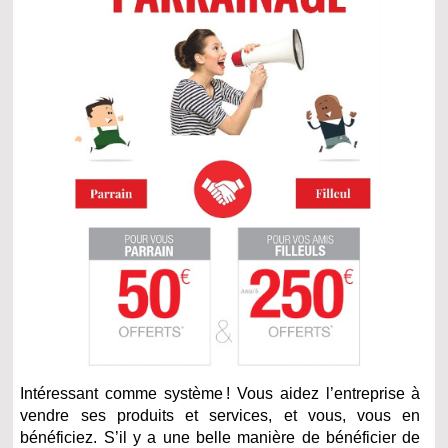
Intéressant comme système ! Vous aidez l’entreprise à
vendre ses produits et services, et vous, vous en
bénéficiez. S’il y a une belle manière de bénéficier de