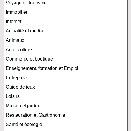
Voyage et Tourisme
Immobilier
Internet
Actualité et média
Animaux
Art et culture
Commerce et boutique
Enseignement, formation et Emploi
Entreprise
Guide de jeux
Loisirs
Maison et jardin
Restauration et Gastronomie
Santé et écologie