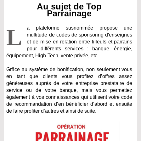
Au sujet de Top
Parrainage
L
a plateforme susnommée propose une
multitude de codes de sponsoring d'enseignes
et de mise en relation entre filleuls et parrains
pour différents services : banque, énergie,
équipement, High-Tech, vente privée, etc.
Grâce au système de bonification, non seulement vous
en tant que clients vous profitez d’offres assez
généreuses auprès de votre entreprise prestataire de
service ou de votre banque, mais vous permettez
également à vos connaissances qui utilisent votre code
de recommandation d’en bénéficier d’abord et ensuite
de faire profiter d’autres et ainsi de suite.