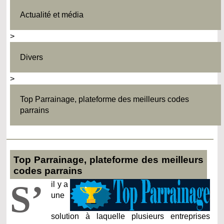
Actualité et média
>
Divers
>
Top Parrainage, plateforme des meilleurs codes
parrains
Top Parrainage, plateforme des meilleurs
codes parrains
S’
il y a
une
solution à laquelle plusieurs entreprises