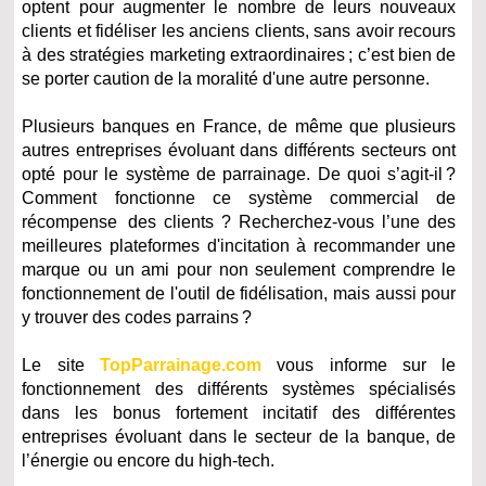
optent pour augmenter le nombre de leurs nouveaux
clients et fidéliser les anciens clients, sans avoir recours
à des stratégies marketing extraordinaires ; c’est bien de
se porter caution de la moralité d'une autre personne.
Plusieurs banques en France, de même que plusieurs
autres entreprises évoluant dans différents secteurs ont
opté pour le système de parrainage. De quoi s’agit-il ?
Comment fonctionne ce système commercial de
récompense des clients ? Recherchez-vous l’une des
meilleures plateformes d'incitation à recommander une
marque ou un ami pour non seulement comprendre le
fonctionnement de l'outil de fidélisation, mais aussi pour
y trouver des codes parrains ?
Le site
TopParrainage.com
vous informe sur le
fonctionnement des différents systèmes spécialisés
dans les bonus fortement incitatif des différentes
entreprises évoluant dans le secteur de la banque, de
l’énergie ou encore du high-tech.