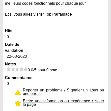
meilleurs codes fonctionnels pour chaque jour.
Et si vous alliez visiter Top Parrainage !
Hits
0
Date de
validation
22-08-2020
Notes
0.0/5 pour 0 note
Commentaires
0
Reporter un problème / Signaler un abus ou
une erreur
Ecrire une information ou expérience / Noter
la page