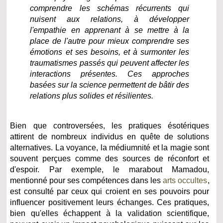
comprendre les schémas récurrents qui
nuisent aux relations, à développer
l'empathie en apprenant à se mettre à la
place de l'autre pour mieux comprendre ses
émotions et ses besoins, et à surmonter les
traumatismes passés qui peuvent affecter les
interactions présentes. Ces approches
basées sur la science permettent de bâtir des
relations plus solides et résilientes.
Bien que controversées, les pratiques ésotériques
attirent de nombreux individus en quête de solutions
alternatives. La voyance, la médiumnité et la magie sont
souvent perçues comme des sources de réconfort et
d'espoir. Par exemple, le marabout Mamadou,
mentionné pour ses compétences dans les
arts occultes
,
est consulté par ceux qui croient en ses pouvoirs pour
influencer positivement leurs échanges. Ces pratiques,
bien qu'elles échappent à la validation scientifique,