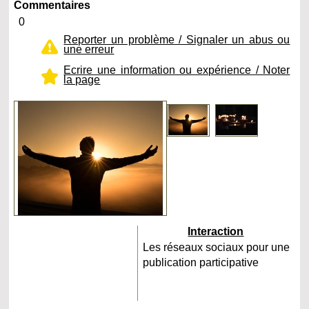
Commentaires
0
Reporter un problème / Signaler un abus ou
une erreur
Ecrire une information ou expérience / Noter
la page
Interaction
Les réseaux sociaux pour une
publication participative