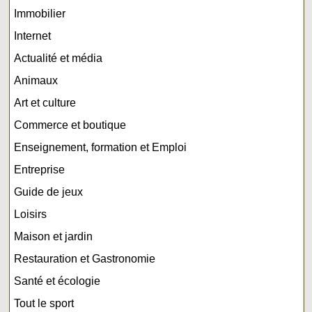
Immobilier
Internet
Actualité et média
Animaux
Art et culture
Commerce et boutique
Enseignement, formation et Emploi
Entreprise
Guide de jeux
Loisirs
Maison et jardin
Restauration et Gastronomie
Santé et écologie
Tout le sport