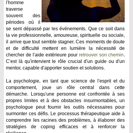
l'homme
traverse
souvent des
périodes où il
se sent dépassé par les événements. Que ce soit dans
la vie professionnelle, amoureuse, spirituelle ou sociale,
il arrive que tout semble stagner. Ces moments de doute
et de difficulté mettent en lumière la nécessité de
chercher de l'aide extérieure pour
retrouver son chemin
.
C'est là qu'intervient le rôle crucial d'un guide ou d'un
mentor, capable d'apporter soutien et solutions.
La psychologie, en tant que science de l'esprit et du
comportement, joue un rôle central dans cette
démarche. Lorsqu'une personne est confrontée à ses
propres limites et à des obstacles insurmontables, un
psychologue peut fournir les outils nécessaires pour
surmonter ces défis. Le processus thérapeutique aide à
comprendre les racines des problèmes, à élaborer des
stratégies de coping efficaces et à renforcer la