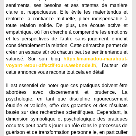
sentiments, ses besoins et ses attentes de manière
claire et respectueuse. Elle évite les malentendus et
renforce la confiance mutuelle, pilier indispensable à
toute relation solide. De plus, une écoute active et
empathique, où l'on cherche à comprendre les émotions
et les perspectives de l'autre sans jugement, enrichit
considérablement la relation. Cette démarche permet de
créer un espace sûr où chacun peut se sentir entendu et
valorisé. Sur son blog
https://mamadou-marabout-
voyant-retour-affectif-tours.webnode.fr/
, l'auteur de
cette annonce vous raconte tout cela en détail.
Il est essentiel de noter que ces pratiques doivent être
abordées avec discernement et prudence. La
psychologie, en tant que discipline rigoureusement
étudiée et validée, offre des garanties et des résultats
basés sur des recherches scientifiques. Cependant, la
dimension symbolique et psychologique des pratiques
occultes peut parfois jouer un rôle dans le processus de
guérison et de transformation personnelle, en particulier