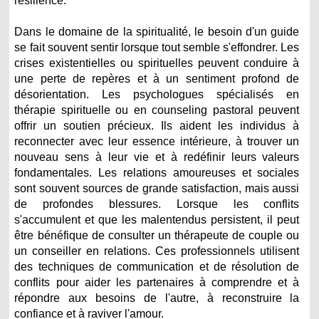
résilience.
Dans le domaine de la spiritualité, le besoin d'un guide
se fait souvent sentir lorsque tout semble s'effondrer. Les
crises existentielles ou spirituelles peuvent conduire à
une perte de repères et à un sentiment profond de
désorientation. Les psychologues spécialisés en
thérapie spirituelle ou en counseling pastoral peuvent
offrir un soutien précieux. Ils aident les individus à
reconnecter avec leur essence intérieure, à trouver un
nouveau sens à leur vie et à redéfinir leurs valeurs
fondamentales. Les relations amoureuses et sociales
sont souvent sources de grande satisfaction, mais aussi
de profondes blessures. Lorsque les conflits
s'accumulent et que les malentendus persistent, il peut
être bénéfique de consulter un thérapeute de couple ou
un conseiller en relations. Ces professionnels utilisent
des techniques de communication et de résolution de
conflits pour aider les partenaires à comprendre et à
répondre aux besoins de l'autre, à reconstruire la
confiance et à raviver l'amour.