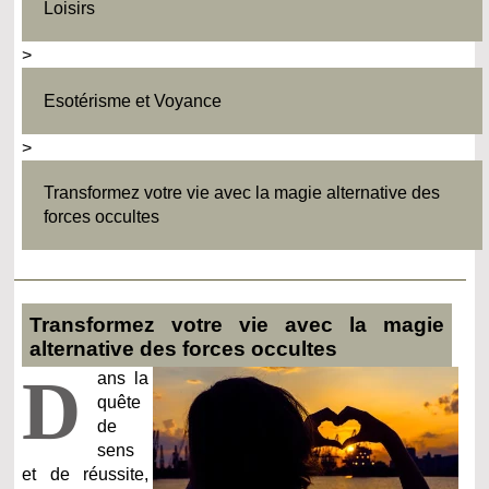
Loisirs
>
Esotérisme et Voyance
>
Transformez votre vie avec la magie alternative des
forces occultes
Transformez votre vie avec la magie
alternative des forces occultes
D
ans la
quête
de
sens
et de réussite,