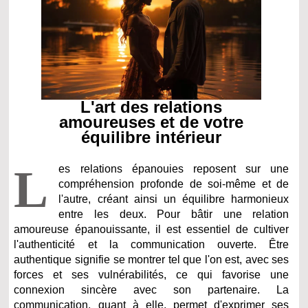
L'art des relations
amoureuses et de votre
équilibre intérieur
L
es relations épanouies reposent sur une
compréhension profonde de soi-même et de
l'autre, créant ainsi un équilibre harmonieux
entre les deux. Pour bâtir une relation
amoureuse épanouissante, il est essentiel de cultiver
l'authenticité et la communication ouverte. Être
authentique signifie se montrer tel que l'on est, avec ses
forces et ses vulnérabilités, ce qui favorise une
connexion sincère avec son partenaire. La
communication, quant à elle, permet d'exprimer ses