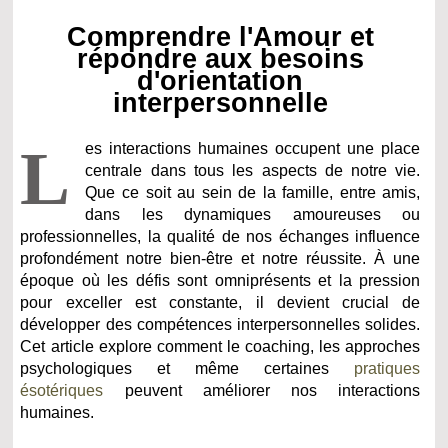
Comprendre l'Amour et
répondre aux besoins
d'orientation
interpersonnelle
L
es interactions humaines occupent une place
centrale dans tous les aspects de notre vie.
Que ce soit au sein de la famille, entre amis,
dans les dynamiques amoureuses ou
professionnelles, la qualité de nos échanges influence
profondément notre bien-être et notre réussite. À une
époque où les défis sont omniprésents et la pression
pour exceller est constante, il devient crucial de
développer des compétences interpersonnelles solides.
Cet article explore comment le coaching, les approches
psychologiques et même certaines
pratiques
ésotériques
peuvent améliorer nos interactions
humaines.