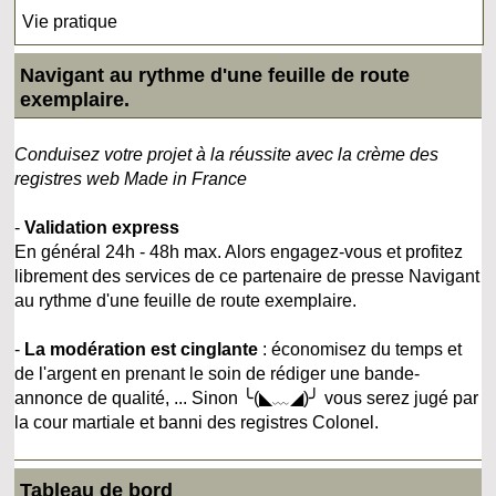
Vie pratique
Navigant au rythme d'une feuille de route
exemplaire.
Conduisez votre projet à la réussite avec la crème des
registres web Made in France
-
Validation express
En général 24h - 48h max. Alors engagez-vous et profitez
librement des services de ce partenaire de presse Navigant
au rythme d'une feuille de route exemplaire.
-
La modération est cinglante
: économisez du temps et
de l'argent en prenant le soin de rédiger une bande-
annonce de qualité, ... Sinon ╰(◣﹏◢)╯ vous serez jugé par
la cour martiale et banni des registres Colonel.
Tableau de bord