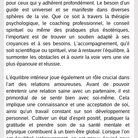
pour ceux qui y adhèrent profondément. Le besoin d'un
guide est universel et se manifeste dans diverses
sphères de la vie. Que ce soit à travers la thérapie
psychologique, le coaching professionnel, le conseil
spirituel ou même des pratiques plus ésotériques,
l'important est de trouver un soutien adapté à ses
croyances et à ses besoins. L'accompagnement, qu'il
soit scientifique ou spirituel, vise à restaurer l'équilibre, à
surmonter les obstacles et à ouvrir la voie vers une vie
plus épanouie et réussie.
L'équilibre intérieur joue également un rôle crucial dans
l'art des relations amoureuses. Avant de pouvoir
entretenir une relation saine avec un partenaire, il est
primordial de se sentir bien avec soi-même. Cela
implique une connaissance et une acceptation de soi,
ainsi qu'un travail constant sur son développement
personnel. Cultiver un état d'esprit positif, pratiquer la
gratitude et prendre soin de sa santé mentale et
physique contribuent à un bien-être global. Lorsque l'on