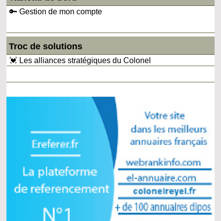
🔑 Gestion de mon compte
Troc de solutions
💓 Les alliances stratégiques du Colonel