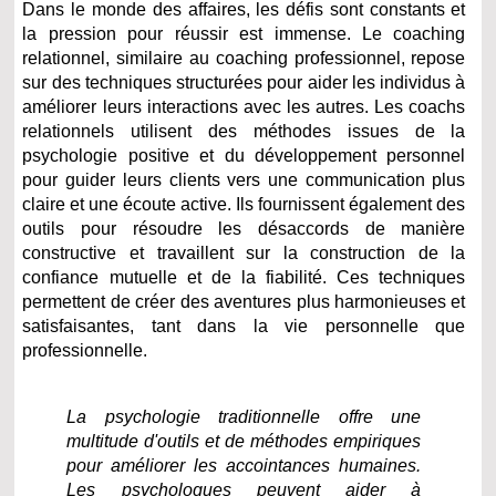
Dans le monde des affaires, les défis sont constants et
la pression pour réussir est immense. Le coaching
relationnel, similaire au coaching professionnel, repose
sur des techniques structurées pour aider les individus à
améliorer leurs interactions avec les autres. Les coachs
relationnels utilisent des méthodes issues de la
psychologie positive et du développement personnel
pour guider leurs clients vers une communication plus
claire et une écoute active. Ils fournissent également des
outils pour résoudre les désaccords de manière
constructive et travaillent sur la construction de la
confiance mutuelle et de la fiabilité. Ces techniques
permettent de créer des aventures plus harmonieuses et
satisfaisantes, tant dans la vie personnelle que
professionnelle.
La psychologie traditionnelle offre une
multitude d'outils et de méthodes empiriques
pour améliorer les accointances humaines.
Les psychologues peuvent aider à