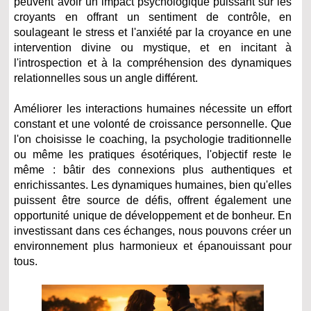
peuvent avoir un impact psychologique puissant sur les
croyants en offrant un sentiment de contrôle, en
soulageant le stress et l'anxiété par la croyance en une
intervention divine ou mystique, et en incitant à
l'introspection et à la compréhension des dynamiques
relationnelles sous un angle différent.
Améliorer les interactions humaines nécessite un effort
constant et une volonté de croissance personnelle. Que
l'on choisisse le coaching, la psychologie traditionnelle
ou même les pratiques ésotériques, l'objectif reste le
même : bâtir des connexions plus authentiques et
enrichissantes. Les dynamiques humaines, bien qu'elles
puissent être source de défis, offrent également une
opportunité unique de développement et de bonheur. En
investissant dans ces échanges, nous pouvons créer un
environnement plus harmonieux et épanouissant pour
tous.