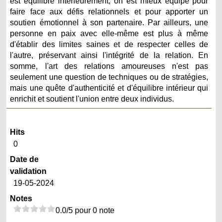
est équilibré intérieurement, on est mieux équipé pour
faire face aux défis relationnels et pour apporter un
soutien émotionnel à son partenaire. Par ailleurs, une
personne en paix avec elle-même est plus à même
d'établir des limites saines et de respecter celles de
l'autre, préservant ainsi l'intégrité de la relation. En
somme, l'art des relations amoureuses n'est pas
seulement une question de techniques ou de stratégies,
mais une quête d'authenticité et d'équilibre intérieur qui
enrichit et soutient l'union entre deux individus.
Hits
0
Date de
validation
19-05-2024
Notes
0.0/5 pour 0 note