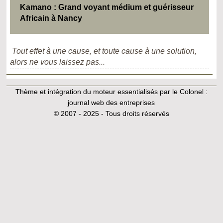
Kamano : Grand voyant médium et guérisseur
Africain à Nancy
Tout effet à une cause, et toute cause à une solution,
alors ne vous laissez pas...
Thème et intégration du moteur essentialisés par le Colonel :
journal web des entreprises
© 2007 - 2025 - Tous droits réservés