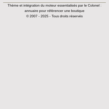
Thème et intégration du moteur essentialisés par le Colonel :
annuaire pour référencer une boutique
© 2007 - 2025 - Tous droits réservés