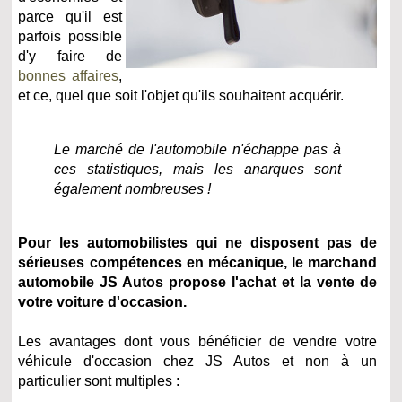
parce qu'il est
parfois possible
d'y faire de
bonnes affaires
,
et ce, quel que soit l'objet qu'ils souhaitent acquérir.
Le marché de l'automobile n'échappe pas à
ces statistiques, mais les anarques sont
également nombreuses !
Pour les automobilistes qui ne disposent pas de
sérieuses compétences en mécanique, le marchand
automobile
JS Autos propose l'achat et la vente de
votre voiture d'occasion.
Les avantages dont vous bénéficier de vendre votre
véhicule d'occasion chez JS Autos et non à un
particulier sont multiples :