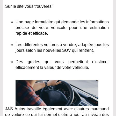
Sur le site vous trouverez:
Une page formulaire qui demande les informations
précise de votre véhicule pour une estimation
rapide et efficace,
Les différentes voitures à vendre, adaptée tous les
jours selon les nouvelles SUV qui rentrent,
Des guides qui vous permettent d'estimer
efficacement la valeur de votre véhicule.
J&S Autos travaille également avec d'autres marchand
de voiture ce qui lui permet d'être à jour au niveau des