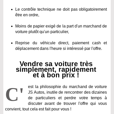
Le contrôle technique ne doit pas obligatoirement
être en ordre,
Moins de papier exigé de la part d'un marchand de
voiture plutôt qu'un particulier,
Reprise du véhicule direct, paiement cash et
déplacement dans l'heure si intéressé par l'offre.
Vendre sa voiture très
simplement, rapidement
et à bon prix !
C'
est la philosophie du marchand de voiture
JS Autos, inutile de rencontrer des dizaines
de particuliers et perdre votre temps à
discuter avant de trouver l'offre qui vous
convient, tout cela est fait pour vous !