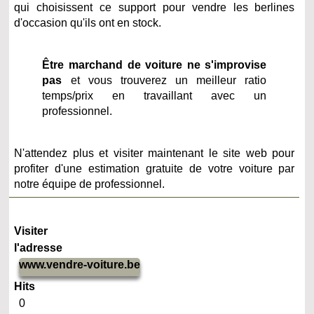
qui choisissent ce support pour vendre les berlines
d'occasion qu'ils ont en stock.
Être marchand de voiture ne s'improvise
pas
et vous trouverez un meilleur ratio
temps/prix en travaillant avec un
professionnel.
N'attendez plus et visiter maintenant le site web pour
profiter d'une estimation gratuite de votre voiture par
notre équipe de professionnel.
Visiter
l'adresse
www.vendre-voiture.be
Hits
0