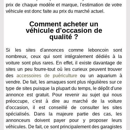
prix de chaque modèle et marque, l'estimation de votre
véhicule est donc faite au prix du marché actuel.
Comment acheter un
véhicule d'occasion de
qualité ?
Si les sites d'annonces comme leboncoin sont
nombreux, ceux qui sont intégralement dédiés à la
voiture sont plus rares. En effet, il existe davantage de
sites un peu fourre-tout où les curieux peuvent trouver
des
accessoires de puériculture
ou un aquarium à
vendre. De fait, les arnaques sont plus régulières sur ce
type de sites puisque la plupart du temps, le dépôt d'une
annonce est gratuit. Pour revenir au sujet qui nous
préoccupe, c'est à dire au marché de la voiture
d'occasion, il est conseillé de consulter les sites
spécialisés. Dans la majeure partie des cas, les
annonceurs doivent payer pour y proposer leurs
véhicules. De fait, ce sont principalement des garagistes