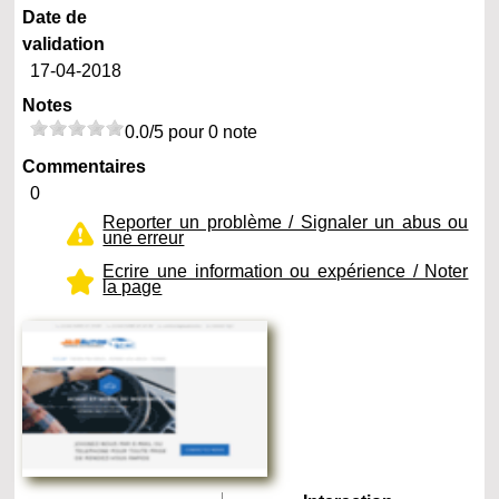
Date de
validation
17-04-2018
Notes
0.0/5 pour 0 note
Commentaires
0
Reporter un problème / Signaler un abus ou
une erreur
Ecrire une information ou expérience / Noter
la page