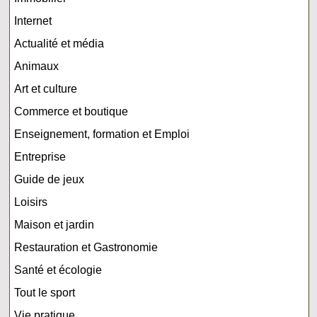
Internet
Actualité et média
Animaux
Art et culture
Commerce et boutique
Enseignement, formation et Emploi
Entreprise
Guide de jeux
Loisirs
Maison et jardin
Restauration et Gastronomie
Santé et écologie
Tout le sport
Vie pratique