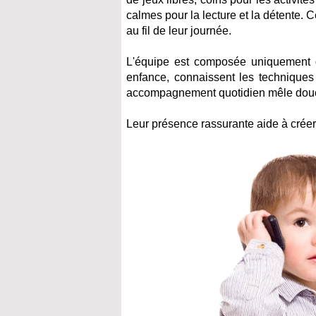
calmes pour la lecture et la détente. 
au fil de leur journée.
L'équipe est composée uniquement de
enfance, connaissent les techniques 
accompagnement quotidien mêle douce
Leur présence rassurante aide à créer