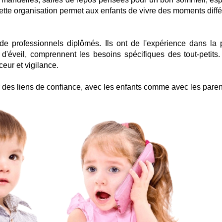
Cette organisation permet aux enfants de vivre des moments diffé
 professionnels diplômés. Ils ont de l'expérience dans la p
d'éveil, comprennent les besoins spécifiques des tout-petits.
ur et vigilance.
 des liens de confiance, avec les enfants comme avec les paren