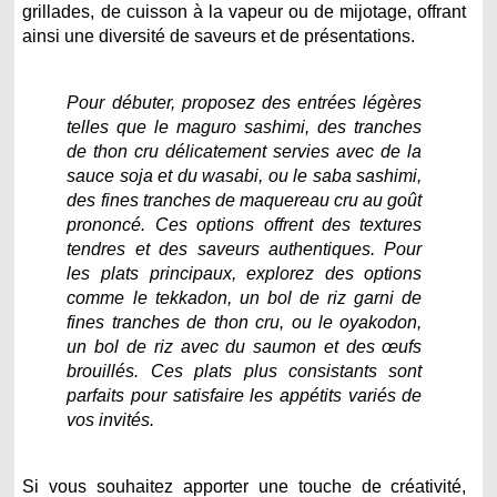
grillades, de cuisson à la vapeur ou de mijotage, offrant
ainsi une diversité de saveurs et de présentations.
Pour débuter, proposez des entrées légères
telles que le maguro sashimi, des tranches
de thon cru délicatement servies avec de la
sauce soja et du wasabi, ou le saba sashimi,
des fines tranches de maquereau cru au goût
prononcé. Ces options offrent des textures
tendres et des saveurs authentiques. Pour
les plats principaux, explorez des options
comme le tekkadon, un bol de riz garni de
fines tranches de thon cru, ou le oyakodon,
un bol de riz avec du saumon et des œufs
brouillés. Ces plats plus consistants sont
parfaits pour satisfaire les appétits variés de
vos invités.
Si vous souhaitez apporter une touche de créativité,