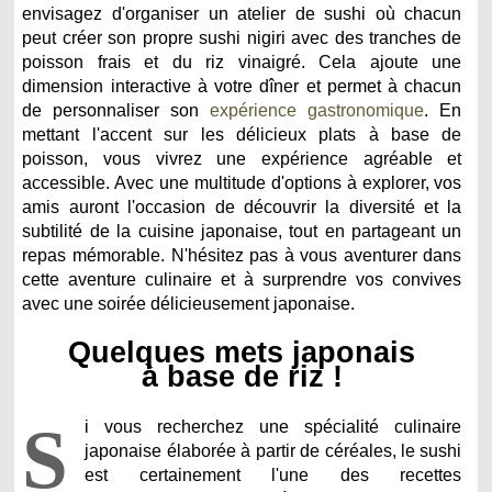
envisagez d'organiser un atelier de sushi où chacun
peut créer son propre sushi nigiri avec des tranches de
poisson frais et du riz vinaigré. Cela ajoute une
dimension interactive à votre dîner et permet à chacun
de personnaliser son
expérience gastronomique
. En
mettant l'accent sur les délicieux plats à base de
poisson, vous vivrez une expérience agréable et
accessible. Avec une multitude d'options à explorer, vos
amis auront l'occasion de découvrir la diversité et la
subtilité de la cuisine japonaise, tout en partageant un
repas mémorable. N'hésitez pas à vous aventurer dans
cette aventure culinaire et à surprendre vos convives
avec une soirée délicieusement japonaise.
Quelques mets japonais
à base de riz !
S
i vous recherchez une spécialité culinaire
japonaise élaborée à partir de céréales, le sushi
est certainement l'une des recettes