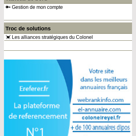
🔑 Gestion de mon compte
Troc de solutions
💓 Les alliances stratégiques du Colonel