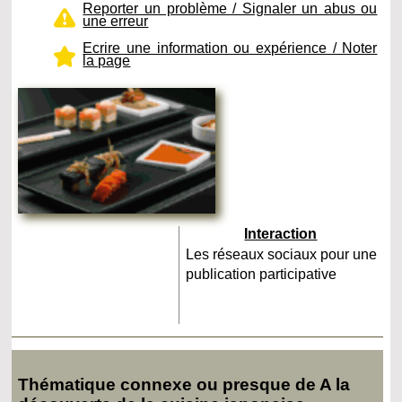
Reporter un problème / Signaler un abus ou
une erreur
Ecrire une information ou expérience / Noter
la page
Interaction
Les réseaux sociaux pour une
publication participative
Thématique connexe ou presque de A la