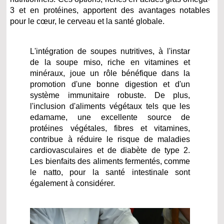
3 et en protéines, apportent des avantages notables
pour le cœur, le cerveau et la santé globale.
L'intégration de soupes nutritives, à l'instar
de la soupe miso, riche en vitamines et
minéraux, joue un rôle bénéfique dans la
promotion d'une bonne digestion et d'un
système immunitaire robuste. De plus,
l'inclusion d'aliments végétaux tels que les
edamame, une excellente source de
protéines végétales, fibres et vitamines,
contribue à réduire le risque de maladies
cardiovasculaires et de diabète de type 2.
Les bienfaits des aliments fermentés, comme
le natto, pour la santé intestinale sont
également à considérer.