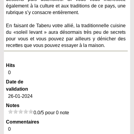
également à la culture et aux traditions de ce pays, une
rubrique s’y consacre entièrement.
En faisant de Taberu votre allié, la traditionnelle cuisine
du «soleil levant » aura désormais très peu de secrets
pour vous et vous pouvez par ailleurs y dénicher des
recettes que vous pouvez essayer à la maison.
Hits
0
Date de
validation
26-01-2024
Notes
0.0/5 pour 0 note
Commentaires
0