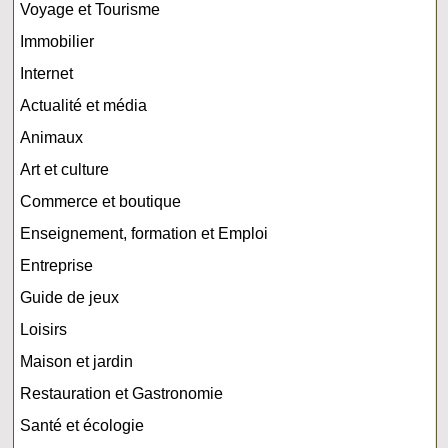
Voyage et Tourisme
Immobilier
Internet
Actualité et média
Animaux
Art et culture
Commerce et boutique
Enseignement, formation et Emploi
Entreprise
Guide de jeux
Loisirs
Maison et jardin
Restauration et Gastronomie
Santé et écologie