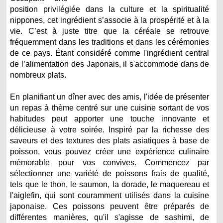
position privilégiée dans la culture et la spiritualité
nippones, cet ingrédient s’associe à la prospérité et à la
vie. C’est à juste titre que la céréale se retrouve
fréquemment dans les traditions et dans les cérémonies
de ce pays. Étant considéré comme l'ingrédient central
de l’alimentation des Japonais, il s'accommode dans de
nombreux plats.
En planifiant un dîner avec des amis, l'idée de présenter
un repas à thème centré sur une cuisine sortant de vos
habitudes peut apporter une touche innovante et
délicieuse à votre soirée. Inspiré par la richesse des
saveurs et des textures des plats asiatiques à base de
poisson, vous pouvez créer une expérience culinaire
mémorable pour vos convives. Commencez par
sélectionner une variété de poissons frais de qualité,
tels que le thon, le saumon, la dorade, le maquereau et
l'aiglefin, qui sont couramment utilisés dans la cuisine
japonaise. Ces poissons peuvent être préparés de
différentes manières, qu'il s'agisse de sashimi, de