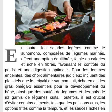
E
n outre, les salades légères comme le
sunomono, composées de légumes marinés,
offrent une option équilibrée, faible en calories
et riche en fibres, favorisant le contrôle du
poids et une digestion optimale. Pour les femmes
enceintes, des choix alimentaires judicieux incluent des
plats tels que le teriyaki de saumon cuit, riche en acides
gras oméga-3 essentiels pour le développement du
bébé, ainsi que des sautés de légumes et des bols de
riz garnis de légumes cuits. Toutefois, il est crucial
d'éviter certains aliments, tels que les poissons crus, les
options frites comme la tempura, et les sauces riches en