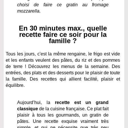
choisi de faire ce gratin au fromage
mozzarella.
En 30 minutes max., quelle
recette faire ce soir pour la
famille ?
Tous les jours, c'est la même rengaine, le frigo est vide
et les enfants veulent des pâtes, du riz et des pommes
de terre ! Découvrez les menus de la semaine. Des
entrées, des plats et des desserts pour le plaisir de toute
la famille. Des recettes qui allient facilité, plaisir et
équilibre.
Aujourd’hui, la
recette est un grand
classique
de la cuisine française. Ce plat fait
plaisir à tous les gourmands, un gratin de
pâtes. Une recette exquise vraiment très
simple, et qui ne nécessite que très peu