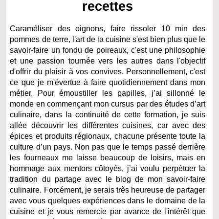
recettes
Caraméliser des oignons, faire rissoler 10 min des
pommes de terre, l'art de la cuisine s'est bien plus que le
savoir-faire un fondu de poireaux, c'est une philosophie
et une passion tournée vers les autres dans l'objectif
d'offrir du plaisir à vos convives. Personnellement, c'est
ce que je m'évertue à faire quotidiennement dans mon
métier. Pour émoustiller les papilles, j’ai sillonné le
monde en commençant mon cursus par des études d’art
culinaire, dans la continuité de cette formation, je suis
allée découvrir les différentes cuisines, car avec des
épices et produits régionaux, chacune présente toute la
culture d’un pays. Non pas que le temps passé derrière
les fourneaux me laisse beaucoup de loisirs, mais en
hommage aux mentors côtoyés, j’ai voulu perpétuer la
tradition du partage avec le blog de mon savoir-faire
culinaire. Forcément, je serais très heureuse de partager
avec vous quelques expériences dans le domaine de la
cuisine et je vous remercie par avance de l'intérêt que