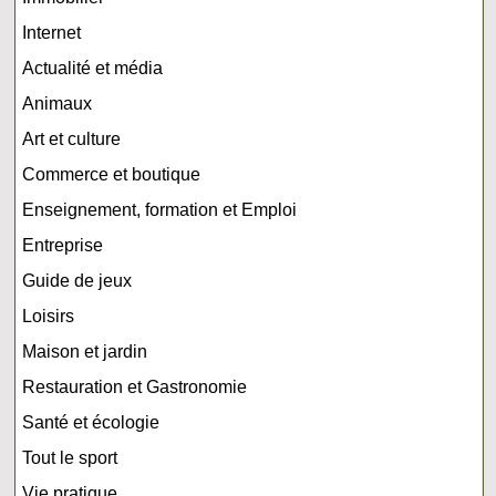
Internet
Actualité et média
Animaux
Art et culture
Commerce et boutique
Enseignement, formation et Emploi
Entreprise
Guide de jeux
Loisirs
Maison et jardin
Restauration et Gastronomie
Santé et écologie
Tout le sport
Vie pratique