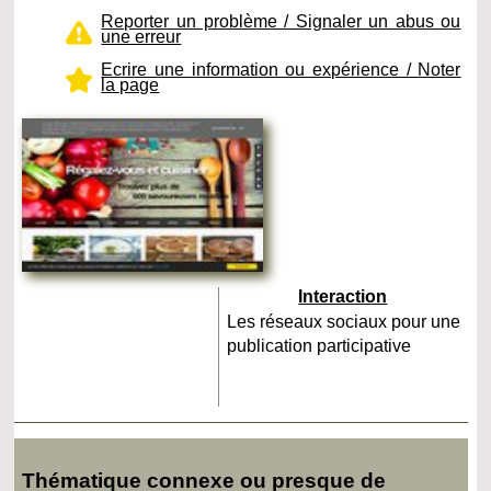
Reporter un problème / Signaler un abus ou
une erreur
Ecrire une information ou expérience / Noter
la page
Interaction
Les réseaux sociaux pour une
publication participative
Thématique connexe ou presque de