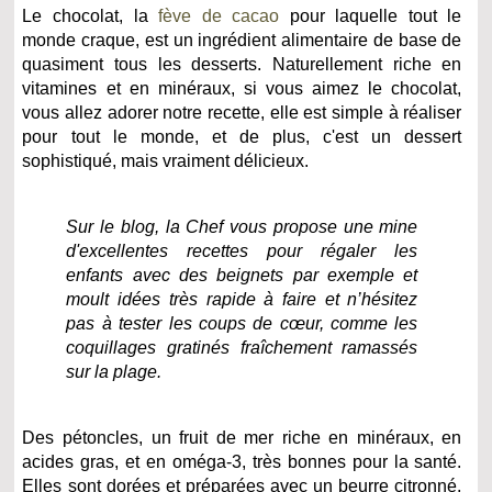
Le chocolat, la
fève de cacao
pour laquelle tout le
monde craque, est un ingrédient alimentaire de base de
quasiment tous les desserts. Naturellement riche en
vitamines et en minéraux, si vous aimez le chocolat,
vous allez adorer notre recette, elle est simple à réaliser
pour tout le monde, et de plus, c'est un dessert
sophistiqué, mais vraiment délicieux.
Sur le blog, la Chef vous propose une mine
d'excellentes recettes pour régaler les
enfants avec des beignets par exemple et
moult idées très rapide à faire et n’hésitez
pas à tester les coups de cœur, comme les
coquillages gratinés fraîchement ramassés
sur la plage.
Des pétoncles, un fruit de mer riche en minéraux, en
acides gras, et en oméga-3, très bonnes pour la santé.
Elles sont dorées et préparées avec un beurre citronné,