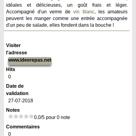
idéales et délicieuses, un goût frais et léger.
Accompagné d'un verrre de
vin blanc
, les amateurs
peuvent les manger comme une entrée accompagnée
d'un peu de salade, elles fondent dans la bouche !
Visiter
l'adresse
www.ideerepas.net
Hits
0
Date de
validation
27-07-2018
Notes
0.0/5 pour 0 note
Commentaires
0