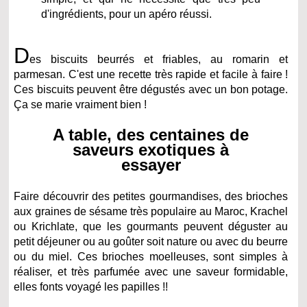
d'ingrédients, pour un apéro réussi.
D
es biscuits beurrés et friables, au romarin et
parmesan. C'est une recette très rapide et facile à faire !
Ces biscuits peuvent être dégustés avec un bon potage.
Ça se marie vraiment bien !
A table, des centaines de
saveurs exotiques à
essayer
Faire découvrir des petites gourmandises, des brioches
aux graines de sésame très populaire au Maroc, Krachel
ou Krichlate, que les gourmants peuvent déguster au
petit déjeuner ou au goûter soit nature ou avec du beurre
ou du miel. Ces brioches moelleuses, sont simples à
réaliser, et très parfumée avec une saveur formidable,
elles fonts voyagé les papilles !!