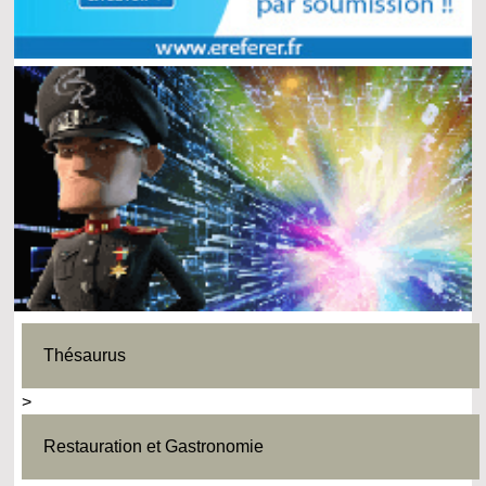
Thésaurus
>
Restauration et Gastronomie