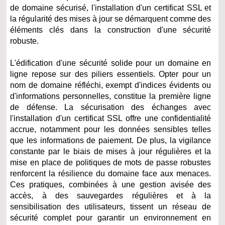
de domaine sécurisé, l'installation d'un certificat SSL et
la régularité des mises à jour se démarquent comme des
éléments clés dans la construction d'une sécurité
robuste.
L'édification d'une sécurité solide pour un domaine en
ligne repose sur des piliers essentiels. Opter pour un
nom de domaine réfléchi, exempt d'indices évidents ou
d'informations personnelles, constitue la première ligne
de défense. La sécurisation des échanges avec
l'installation d'un certificat SSL offre une confidentialité
accrue, notamment pour les données sensibles telles
que les informations de paiement. De plus, la vigilance
constante par le biais de mises à jour régulières et la
mise en place de politiques de mots de passe robustes
renforcent la résilience du domaine face aux menaces.
Ces pratiques, combinées à une gestion avisée des
accès, à des sauvegardes régulières et à la
sensibilisation des utilisateurs, tissent un réseau de
sécurité complet pour garantir un environnement en