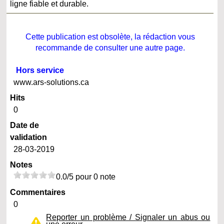
ligne fiable et durable.
Cette publication est obsolète, la rédaction vous
recommande de consulter une autre page.
Hors service
www.ars-solutions.ca
Hits
0
Date de
validation
28-03-2019
Notes
0.0/5 pour 0 note
Commentaires
0
Reporter un problème / Signaler un abus ou