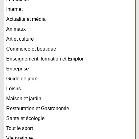
Internet
Actualité et média
Animaux
Art et culture
Commerce et boutique
Enseignement, formation et Emploi
Entreprise
Guide de jeux
Loisirs
Maison et jardin
Restauration et Gastronomie
Santé et écologie
Tout le sport
Vie pratique