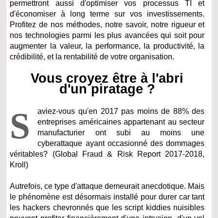
permettront aussi d'optimiser vos processus TI et
d'économiser à long terme sur vos investissements.
Profitez de nos méthodes, notre savoir, notre rigueur et
nos technologies parmi les plus avancées qui soit pour
augmenter la valeur, la performance, la productivité, la
crédibilité, et la rentabilité de votre organisation.
Vous croyez être à l'abri
d'un piratage ?
S
aviez-vous qu'en 2017 pas moins de 88% des
entreprises américaines appartenant au secteur
manufacturier ont subi au moins une
cyberattaque ayant occasionné des dommages
véritables? (Global Fraud & Risk Report 2017-2018,
Kroll)
Autrefois, ce type d'attaque demeurait anecdotique. Mais
le phénomène est désormais installé pour durer car tant
les hackers chevronnés que les script kiddies nuisibles