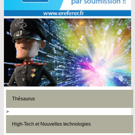
Thésaurus
>
High-Tech et Nouvelles technologies