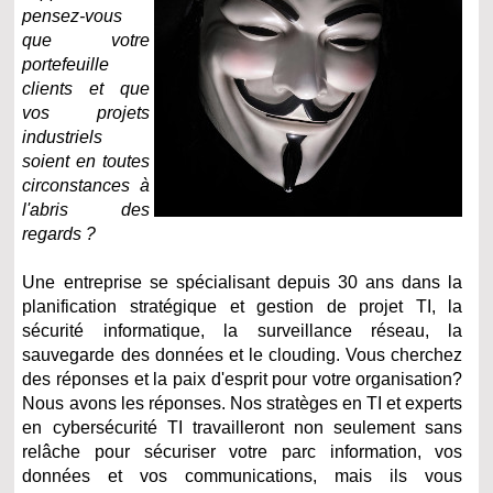
pensez-vous
que votre
portefeuille
clients et que
vos projets
industriels
soient en toutes
circonstances à
l'abris des
regards ?
Une entreprise se spécialisant depuis 30 ans dans la
planification stratégique et gestion de projet TI, la
sécurité informatique, la surveillance réseau, la
sauvegarde des données et le clouding. Vous cherchez
des réponses et la paix d'esprit pour votre organisation?
Nous avons les réponses. Nos stratèges en TI et experts
en cybersécurité TI travailleront non seulement sans
relâche pour sécuriser votre parc information, vos
données et vos communications, mais ils vous