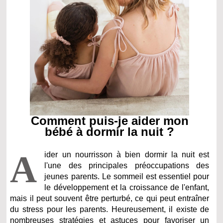
Comment puis-je aider mon
bébé à dormir la nuit ?
A
ider un nourrisson à bien dormir la nuit est
l'une des principales préoccupations des
jeunes parents. Le sommeil est essentiel pour
le développement et la croissance de l'enfant,
mais il peut souvent être perturbé, ce qui peut entraîner
du stress pour les parents. Heureusement, il existe de
nombreuses stratégies et astuces pour favoriser un