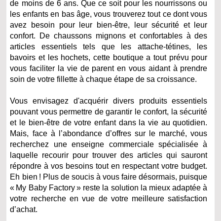
de moins de 6 ans. Que ce soit pour les nourrissons ou
les enfants en bas âge, vous trouverez tout ce dont vous
avez besoin pour leur bien-être, leur sécurité et leur
confort. De chaussons mignons et confortables à des
articles essentiels tels que les attache-tétines, les
bavoirs et les hochets, cette boutique a tout prévu pour
vous faciliter la vie de parent en vous aidant à prendre
soin de votre fillette à chaque étape de sa croissance.
Vous envisagez d'acquérir divers produits essentiels
pouvant vous permettre de garantir le confort, la sécurité
et le bien-être de votre enfant dans la vie au quotidien.
Mais, face à l’abondance d’offres sur le marché, vous
recherchez une enseigne commerciale spécialisée à
laquelle recourir pour trouver des articles qui sauront
répondre à vos besoins tout en respectant votre budget.
Eh bien ! Plus de soucis à vous faire désormais, puisque
« My Baby Factory » reste la solution la mieux adaptée à
votre recherche en vue de votre meilleure satisfaction
d’achat.