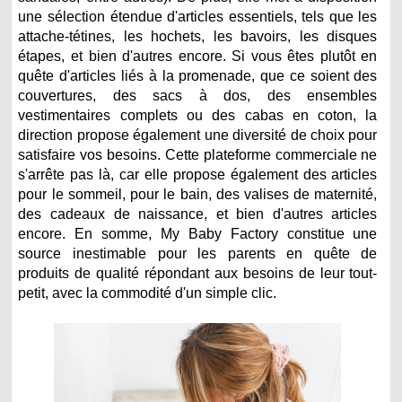
une sélection étendue d'articles essentiels, tels que les
attache-tétines, les hochets, les bavoirs, les disques
étapes, et bien d'autres encore. Si vous êtes plutôt en
quête d'articles liés à la promenade, que ce soient des
couvertures, des sacs à dos, des ensembles
vestimentaires complets ou des cabas en coton, la
direction propose également une diversité de choix pour
satisfaire vos besoins. Cette plateforme commerciale ne
s'arrête pas là, car elle propose également des articles
pour le sommeil, pour le bain, des valises de maternité,
des cadeaux de naissance, et bien d'autres articles
encore. En somme, My Baby Factory constitue une
source inestimable pour les parents en quête de
produits de qualité répondant aux besoins de leur tout-
petit, avec la commodité d'un simple clic.