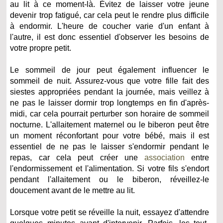
au lit à ce moment-là. Évitez de laisser votre jeune
devenir trop fatigué, car cela peut le rendre plus difficile
à endormir. L'heure de coucher varie d'un enfant à
l'autre, il est donc essentiel d'observer les besoins de
votre propre petit.
Le sommeil de jour peut également influencer le
sommeil de nuit. Assurez-vous que votre fille fait des
siestes appropriées pendant la journée, mais veillez à
ne pas le laisser dormir trop longtemps en fin d'après-
midi, car cela pourrait perturber son horaire de sommeil
nocturne. L'allaitement maternel ou le biberon peut être
un moment réconfortant pour votre bébé, mais il est
essentiel de ne pas le laisser s'endormir pendant le
repas, car cela peut créer une
association
entre
l'endormissement et l'alimentation. Si votre fils s'endort
pendant l'allaitement ou le biberon, réveillez-le
doucement avant de le mettre au lit.
Lorsque votre petit se réveille la nuit, essayez d'attendre