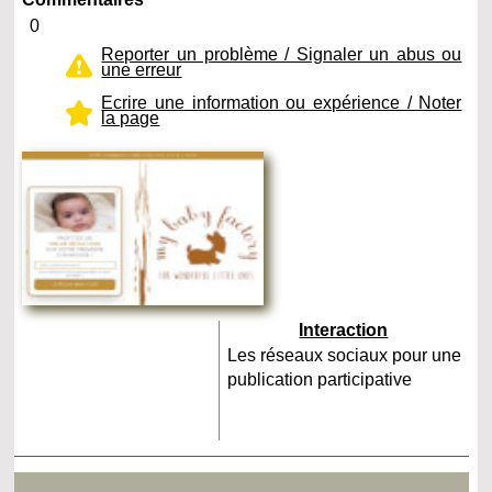
0
Reporter un problème / Signaler un abus ou
une erreur
Ecrire une information ou expérience / Noter
la page
Interaction
Les réseaux sociaux pour une
publication participative