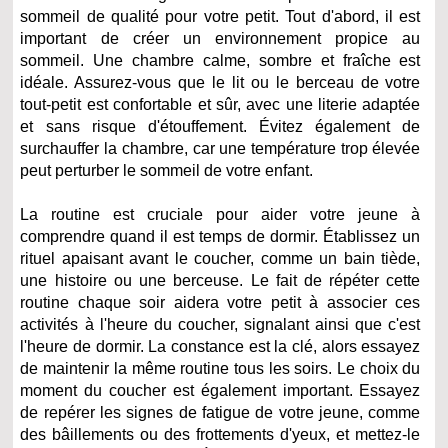
sommeil de qualité pour votre petit. Tout d'abord, il est
important de créer un environnement propice au
sommeil. Une chambre calme, sombre et fraîche est
idéale. Assurez-vous que le lit ou le berceau de votre
tout-petit est confortable et sûr, avec une literie adaptée
et sans risque d'étouffement. Évitez également de
surchauffer la chambre, car une température trop élevée
peut perturber le sommeil de votre enfant.
La routine est cruciale pour aider votre jeune à
comprendre quand il est temps de dormir. Établissez un
rituel apaisant avant le coucher, comme un bain tiède,
une histoire ou une berceuse. Le fait de répéter cette
routine chaque soir aidera votre petit à associer ces
activités à l'heure du coucher, signalant ainsi que c'est
l'heure de dormir. La constance est la clé, alors essayez
de maintenir la même routine tous les soirs. Le choix du
moment du coucher est également important. Essayez
de repérer les signes de fatigue de votre jeune, comme
des bâillements ou des frottements d'yeux, et mettez-le