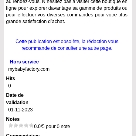
au rendez-vous. N’hésitez pas à visiter cette boutique en
ligne pour explorer davantage sa gamme de produits ou
pour effectuer vos diverses commandes pour votre plus
grande satisfaction d’achat.
Cette publication est obsolète, la rédaction vous
recommande de consulter une autre page.
Hors service
mybabyfactory.com
Hits
0
Date de
validation
01-11-2023
Notes
0.0/5 pour 0 note
Commentaires