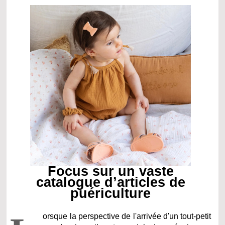
Focus sur un vaste
catalogue d’articles de
puériculture
orsque la perspective de l'arrivée d'un tout-petit