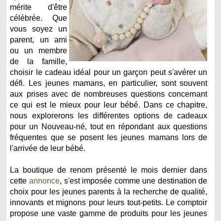
mérite d'être
célébrée. Que
vous soyez un
parent, un ami
ou un membre
de la famille,
choisir le cadeau idéal pour un garçon peut s'avérer un
défi. Les jeunes mamans, en particulier, sont souvent
aux prises avec de nombreuses questions concernant
ce qui est le mieux pour leur bébé. Dans ce chapitre,
nous explorerons les différentes options de cadeaux
pour un Nouveau-né, tout en répondant aux questions
fréquentes que se posent les jeunes mamans lors de
l'arrivée de leur bébé.
La boutique de renom présenté le mois dernier dans
cette
annonce
, s'est imposée comme une destination de
choix pour les jeunes parents à la recherche de qualité,
innovants et mignons pour leurs tout-petits. Le comptoir
propose une vaste gamme de produits pour les jeunes