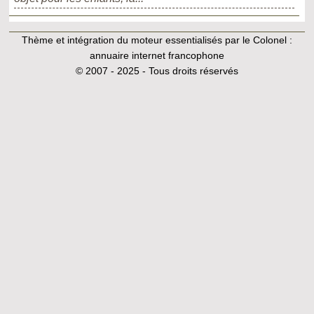
Thème et intégration du moteur essentialisés par le Colonel :
annuaire internet francophone
© 2007 - 2025 - Tous droits réservés