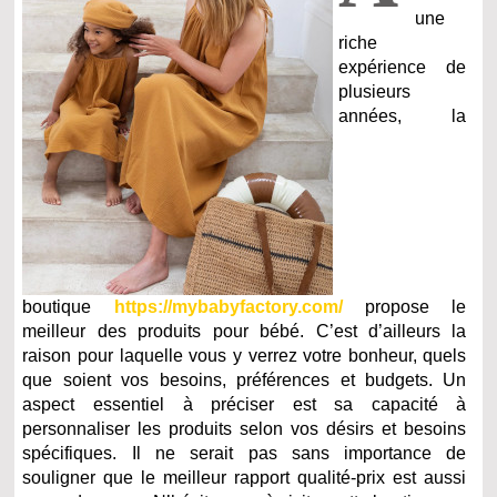
une
riche
expérience de
plusieurs
années, la
boutique
https://mybabyfactory.com/
propose le
meilleur des produits pour bébé. C’est d’ailleurs la
raison pour laquelle vous y verrez votre bonheur, quels
que soient vos besoins, préférences et budgets. Un
aspect essentiel à préciser est sa capacité à
personnaliser les produits selon vos désirs et besoins
spécifiques. Il ne serait pas sans importance de
souligner que le meilleur rapport qualité-prix est aussi