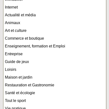
Internet
Actualité et média
Animaux
Art et culture
Commerce et boutique
Enseignement, formation et Emploi
Entreprise
Guide de jeux
Loisirs
Maison et jardin
Restauration et Gastronomie
Santé et écologie
Tout le sport
Vie pratique