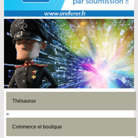
Thésaurus
>
Commerce et boutique