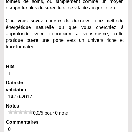
formes de soins, ou simplement comme un moyen
d’apporter plus de sérénité et de vitalité au quotidien.
Que vous soyez curieux de découvrir une méthode
énergétique naturelle ou que vous cherchiez à
approfondir votre connexion à vous-même, cette
pratique ouvre une porte vers un univers riche et
transformateur.
Hits
1
Date de
validation
14-10-2017
Notes
0.0/5 pour 0 note
Commentaires
0