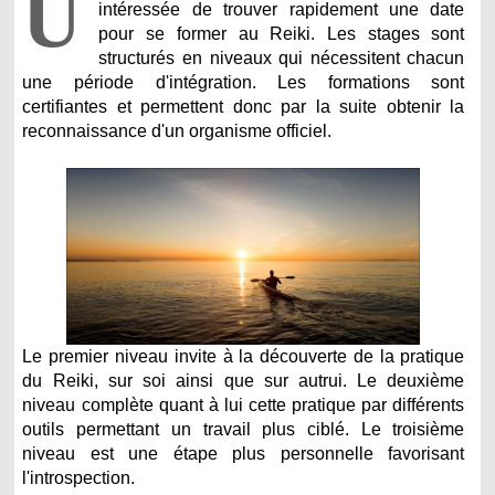
U
intéressée de trouver rapidement une date
pour se former au Reiki. Les stages sont
structurés en niveaux qui nécessitent chacun
une période d'intégration. Les formations sont
certifiantes et permettent donc par la suite obtenir la
reconnaissance d'un organisme officiel.
Le premier niveau invite à la découverte de la pratique
du Reiki, sur soi ainsi que sur autrui. Le deuxième
niveau complète quant à lui cette pratique par différents
outils permettant un travail plus ciblé. Le troisième
niveau est une étape plus personnelle favorisant
l'introspection.