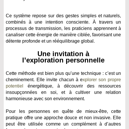
Ce système repose sur des gestes simples et naturels,
combinés à une intention consciente. À travers un
processus de transmission, les praticiens apprennent à
canaliser cette énergie de manière ciblée, favorisant une
détente profonde et un rééquilibrage global.
Une invitation à
l’exploration personnelle
Cette méthode est bien plus qu’une technique : c’est un
cheminement. Elle invite chacun à e
xplorer son propre
potentiel
énergétique, à découvrir des ressources
insoupçonnées en soi, et à cultiver une relation
harmonieuse avec son environnement.
Pour les personnes en quête de mieux-être, cette
pratique offre une approche douce et non invasive. Elle
peut être utilisée comme un complément à d’autres