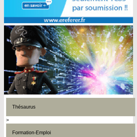
Thésaurus
>
Formation-Emploi