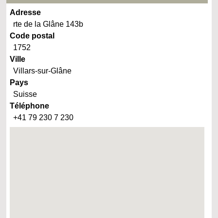
Adresse
rte de la Glâne 143b
Code postal
1752
Ville
Villars-sur-Glâne
Pays
Suisse
Téléphone
+41 79 230 7 230