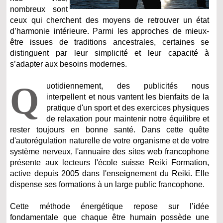
nombreux sont
ceux qui cherchent des moyens de retrouver un état
d’harmonie intérieure. Parmi les approches de mieux-
être issues de traditions ancestrales, certaines se
distinguent par leur simplicité et leur capacité à
s’adapter aux besoins modernes.
Q
uotidiennement, des publicités nous
interpellent et nous vantent les bienfaits de la
pratique d'un sport et des exercices physiques
de relaxation pour maintenir notre équilibre et
rester toujours en bonne santé.
Dans cette quête
d'autorégulation naturelle de votre organisme et de votre
système nerveux, l'annuaire des sites web francophone
présente aux lecteurs l'école suisse Reiki Formation,
active depuis 2005 dans l'enseignement du Reiki. Elle
dispense ses formations à un large public francophone.
Cette méthode énergétique repose sur l’idée
fondamentale que chaque être humain possède une