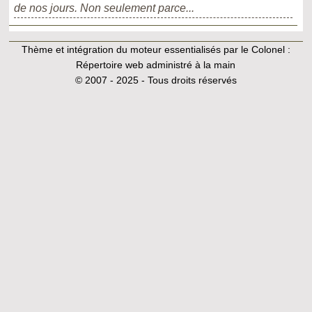
de nos jours. Non seulement parce...
Thème et intégration du moteur essentialisés par le Colonel :
Répertoire web administré à la main
© 2007 - 2025 - Tous droits réservés