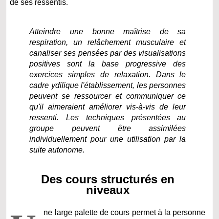
de ses ressentis.
Atteindre une bonne maîtrise de sa
respiration, un relâchement musculaire et
canaliser ses pensées par des visualisations
positives sont la base progressive des
exercices simples de relaxation. Dans le
cadre ydilique l'établissement, les personnes
peuvent se ressourcer et communiquer ce
qu'il aimeraient améliorer vis-à-vis de leur
ressenti. Les techniques présentées au
groupe peuvent être assimilées
individuellement pour une utilisation par la
suite autonome.
Des cours structurés en
niveaux
ne large palette de cours permet à la personne