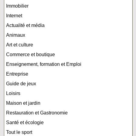
Immobilier
Internet
Actualité et média
Animaux
Art et culture
Commerce et boutique
Enseignement, formation et Emploi
Entreprise
Guide de jeux
Loisirs
Maison et jardin
Restauration et Gastronomie
Santé et écologie
Tout le sport