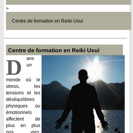
>
Centre de formation en Reiki Usui
Centre de formation en Reiki Usui
D
ans
un
monde où le
stress, les
tensions et les
déséquilibres
physiques ou
émotionnels
affectent de
plus en plus
nos vies,