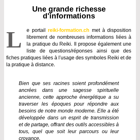
Une grande richesse
d'informations
L
e portail
reiki-formation.ch
met à disposition
librement de nombreuses informations liées à
la pratique du Reiki. Il propose également une
liste de questions/réponses ainsi que des
fiches pratiques liées à l'usage des symboles Reiki et de
la pratique à distance.
Bien que ses racines soient profondément
ancrées dans une sagesse spirituelle
ancienne, cette approche énergétique a su
traverser les époques pour répondre aux
besoins de notre monde moderne. Elle a été
développée dans un esprit de transmission
et de partage, offrant des outils accessibles à
tous, quel que soit leur parcours ou leur
croyance.