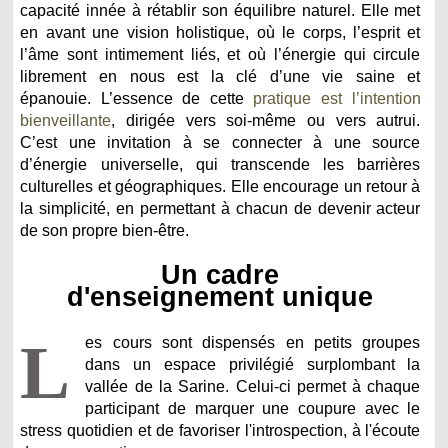
capacité innée à rétablir son équilibre naturel. Elle met
en avant une vision holistique, où le corps, l’esprit et
l’âme sont intimement liés, et où l’énergie qui circule
librement en nous est la clé d’une vie saine et
épanouie.
L’essence de cette
pratique est l’intention
bienveillante
, dirigée vers soi-même ou vers autrui.
C’est une invitation à se connecter à une source
d’énergie universelle, qui transcende les barrières
culturelles et géographiques. Elle encourage un retour à
la simplicité, en permettant à chacun de devenir acteur
de son propre bien-être.
Un cadre
d'enseignement unique
L
es cours sont dispensés en petits groupes
dans un espace privilégié surplombant la
vallée de la Sarine. Celui-ci permet à chaque
participant de marquer une coupure avec le
stress quotidien et de favoriser l'introspection, à l'écoute